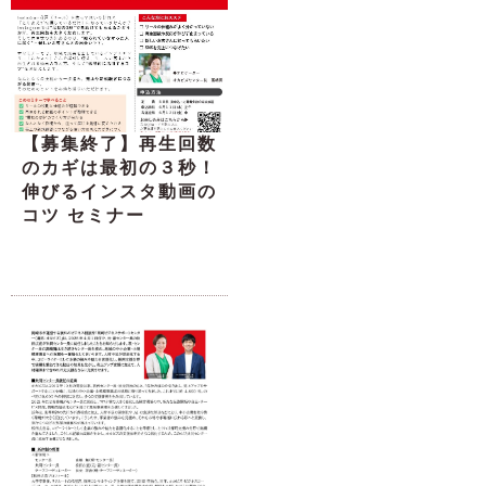
【募集終了】再生回数
のカギは最初の３秒！
伸びるインスタ動画の
コツ セミナー