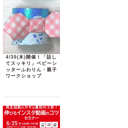
4/30(木)開催！「話し
てスッキリ」ベビーシ
ッターふわりん・親子
ワークショップ