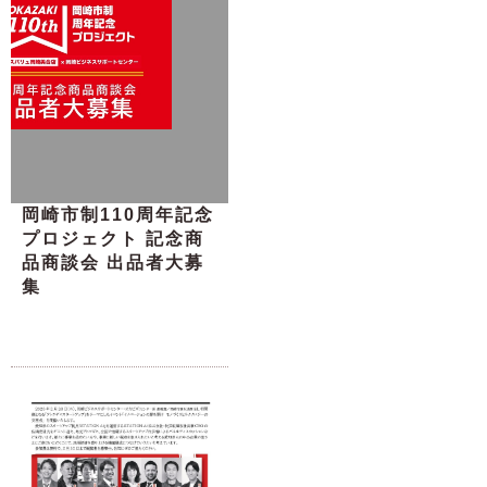
岡崎市制110周年記念
プロジェクト 記念商
品商談会 出品者大募
集