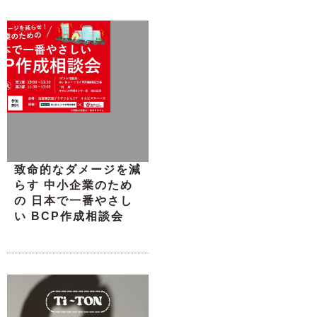
致命的なダメージを減
らす 中小企業のため
の 日本で一番やさし
い BCP作成相談会