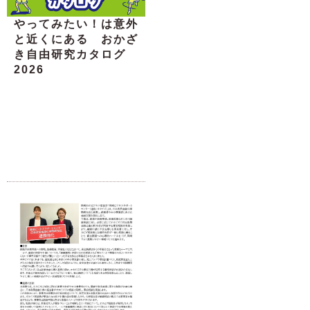
やってみたい！は意外
と近くにある おかざ
き自由研究カタログ
2026