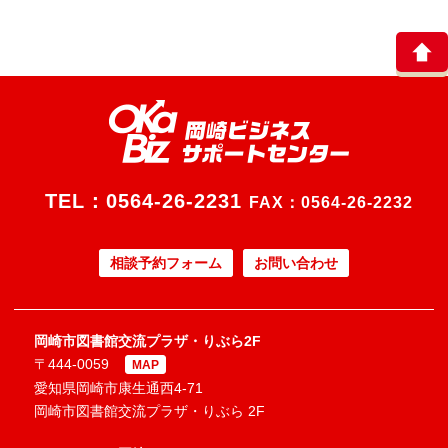
TEL：
0564-26-2231
FAX：0564-26-2232
相談予約フォーム
お問い合わせ
岡崎市図書館交流プラザ・りぶら2F
〒444-0059
MAP
愛知県岡崎市康生通西4-71
岡崎市図書館交流プラザ・りぶら 2F