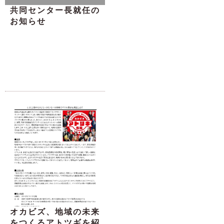
共同センター長就任の
お知らせ
オカビズ、地域の未来
をつくるアトツギを紹