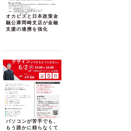
オカビズと日本政策金
融公庫岡崎支店が金融
支援の連携を強化
パソコンが苦手でも、
もう誰かに頼らなくて