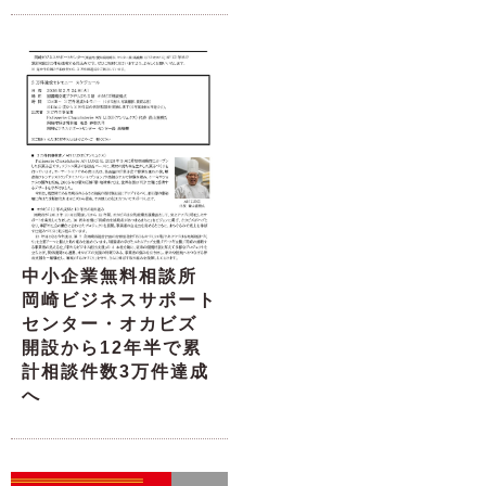
中小企業無料相談所
岡崎ビジネスサポート
センター・オカビズ
開設から12年半で累
計相談件数3万件達成
へ