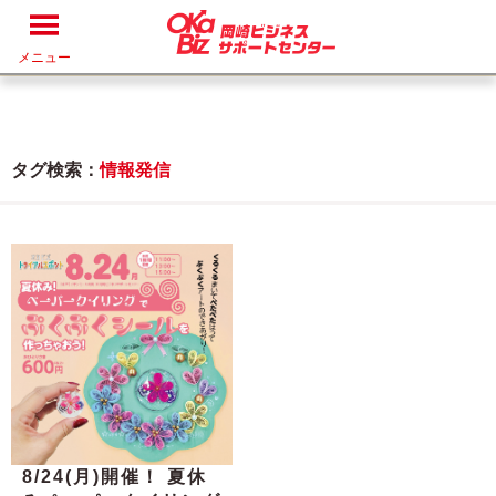
メニュー
タグ検索：
情報発信
8/24(月)開催！ 夏休