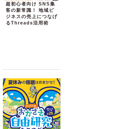
超初心者向け SNS集
客の新常識！ 地域ビ
ジネスの売上につなげ
るThreads活用術