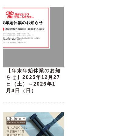
【年末年始休業のお知
らせ】2025年12月27
日（土）～2026年1
月4日（日）