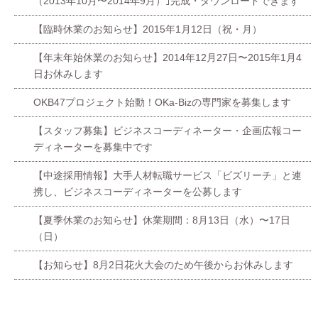
（2013年10月〜2014年9月）｣完成・ダウンロードできます
【臨時休業のお知らせ】2015年1月12日（祝・月）
【年末年始休業のお知らせ】2014年12月27日〜2015年1月4
日お休みします
OKB47プロジェクト始動！OKa-Bizの専門家を募集します
【スタッフ募集】ビジネスコーディネーター・企画広報コー
ディネーターを募集中です
【中途採用情報】大手人材転職サービス「ビズリーチ」と連
携し、ビジネスコーディネーターを公募します
【夏季休業のお知らせ】休業期間：8月13日（水）〜17日
（日）
【お知らせ】8月2日花火大会のため午後からお休みします