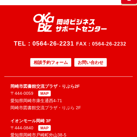
TEL：
0564-26-2231
FAX：0564-26-2232
相談予約フォーム
お問い合わせ
岡崎市図書館交流プラザ・りぶら2F
〒444-0059
MAP
愛知県岡崎市康生通西4-71
岡崎市図書館交流プラザ・りぶら 2F
イオンモール岡崎 3F
〒444-0840
MAP
愛知県岡崎市戸崎町外山38-5