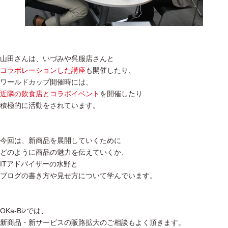
山田さんは、いづみや呉服店さんと
コラボレーションした講座
も開催したり、
ワールドカップ開催時には、
近隣の飲食店とコラボイベント
を開催したり
積極的に活動をされています。
今回は、新商品を展開していくために
どのように商品の魅力を伝えていくか、
ITアドバイザーの水野と
ブログの書き方や見せ方について学んでいます。
OKa-Bizでは、
新商品・新サービスの販路拡大のご相談もよく頂きます。