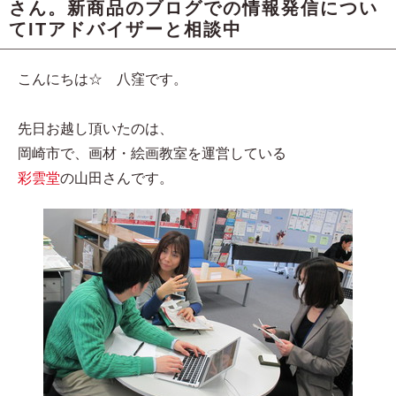
さん。新商品のブログでの情報発信につい
てITアドバイザーと相談中
こんにちは☆ 八窪です。
先日お越し頂いたのは、
岡崎市で、画材・絵画教室を運営している
彩雲堂
の山田さんです。