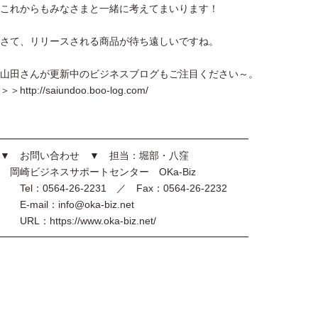
これからもみなさまと一緒に考えてまいります！
さて、リリースされる商品が待ち遠しいですね。
山田さんが更新中のビジネスブログもご注目ください～。
＞＞http://saiundoo.boo-log.com/
━━━━━━━━━━━━━━━━━━━━━━━━━
▼ お問い合わせ ▼ 担当：堀部・八窪
岡崎ビジネスサポートセンター OKa-Biz
Tel：0564-26-2231 ／ Fax：0564-26-2232
E-mail：info@oka-biz.net
URL：https://www.oka-biz.net/
━━━━━━━━━━━━━━━━━━━━━━━━━