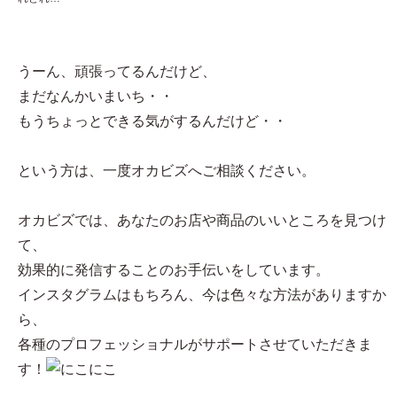
うーん、頑張ってるんだけど、
まだなんかいまいち・・
もうちょっとできる気がするんだけど・・
という方は、一度オカビズへご相談ください。
オカビズでは、あなたのお店や商品のいいところを見つけ
て、
効果的に発信することのお手伝いをしています。
インスタグラムはもちろん、今は色々な方法がありますか
ら、
各種のプロフェッショナルがサポートさせていただきま
す！