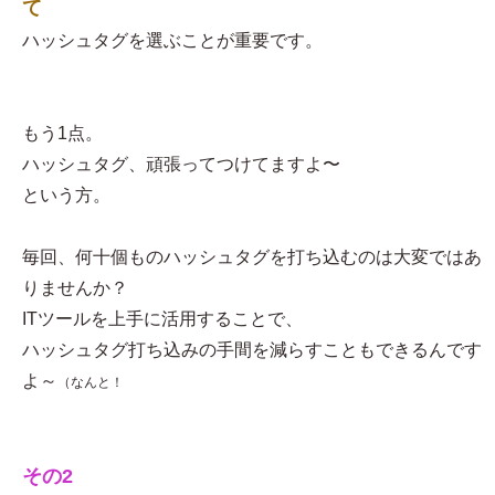
て
ハッシュタグを選ぶことが重要です。
もう1点。
ハッシュタグ、頑張ってつけてますよ〜
という方。
毎回、何十個ものハッシュタグを打ち込むのは大変ではあ
りませんか？
ITツールを上手に活用することで、
ハッシュタグ打ち込みの手間を減らすこともできるんです
よ～
（なんと！
その2