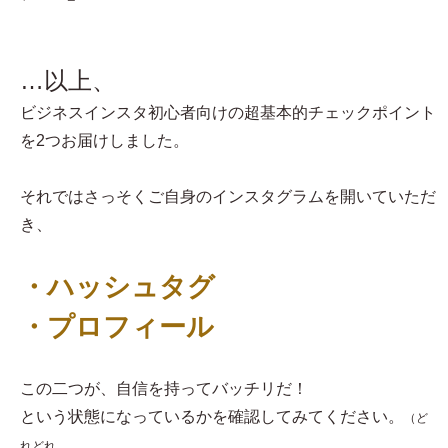
…以上、
ビジネスインスタ初心者向けの超基本的チェックポイント
を2つお届けしました。
それではさっそくご自身のインスタグラムを開いていただ
き、
・ハッシュタグ
・プロフィール
この二つが、自信を持ってバッチリだ！
という状態になっているかを確認してみてください。
（ど
れどれ…