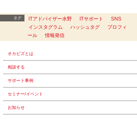
タグ
ITアドバイザー水野
ITサポート
SNS
インスタグラム
ハッシュタグ
プロフィ
ール
情報発信
オカビズとは
相談する
サポート事例
セミナー/イベント
お知らせ