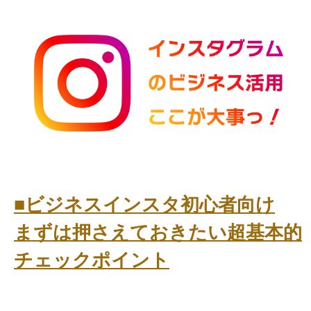
■ビジネスインスタ初心者向け
まずは押さえておきたい超基本的
チェックポイント