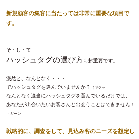
新規顧客の集客に当たっては非常に重要な項目で
す。
そ・し・て
ハッシュタグの選び方
も超重要です。
漫然と、なんとなく・・・
でハッシュタグを選んでいませんか？
（ギクッ
なんとなく適当にハッシュタグを選んでいるだけでは、
あなたが出会いたいお客さんと出会うことはできません！
（ガーン
戦略的に、調査をして、見込み客のニーズを想定し