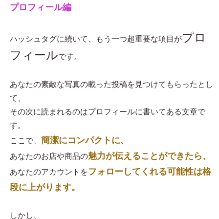
プロフィール編
プロ
ハッシュタグに続いて、もう一つ超重要な項目が
フィール
です。
あなたの素敵な写真の載った投稿を見つけてもらったとし
て、
その次に読まれるのはプロフィールに書いてある文章で
す。
簡潔にコンパクトに、
ここで、
魅力が伝えることができたら、
あなたのお店や商品の
フォローしてくれる可能性は格
あなたのアカウントを
段に上がります。
しかし、