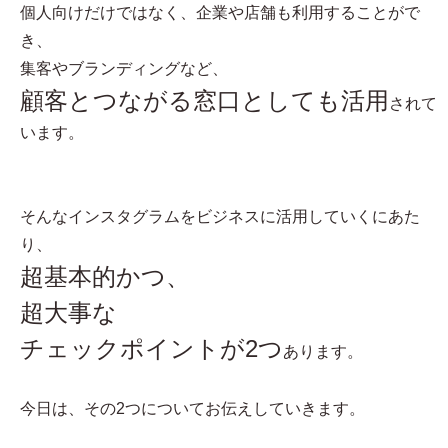
個人向けだけではなく、企業や店舗も利用することがで
き、
集客やブランディングなど、
顧客とつながる窓口としても活用
されて
います。
そんなインスタグラムをビジネスに活用していくにあた
り、
超基本的かつ、
超大事な
チェックポイントが2つ
あります。
今日は、その2つについてお伝えしていきます。