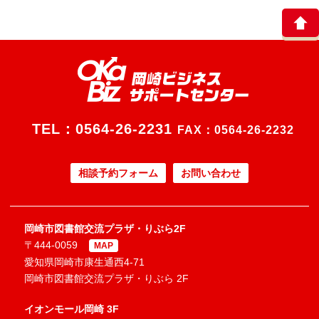
TEL：
0564-26-2231
FAX：0564-26-2232
相談予約フォーム
お問い合わせ
岡崎市図書館交流プラザ・りぶら2F
〒444-0059
MAP
愛知県岡崎市康生通西4-71
岡崎市図書館交流プラザ・りぶら 2F
イオンモール岡崎 3F