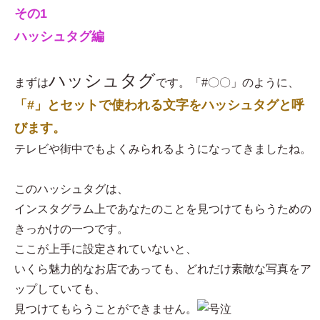
その1
ハッシュタグ編
ハッシュタグ
まずは
です。「#〇〇」のように、
「#」とセットで使われる文字をハッシュタグと呼
びます。
テレビや街中でもよくみられるようになってきましたね。
このハッシュタグは、
インスタグラム上であなたのことを見つけてもらうための
きっかけの一つです。
ここが上手に設定されていないと、
いくら魅力的なお店であっても、どれだけ素敵な写真をア
ップしていても、
見つけてもらうことができません。