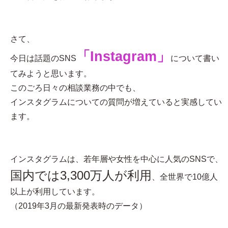
さて、
「Instagram」
今日は話題のSNS
について書い
てみようと思います。
このごろ日々の相談業務の中でも、
インスタグラムについての質問が増えていると実感してい
ます。
インスタグラムは、若年層や女性を中心に人気のSNSで、
国内では3,300万人が利用
、全世界で10億人
以上が利用しています。
（2019年3月の最新発表時のデータ）