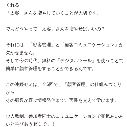
くれる
「太客」さんを増やしていくことが大切です。
でもどうやって「太客」さんを増やせばいいの？
それには、「顧客管理」と「顧客コミュニケーション」が
欠かせません。
そして今の時代、無料の「デジタルツール」を使うことで
簡単に顧客管理をすることができるんです。
この連続ゼミは、全6回で、「顧客管理」の仕組みづくり
から
その顧客が喜ぶ情報発信まで、実践を交えて学びます。
少人数制、参加者同士のコミュニケーションで和気あいあ
いと学びあうゼミです！