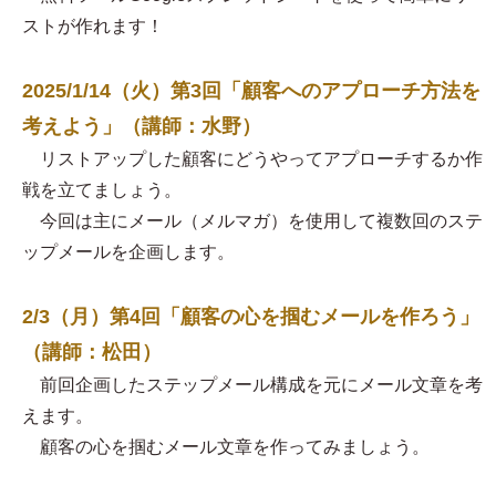
ストが作れます！
2025/1/14（火）第3回「顧客へのアプローチ方法を
考えよう」（講師：水野）
リストアップした顧客にどうやってアプローチするか作
戦を立てましょう。
今回は主にメール（メルマガ）を使用して複数回のステ
ップメールを企画します。
2/3（月）第4回「顧客の心を掴むメールを作ろう」
（講師：松田）
前回企画したステップメール構成を元にメール文章を考
えます。
顧客の心を掴むメール文章を作ってみましょう。