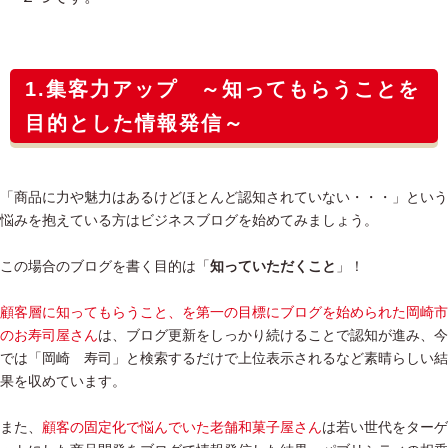
1.集客力アップ ～知ってもらうことを
目的とした情報発信～
「商品に力や魅力はあるけどほとんど認知されていない・・・」という
悩みを抱えている方はビジネスブログを始めてみましょう。
この場合のブログを書く目的は「
知っていただくこと
」！
顧客層に知ってもらうこと、を第一の目標にブログを始められた岡崎市
のお寿司屋さん
は、ブログ更新をしっかり続けることで認知が進み、今
では「岡崎 寿司」と検索するだけで上位表示されるなど素晴らしい結
果を収めています。
また、
顧客の固定化で悩んでいた老舗和菓子屋さん
は若い世代をターゲ