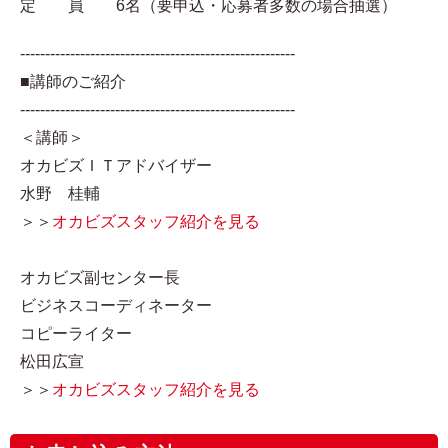
定 員 6名（要申込・応募者多数の場合抽選）
-------------------------------------------------------
■講師のご紹介
-------------------------------------------------------
＜講師＞
オカビズＩＴアドバイザー
水野 桂輔
＞＞
オカビズスタッフ紹介を見る
オカビズ副センター長
ビジネスコーディネーター
コピーライター
松田広宣
＞＞
オカビズスタッフ紹介を見る