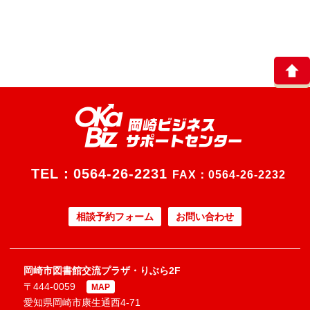
TEL：
0564-26-2231
FAX：0564-26-2232
相談予約フォーム
お問い合わせ
岡崎市図書館交流プラザ・りぶら2F
〒444-0059
MAP
愛知県岡崎市康生通西4-71