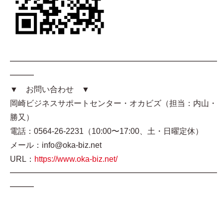
━━━━━━━━━━━━━━━━━━━━━━━━━━
━━━
▼ お問い合わせ ▼
岡崎ビジネスサポートセンター・オカビズ（担当：内山・
勝又）
電話：0564-26-2231（10:00〜17:00、土・日曜定休）
メール：info@oka-biz.net
URL：
https://www.oka-biz.net/
━━━━━━━━━━━━━━━━━━━━━━━━━━
━━━