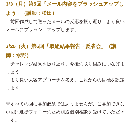
3/3（月）第5回「メール内容をブラッシュアップし
よう」（講師：松田）
前回作成して送ったメールの反応を振り返り、より良い
メールにブラッシュアップします。
3/25（火）第6回「取組結果報告・反省会」（講
師：水野）
チャレンジ結果を振り返り、今後の取り組みにつなげま
しょう。
より良い太客アプローチを考え、これからの目標を設定
します。
※すべての回に参加必須ではありませんが、ご参加できな
い回は進捗フォローのため別途個別相談を受けていただき
ます。