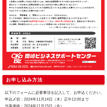
お申し込み方法
以下のフォームに必要事項を記入して、お申込ください。
申込〆切：2024年11月14日（木）正午12:00まで
当落連絡：2024年11月15日（金）