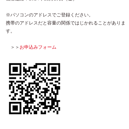
※パソコンのアドレスでご登録ください。
携帯のアドレスだと容量の関係ではじかれることがありま
す。
＞＞
お申込みフォーム