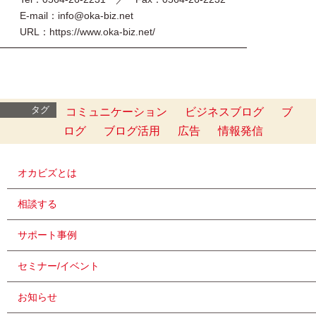
E-mail：info@oka-biz.net
URL：https://www.oka-biz.net/
━━━━━━━━━━━━━━━━━━━━━━━━━
タグ
コミュニケーション
ビジネスブログ
ブ
ログ
ブログ活用
広告
情報発信
オカビズとは
相談する
サポート事例
セミナー/イベント
お知らせ