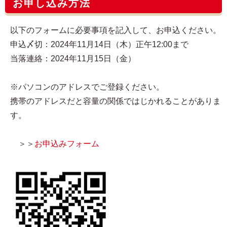
お申し込み方法
以下のフォームに必要事項を記入して、お申込ください。
申込〆切：2024年11月14日（木）正午12:00まで
当落連絡：2024年11月15日（金）
※パソコンのアドレスでご登録ください。
携帯のアドレスだと容量の関係ではじかれることがありま
す。
＞＞
お申込みフォーム