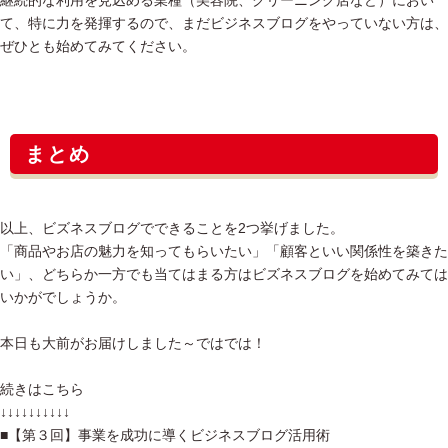
て、特に力を発揮するので、まだビジネスブログをやっていない方は、
ぜひとも始めてみてください。
まとめ
以上、ビズネスブログでできることを2つ挙げました。
「商品やお店の魅力を知ってもらいたい」「顧客といい関係性を築きた
い」、どちらか一方でも当てはまる方はビズネスブログを始めてみては
いかがでしょうか。
本日も大前がお届けしました～ではでは！
続きはこちら
↓↓↓↓↓↓↓↓↓↓
■【第３回】事業を成功に導くビジネスブログ活用術