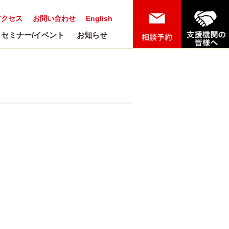
アクセス
お問い合わせ
English
セミナー/イベント
お知らせ