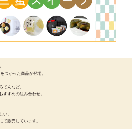
ら
”をつかった商品が登場。
ろてんなど、
おすすめの組み合わせ。
しい。
舗にて販売しています。