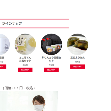
価格 507 円・税込）