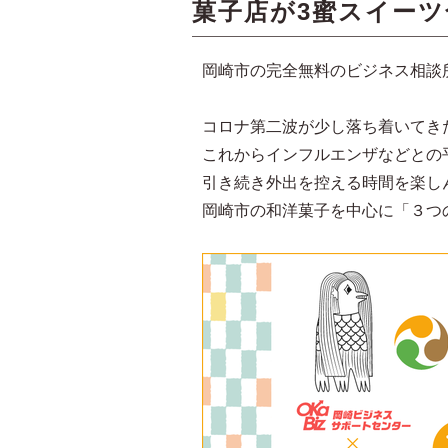
菓子店が3蜜スイーツ
岡崎市の完全無料のビジネス相談
コロナ第二波が少し落ち着いてき
これからインフルエンザなどとの
引き続き外出を控える時間を楽し
岡崎市の和洋菓子を中心に「３つ