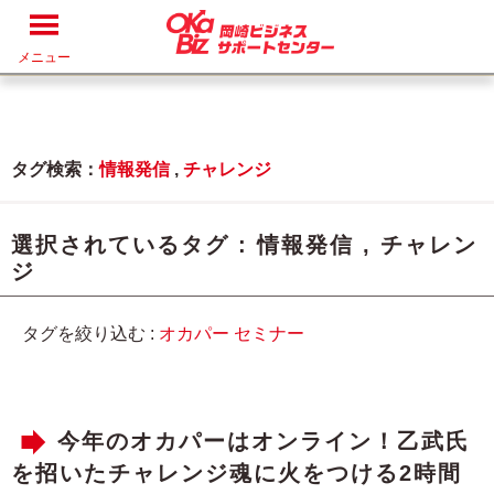
メニュー
タグ検索：
情報発信
,
チャレンジ
選択されているタグ :
情報発信
,
チャレン
ジ
タグを絞り込む :
オカパー
セミナー
今年のオカパーはオンライン！乙武氏
を招いたチャレンジ魂に火をつける2時間