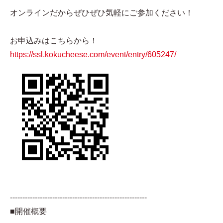
オンラインだからぜひぜひ気軽にご参加ください！
お申込みはこちらから！
https://ssl.kokucheese.com/event/entry/605247/
-------------------------------------------------------
■開催概要