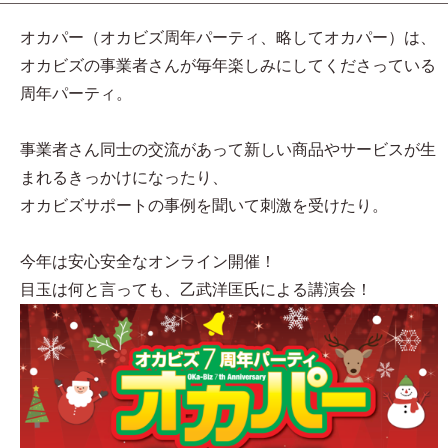
オカパー（オカビズ周年パーティ、略してオカパー）は、
オカビズの事業者さんが毎年楽しみにしてくださっている
周年パーティ。
事業者さん同士の交流があって新しい商品やサービスが生
まれるきっかけになったり、
オカビズサポートの事例を聞いて刺激を受けたり。
今年は安心安全なオンライン開催！
目玉は何と言っても、乙武洋匡氏による講演会！