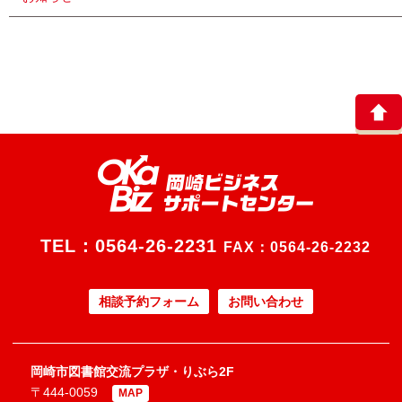
TEL：
0564-26-2231
FAX：0564-26-2232
相談予約フォーム
お問い合わせ
岡崎市図書館交流プラザ・りぶら2F
〒444-0059
MAP