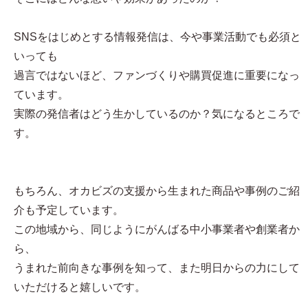
SNSをはじめとする情報発信は、今や事業活動でも必須と
いっても
過言ではないほど、ファンづくりや購買促進に重要になっ
ています。
実際の発信者はどう生かしているのか？気になるところで
す。
もちろん、オカビズの支援から生まれた商品や事例のご紹
介も予定しています。
この地域から、同じようにがんばる中小事業者や創業者か
ら、
うまれた前向きな事例を知って、また明日からの力にして
いただけると嬉しいです。