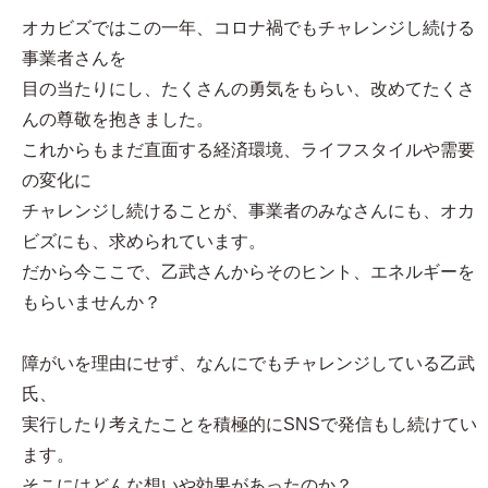
オカビズではこの一年、コロナ禍でもチャレンジし続ける
事業者さんを
目の当たりにし、たくさんの勇気をもらい、改めてたくさ
んの尊敬を抱きました。
これからもまだ直面する経済環境、ライフスタイルや需要
の変化に
チャレンジし続けることが、事業者のみなさんにも、オカ
ビズにも、求められています。
だから今ここで、乙武さんからそのヒント、エネルギーを
もらいませんか？
障がいを理由にせず、なんにでもチャレンジしている乙武
氏、
実行したり考えたことを積極的にSNSで発信もし続けてい
ます。
そこにはどんな想いや効果があったのか？