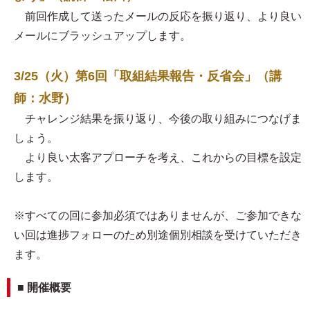
前回作成して送ったメールの反応を振り返り、より良い
メールにブラッシュアップします。
3/25（火）第6回「取組結果報告・反省会」（講
師：水野）
チャレンジ結果を振り返り、今後の取り組みにつなげま
しょう。
より良い太客アプローチを考え、これからの目標を設定
します。
※すべての回に参加必須ではありませんが、ご参加できな
い回は進捗フォローのため別途個別相談を受けていただき
ます。
■ 開催概要