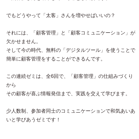
でもどうやって「太客」さんを増やせばいいの？
それには、「顧客管理」と「顧客コミュニケーション」が
欠かせません。
そして今の時代、無料の「デジタルツール」を使うことで
簡単に顧客管理をすることができるんです。
この連続ゼミは、全6回で、「顧客管理」の仕組みづくり
から
その顧客が喜ぶ情報発信まで、実践を交えて学びます。
少人数制、参加者同士のコミュニケーションで和気あいあ
いと学びあうゼミです！