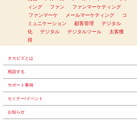
ィング
ファン
ファンマーケティング
ファンマーケ
メールマーケティング
コ
ミュニケーション
顧客管理
デジタル
化
デジタル
デジタルツール
太客獲
得
オカビズとは
相談する
サポート事例
セミナー/イベント
お知らせ