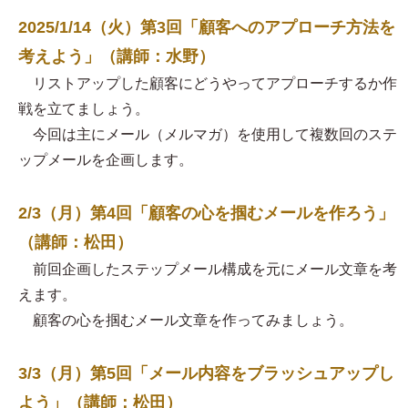
2025/1/14（火）第3回「顧客へのアプローチ方法を
考えよう」（講師：水野）
リストアップした顧客にどうやってアプローチするか作
戦を立てましょう。
今回は主にメール（メルマガ）を使用して複数回のステ
ップメールを企画します。
2/3（月）第4回「顧客の心を掴むメールを作ろう」
（講師：松田）
前回企画したステップメール構成を元にメール文章を考
えます。
顧客の心を掴むメール文章を作ってみましょう。
3/3（月）第5回「メール内容をブラッシュアップし
よう」（講師：松田）