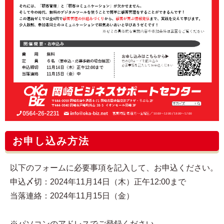
お申し込み方法
以下のフォームに必要事項を記入して、お申込ください。
申込〆切：2024年11月14日（木）正午12:00まで
当落連絡：2024年11月15日（金）
※パソコンのアドレスでご登録ください。