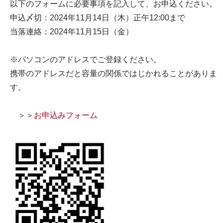
以下のフォームに必要事項を記入して、お申込ください。
申込〆切：2024年11月14日（木）正午12:00まで
当落連絡：2024年11月15日（金）
※パソコンのアドレスでご登録ください。
携帯のアドレスだと容量の関係ではじかれることがありま
す。
＞＞
お申込みフォーム