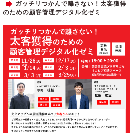
ガッチリつかんで離さない！太客獲得
のための顧客管理デジタル化ゼミ