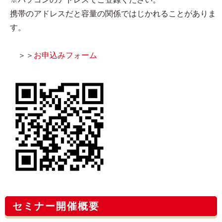
携帯のアドレスだと容量の関係ではじかれることがありま
す。
＞＞
お申込みフォーム
セミナー開催概要