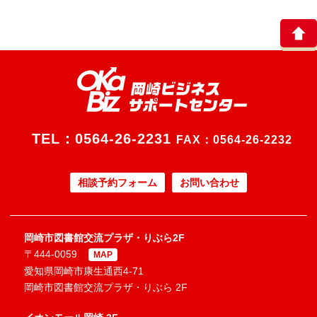
TEL：
0564-26-2231
FAX：0564-26-2232
相談予約フォーム
お問い合わせ
岡崎市図書館交流プラザ・りぶら2F
〒444-0059
MAP
愛知県岡崎市康生通西4-71
岡崎市図書館交流プラザ・りぶら 2F