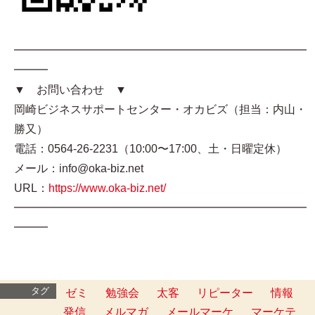
━━━━━━━━━━━━━━━━━━━━━━━━━━
━━━
▼ お問い合わせ ▼
岡崎ビジネスサポートセンター・オカビズ（担当：内山・
勝又）
電話：0564-26-2231（10:00〜17:00、土・日曜定休）
メール：info@oka-biz.net
URL：
https://www.oka-biz.net/
━━━━━━━━━━━━━━━━━━━━━━━━━━
━━━
タグ
ゼミ
勉強会
太客
リピーター
情報
発信
メルマガ
メールマーケ
マーケテ