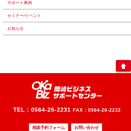
サポート事例
セミナー/イベント
お知らせ
TEL：
0564-26-2231
FAX：0564-26-2232
相談予約フォーム
お問い合わせ