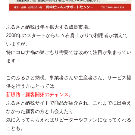
ふるさと納税は年々拡大する成長市場。
2008年のスタートから年々右肩上がりで利用者が増えて
いますが、
特にコロナ禍の巣ごもり需要では改めて注目が集まってい
ます！
このふるさと納税、事業者さんや生産者さん、サービス提
供を行う方にとっては
新販路・顧客開拓のチャンス。
ふるさと納税サイトで商品が紹介され、これまでに出会え
なかった顧客の方と出会えたり
気に入ってもらえればリピーターやファンになってくれる
ことも。