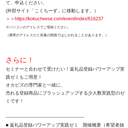
て、申込ください。
(外部サイト「こくちーず」に移動します。）
＞＞
https://kokucheese.com/event/index/616237
※パソコンのアドレスでご登録ください。
（携帯のアドレスだと容量の関係ではじかれることがあります。）
さらに！
セミナーと合わせて受けたい！返礼品登録パワーアップ実
践ゼミもご用意！
オカビズの専門家と一緒に、
売れる登録商品にブラッシュアップする少人数実践型のゼ
ミです！
-------------------------------------------------------
■ 返礼品登録パワーアップ実践ゼミ 開催概要（希望者抽