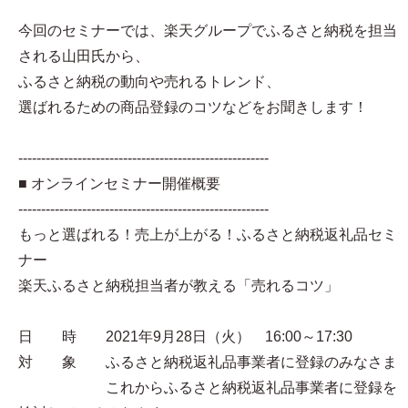
今回のセミナーでは、楽天グループでふるさと納税を担当
される山田氏から、
ふるさと納税の動向や売れるトレンド、
選ばれるための商品登録のコツなどをお聞きします！
-------------------------------------------------------
■ オンラインセミナー開催概要
-------------------------------------------------------
もっと選ばれる！売上が上がる！ふるさと納税返礼品セミ
ナー
楽天ふるさと納税担当者が教える「売れるコツ」
日 時 2021年9月28日（火） 16:00～17:30
対 象 ふるさと納税返礼品事業者に登録のみなさま
これからふるさと納税返礼品事業者に登録を