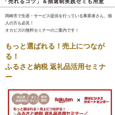
「売れるコツ」＆抽選制実践ゼミも用意
岡崎市で生産・サービス提供を行っている事業者さん、個
人の方も必見！
オカビズの無料セミナーのご案内です！
もっと選ばれる！売上につなが
る！
ふるさと納税 返礼品活用セミナ
ー