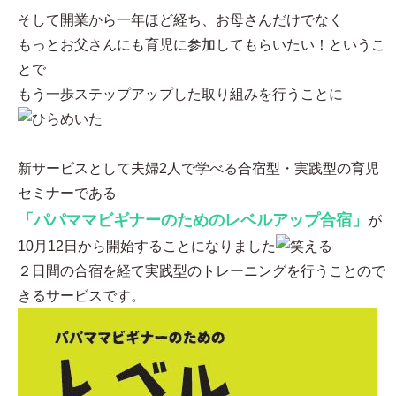
そして開業から一年ほど経ち、お母さんだけでなく
もっとお父さんにも育児に参加してもらいたい！というこ
とで
もう一歩ステップアップした取り組みを行うことに
新サービスとして夫婦2人で学べる合宿型・実践型の育児
セミナーである
「パパママビギナーのためのレベルアップ合宿」
が
10月12日から開始することになりました
２日間の合宿を経て実践型のトレーニングを行うことので
きるサービスです。