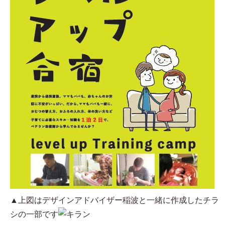
▲上図はデザインアドバイザー稲波と一緒に作成したチラ
シの一部です