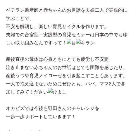
ベテラン助産師と赤ちゃんのお世話を夫婦二人で実践的に
学ぶことで、
不安を解消し、楽しい育児サイクルを作ります。
夫婦での合宿型・実践型の育児セミナーは日本の中でも珍
しい取り組みなんですって！
産後直後の母体は心身ともにとても疲労し不安定
泣き止まない赤ちゃんのお世話はとても困難を感じたり、
産後うつや育児ノイローゼを引き起こすこともあります。
一人で抱え込まないためにぜひとも、パパ、ママ2人で参
加してみてください
オカビズでは今後も野田さんのチャレンジを
一歩一歩サポートしていきます！