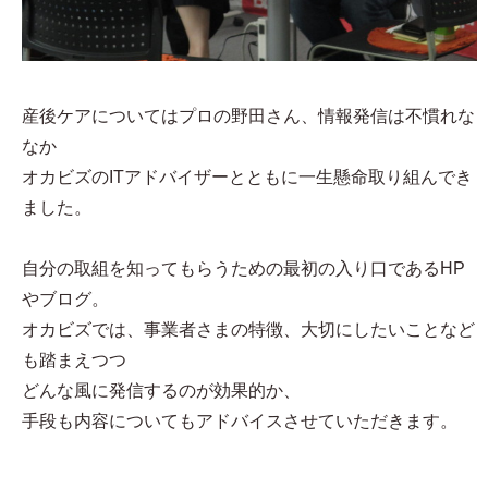
産後ケアについてはプロの野田さん、情報発信は不慣れな
なか
オカビズのITアドバイザーとともに一生懸命取り組んでき
ました。
自分の取組を知ってもらうための最初の入り口であるHP
やブログ。
オカビズでは、事業者さまの特徴、大切にしたいことなど
も踏まえつつ
どんな風に発信するのが効果的か、
手段も内容についてもアドバイスさせていただきます。