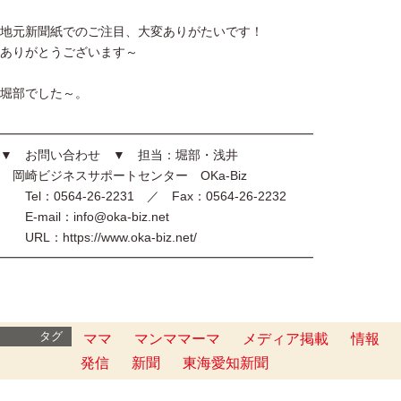
地元新聞紙でのご注目、大変ありがたいです！
ありがとうございます～
堀部でした～。
━━━━━━━━━━━━━━━━━━━━━━━━━
▼ お問い合わせ ▼ 担当：堀部・浅井
岡崎ビジネスサポートセンター OKa-Biz
Tel：0564-26-2231 ／ Fax：0564-26-2232
E-mail：info@oka-biz.net
URL：https://www.oka-biz.net/
━━━━━━━━━━━━━━━━━━━━━━━━━
タグ
ママ
マンママーマ
メディア掲載
情報
発信
新聞
東海愛知新聞