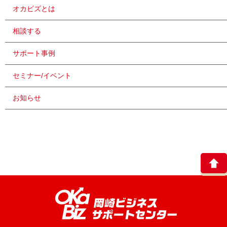
オカビズとは
相談する
サポート事例
セミナー/イベント
お知らせ