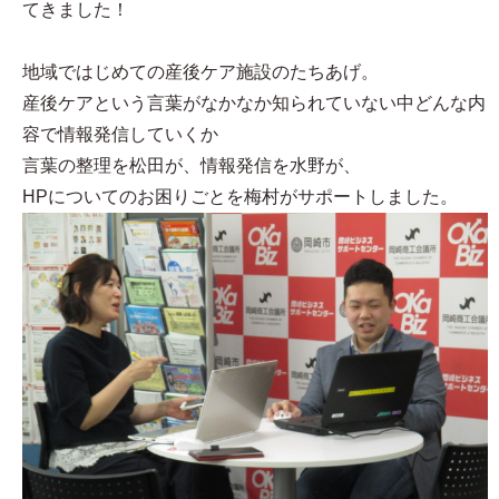
てきました！
地域ではじめての産後ケア施設のたちあげ。
産後ケアという言葉がなかなか知られていない中どんな内
容で情報発信していくか
言葉の整理を松田が、情報発信を水野が、
HPについてのお困りごとを梅村がサポートしました。