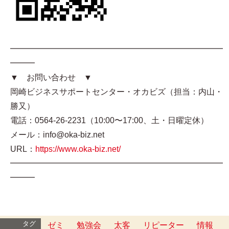
━━━━━━━━━━━━━━━━━━━━━━━━━━
━━━
▼ お問い合わせ ▼
岡崎ビジネスサポートセンター・オカビズ（担当：内山・
勝又）
電話：0564-26-2231（10:00〜17:00、土・日曜定休）
メール：info@oka-biz.net
URL：
https://www.oka-biz.net/
━━━━━━━━━━━━━━━━━━━━━━━━━━
━━━
タグ
ゼミ
勉強会
太客
リピーター
情報