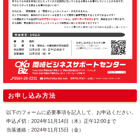
お申し込み方法
以下のフォームに必要事項を記入して、お申込ください。
申込〆切：2024年11月14日（木）正午12:00まで
当落連絡：2024年11月15日（金）