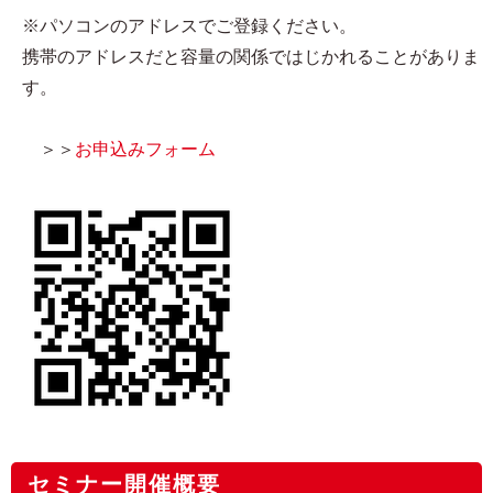
※パソコンのアドレスでご登録ください。
携帯のアドレスだと容量の関係ではじかれることがありま
す。
＞＞
お申込みフォーム
セミナー開催概要