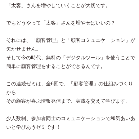
「太客」さんを増やしていくことが大切です。
でもどうやって「太客」さんを増やせばいいの？
それには、「顧客管理」と「顧客コミュニケーション」が
欠かせません。
そして今の時代、無料の「デジタルツール」を使うことで
簡単に顧客管理をすることができるんです。
この連続ゼミは、全6回で、「顧客管理」の仕組みづくり
から
その顧客が喜ぶ情報発信まで、実践を交えて学びます。
少人数制、参加者同士のコミュニケーションで和気あいあ
いと学びあうゼミです！