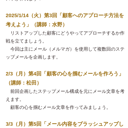
2025/1/14（火）第3回「顧客へのアプローチ方法を
考えよう」（講師：水野）
リストアップした顧客にどうやってアプローチするか作
戦を立てましょう。
今回は主にメール（メルマガ）を使用して複数回のステ
ップメールを企画します。
2/3（月）第4回「顧客の心を掴むメールを作ろう」
（講師：松田）
前回企画したステップメール構成を元にメール文章を考
えます。
顧客の心を掴むメール文章を作ってみましょう。
3/3（月）第5回「メール内容をブラッシュアップし