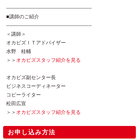
-------------------------------------------------------
■講師のご紹介
-------------------------------------------------------
＜講師＞
オカビズＩＴアドバイザー
水野 桂輔
＞＞
オカビズスタッフ紹介を見る
オカビズ副センター長
ビジネスコーディネーター
コピーライター
松田広宣
＞＞
オカビズスタッフ紹介を見る
お申し込み方法