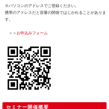
※パソコンのアドレスでご登録ください。
携帯のアドレスだと容量の関係ではじかれることがありま
す。
＞＞
お申込みフォーム
セミナー開催概要