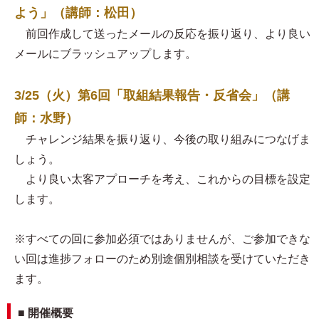
よう」（講師：松田）
前回作成して送ったメールの反応を振り返り、より良い
メールにブラッシュアップします。
3/25（火）第6回「取組結果報告・反省会」（講
師：水野）
チャレンジ結果を振り返り、今後の取り組みにつなげま
しょう。
より良い太客アプローチを考え、これからの目標を設定
します。
※すべての回に参加必須ではありませんが、ご参加できな
い回は進捗フォローのため別途個別相談を受けていただき
ます。
■ 開催概要