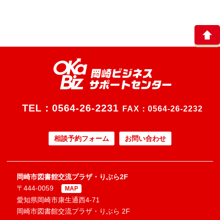
TEL：
0564-26-2231
FAX：0564-26-2232
相談予約フォーム
お問い合わせ
岡崎市図書館交流プラザ・りぶら2F
〒444-0059
MAP
愛知県岡崎市康生通西4-71
岡崎市図書館交流プラザ・りぶら 2F