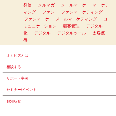
発信
メルマガ
メールマーケ
マーケテ
ィング
ファン
ファンマーケティング
ファンマーケ
メールマーケティング
コ
ミュニケーション
顧客管理
デジタル
化
デジタル
デジタルツール
太客獲
得
オカビズとは
相談する
サポート事例
セミナー/イベント
お知らせ