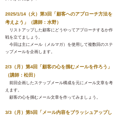
2025/1/14（火）第3回「顧客へのアプローチ方法を
考えよう」（講師：水野）
リストアップした顧客にどうやってアプローチするか作
戦を立てましょう。
今回は主にメール（メルマガ）を使用して複数回のステ
ップメールを企画します。
2/3（月）第4回「顧客の心を掴むメールを作ろう」
（講師：松田）
前回企画したステップメール構成を元にメール文章を考
えます。
顧客の心を掴むメール文章を作ってみましょう。
3/3（月）第5回「メール内容をブラッシュアップし