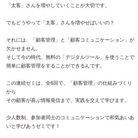
「太客」さんを増やしていくことが大切です。
でもどうやって「太客」さんを増やせばいいの？
それには、「顧客管理」と「顧客コミュニケーション」が
欠かせません。
そして今の時代、無料の「デジタルツール」を使うことで
簡単に顧客管理をすることができるんです。
この連続ゼミは、全6回で、「顧客管理」の仕組みづくり
から
その顧客が喜ぶ情報発信まで、実践を交えて学びます。
少人数制、参加者同士のコミュニケーションで和気あいあ
いと学びあうゼミです！