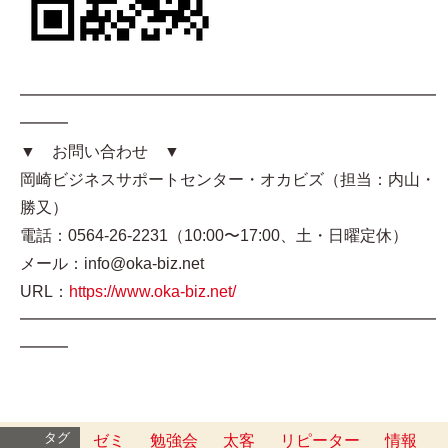
━━━━━━━━━━━━━━━━━━━━━━━━━━
━━━
▼ お問い合わせ ▼
岡崎ビジネスサポートセンター・オカビズ（担当：内山・
勝又）
電話：0564-26-2231（10:00〜17:00、土・日曜定休）
メール：info@oka-biz.net
URL：
https://www.oka-biz.net/
━━━━━━━━━━━━━━━━━━━━━━━━━━
━━━
タグ
ゼミ
勉強会
太客
リピーター
情報