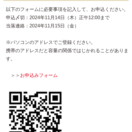
以下のフォームに必要事項を記入して、お申込ください。
申込〆切：2024年11月14日（木）正午12:00まで
当落連絡：2024年11月15日（金）
※パソコンのアドレスでご登録ください。
携帯のアドレスだと容量の関係ではじかれることがありま
す。
＞＞
お申込みフォーム