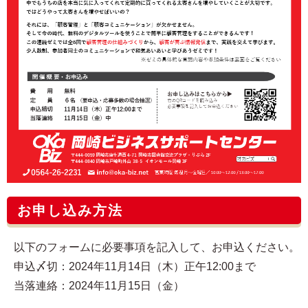
お申し込み方法
以下のフォームに必要事項を記入して、お申込ください。
申込〆切：2024年11月14日（木）正午12:00まで
当落連絡：2024年11月15日（金）