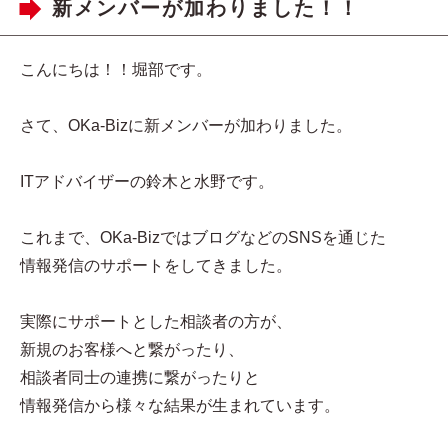
新メンバーが加わりました！！
こんにちは！！堀部です。
さて、OKa-Bizに新メンバーが加わりました。
ITアドバイザーの鈴木と水野です。
これまで、OKa-BizではブログなどのSNSを通じた
情報発信のサポートをしてきました。
実際にサポートとした相談者の方が、
新規のお客様へと繋がったり、
相談者同士の連携に繋がったりと
情報発信から様々な結果が生まれています。