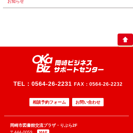
お知らせ
TEL：
0564-26-2231
FAX：0564-26-2232
相談予約フォーム
お問い合わせ
岡崎市図書館交流プラザ・りぶら2F
〒444-0059
MAP