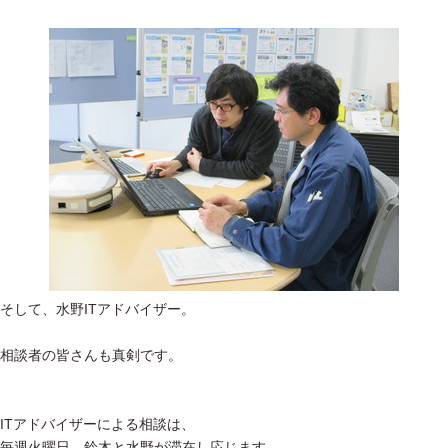
そして、水野ITアドバイザー。
相談者の皆さんも真剣です。
ITアドバイザーによる相談は、
毎週火曜日、鈴木と水野が滞在し応じます。