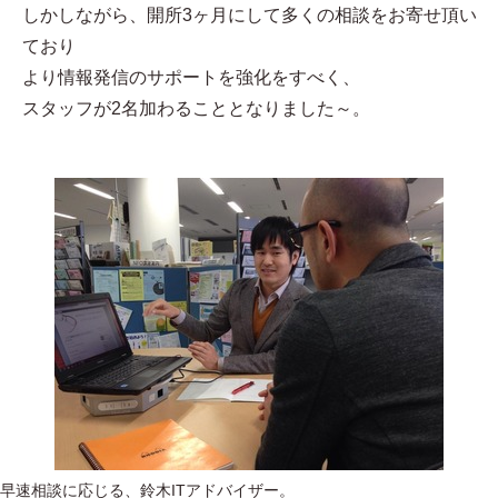
しかしながら、開所3ヶ月にして多くの相談をお寄せ頂い
ており
より情報発信のサポートを強化をすべく、
スタッフが2名加わることとなりました～。
早速相談に応じる、鈴木ITアドバイザー。