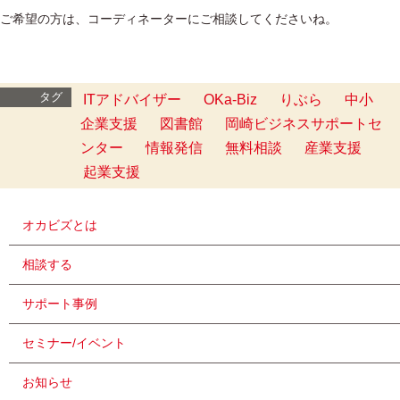
ご希望の方は、コーディネーターにご相談してくださいね。
タグ
ITアドバイザー
OKa-Biz
りぶら
中小
企業支援
図書館
岡崎ビジネスサポートセ
ンター
情報発信
無料相談
産業支援
起業支援
オカビズとは
相談する
サポート事例
セミナー/イベント
お知らせ