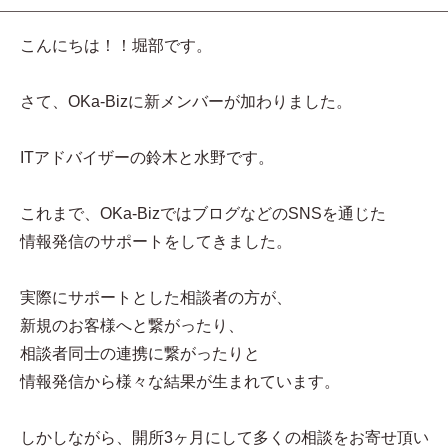
こんにちは！！堀部です。
さて、OKa-Bizに新メンバーが加わりました。
ITアドバイザーの鈴木と水野です。
これまで、OKa-BizではブログなどのSNSを通じた
情報発信のサポートをしてきました。
実際にサポートとした相談者の方が、
新規のお客様へと繋がったり、
相談者同士の連携に繋がったりと
情報発信から様々な結果が生まれています。
しかしながら、開所3ヶ月にして多くの相談をお寄せ頂い