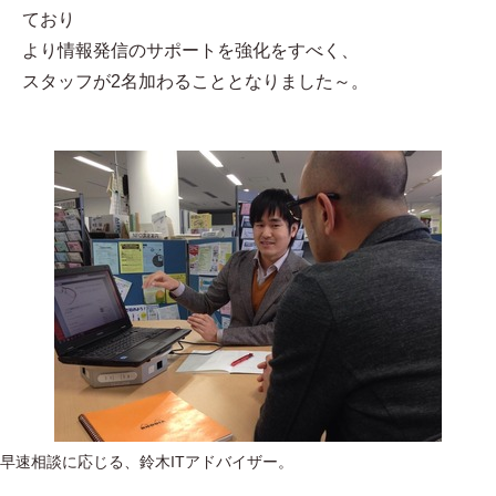
ており
より情報発信のサポートを強化をすべく、
スタッフが2名加わることとなりました～。
早速相談に応じる、鈴木ITアドバイザー。