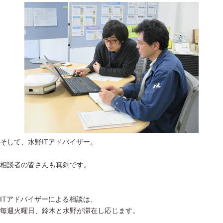
そして、水野ITアドバイザー。
相談者の皆さんも真剣です。
ITアドバイザーによる相談は、
毎週火曜日、鈴木と水野が滞在し応じます。