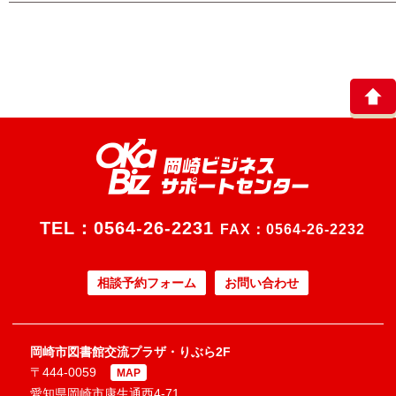
TEL：
0564-26-2231
FAX：0564-26-2232
相談予約フォーム
お問い合わせ
岡崎市図書館交流プラザ・りぶら2F
〒444-0059
MAP
愛知県岡崎市康生通西4-71