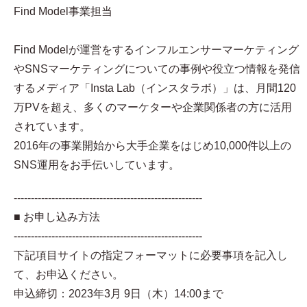
Find Model事業担当
Find Modelが運営をするインフルエンサーマーケティング
やSNSマーケティングについての事例や役立つ情報を発信
するメディア「Insta Lab（インスタラボ）」は、月間120
万PVを超え、多くのマーケターや企業関係者の方に活用
されています。
2016年の事業開始から大手企業をはじめ10,000件以上の
SNS運用をお手伝いしています。
-------------------------------------------------------
■ お申し込み方法
-------------------------------------------------------
下記項目サイトの指定フォーマットに必要事項を記入し
て、お申込ください。
申込締切：2023年3月 9日（木）14:00まで