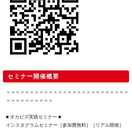
セミナー開催概要
＝＝＝＝＝＝＝＝＝＝＝＝＝＝＝＝＝＝＝＝＝＝＝＝＝＝
＝＝＝＝＝＝＝＝＝＝
■ オカビズ実践セミナー ■
インスタグラムセミナー［参加費無料］［リアル開催］