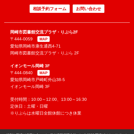
相談予約フォーム
お問い合わせ
岡崎市図書館交流プラザ・りぶら2F
〒444-0059
MAP
愛知県岡崎市康生通西4-71
岡崎市図書館交流プラザ・りぶら 2F
イオンモール岡崎 3F
〒444-0840
MAP
愛知県岡崎市戸崎町外山38-5
イオンモール岡崎 3F
受付時間：10:00～12:00、13:00～16:30
定休日：土曜・日曜
※りぶらは水曜日全館休館につき休業