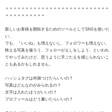
＝＝＝＝＝＝＝＝＝＝＝＝＝＝＝＝＝＝＝＝＝＝＝＝＝＝
＝＝＝＝＝＝＝＝＝＝
新しいお客様を開拓するためのツールとしてSNSを使いた
い。
でも、「いいね」も増えないし、フォロワーも増えない。
映える写真を撮ろう、フォローがえしをしよう、といわれ
てやってみたけど、思うように手ごたえを感じられないこ
ともあるかもしれません。
ハッシュタグは何個つけたらいいの？
写真はどんなのがみられるの？
文字は入れたほうがいいの？
プロフィールはどう書いたらいいの？