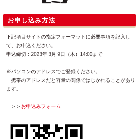
お申し込み方法
下記項目サイトの指定フォーマットに必要事項を記入し
て、お申込ください。
申込締切：2023年 3月 9日（木）14:00まで
※パソコンのアドレスでご登録ください。
携帯のアドレスだと容量の関係ではじかれることがあり
ます。
＞＞
お申込みフォーム