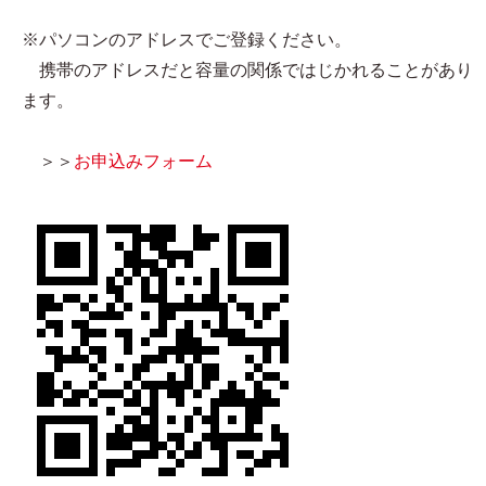
※パソコンのアドレスでご登録ください。
携帯のアドレスだと容量の関係ではじかれることがあり
ます。
＞＞
お申込みフォーム