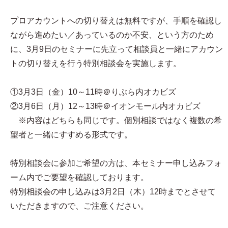
プロアカウントへの切り替えは無料ですが、手順を確認し
ながら進めたい／あっているのか不安、という方のため
に、3月9日のセミナーに先立って相談員と一緒にアカウン
トの切り替えを行う特別相談会を実施します。
①3月3日（金）10～11時＠りぶら内オカビズ
②3月6日（月）12～13時＠イオンモール内オカビズ
※内容はどちらも同じです。個別相談ではなく複数の希
望者と一緒にすすめる形式です。
特別相談会に参加ご希望の方は、本セミナー申し込みフォ
ーム内でご要望を確認しております。
特別相談会の申し込みは3月2日（木）12時までとさせて
いただきますので、ご注意ください。