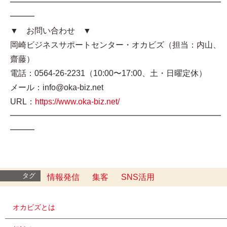
━━━━━━━━━━━━━━━━━━━━━━━━━━
━━━
▼ お問い合わせ ▼
岡崎ビジネスサポートセンター・オカビズ（担当：内山、
齋藤）
電話：0564-26-2231（10:00〜17:00、土・日曜定休）
メール：info@oka-biz.net
URL：
https://www.oka-biz.net/
━━━━━━━━━━━━━━━━━━━━━━━━━━
━━━
タグ
情報発信
集客
SNS活用
オカビズとは