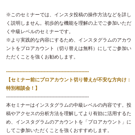
※このセミナーでは、インスタ投稿の操作方法などを詳し
く説明しません。初歩的な機能を理解の上でご参加いただ
く中級レベルのセミナーです。
※より実践的な内容にするため、インスタグラムのアカウ
ントをプロアカウント（切り替えは無料）にしてご参加い
ただくことを強くお勧めします。
-------------------------------------------------------
【セミナー前にプロアカウント切り替えが不安な方向け：
特別相談会！】
-------------------------------------------------------
本セミナーはインスタグラムの中級レベルの内容です。投
稿やアクセスの分析方法を理解してより有効に活用するた
め、インスタグラムのアカウントを「プロアカウント」に
してご参加いただくことを強くおすすめします。