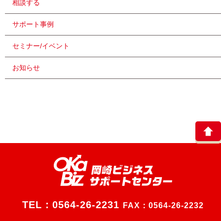
相談する
サポート事例
セミナー/イベント
お知らせ
TEL：
0564-26-2231
FAX：0564-26-2232