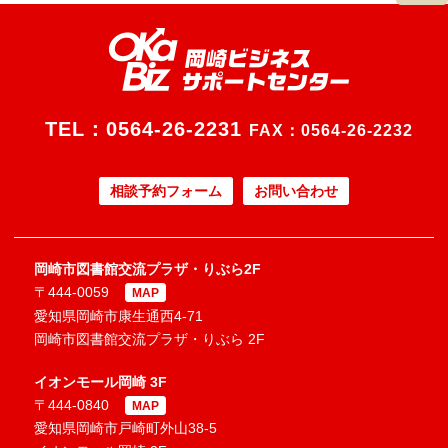
TEL：
0564-26-2231
FAX：0564-26-2232
相談予約フォーム
お問い合わせ
岡崎市図書館交流プラザ・りぶら2F
〒444-0059
MAP
愛知県岡崎市康生通西4-71
岡崎市図書館交流プラザ・りぶら 2F
イオンモール岡崎 3F
〒444-0840
MAP
愛知県岡崎市戸崎町外山38-5