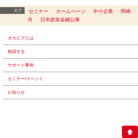
タグ
セミナー
ホームページ
中小企業
岡崎
市
日本政策金融公庫
オカビズとは
相談する
サポート事例
セミナー/イベント
お知らせ