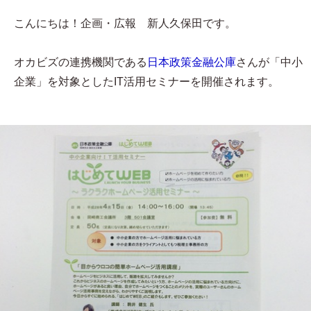
こんにちは！企画・広報 新人久保田です。
オカビズの連携機関である
日本政策金融公庫
さんが「中小
企業」を対象としたIT活用セミナーを開催されます。