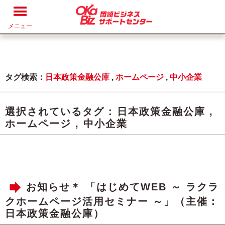
メニュー
タグ検索：
日本政策金融公庫
,
ホームページ
,
中小企業
選択されているタグ :
日本政策金融公庫
,
ホームページ
,
中小企業
お知らせ＊ 「はじめてWEB ～ ラクラ
クホームページ活用セミナー ～」（主催：
日本政策金融公庫）