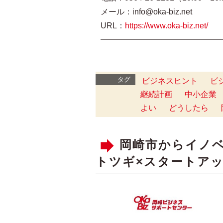
メール：info@oka-biz.net
URL：
https://www.oka-biz.net/
━━━━━━━━━━━━━━━
タグ
ビジネスヒント
ビ
継続計画
中小企業
よい
どうしたら
岡崎市からイノ
トツギ×スタートアッ