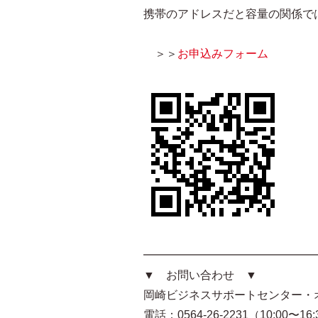
携帯のアドレスだと容量の関係で
＞＞
お申込みフォーム
━━━━━━━━━━━━━━━
▼ お問い合わせ ▼
岡崎ビジネスサポートセンター・
電話：0564-26-2231（10:00〜