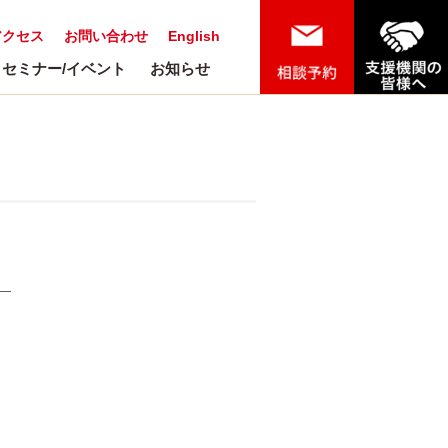
アクセス
お問い合わせ
English
セミナー/イベント
お知らせ