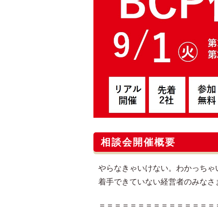
相談会開催概要
やらなきゃいけない。わかっちゃ
着手できていない経営者のみなさ
＝＝＝＝＝＝＝＝＝＝＝＝＝＝＝