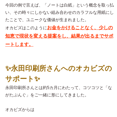
今回の例で言えば、「ノートは白紙」という概念を取っ払
い、その時々にしかない組み合わせのカラフルな用紙にし
たことで、ユニークな価値が生まれました。
お金をかけることなく、少しの
オカビズはこのように
知恵で現状を変える提案をし、結果が出るまでサポ
ートします。
✨永田印刷所さんへのオカビズの
サポート✨
永田印刷所さんとは約5カ月にわたって、コツコツと「な
がたぶんぐ」をご一緒に形にしてきました。
オカビズからは