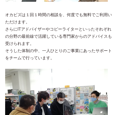
オカビズは１回１時間の相談を、何度でも無料でご利用い
ただけます。
さらにITアドバイザーやコピーライターといったそれぞれ
の分野の最前線で活躍している専門家からのアドバイスも
受けられます。
そうした体制の中、一人ひとりのご事業にあったサポート
をチームで行っています。