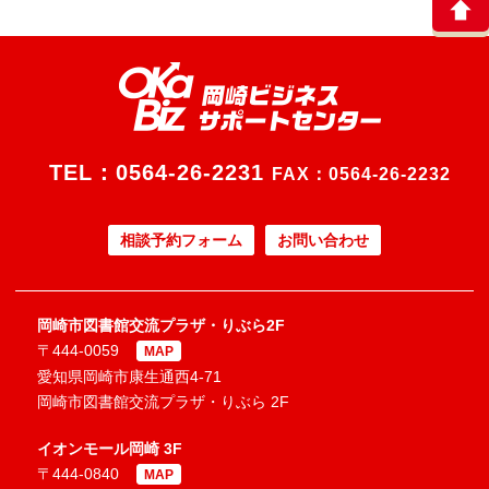
TEL：
0564-26-2231
FAX：0564-26-2232
相談予約フォーム
お問い合わせ
岡崎市図書館交流プラザ・りぶら2F
〒444-0059
MAP
愛知県岡崎市康生通西4-71
岡崎市図書館交流プラザ・りぶら 2F
イオンモール岡崎 3F
〒444-0840
MAP