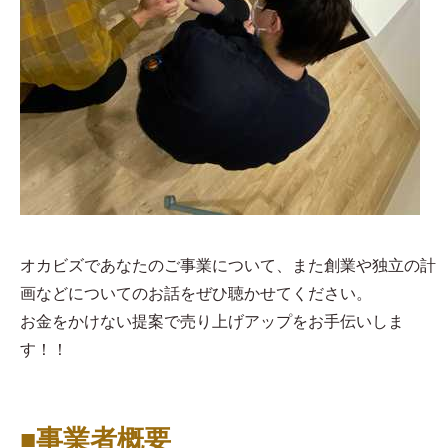
オカビズであなたのご事業について、また創業や独立の計
画などについてのお話をぜひ聴かせてください。
お金をかけない提案で売り上げアップをお手伝いしま
す！！
■事業者概要