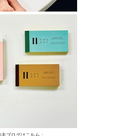
過去ブログはこちら：