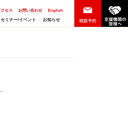
アクセス
お問い合わせ
English
セミナー/イベント
お知らせ