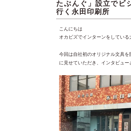
たぶんぐ」設立でビ
行く永田印刷所
こんにちは
オカビズでインターンをしている
今回は自社初のオリジナル文具を
に見せていただき、インタビュー