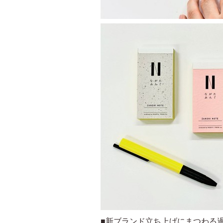
■新ブランド立ち上げにまつわる