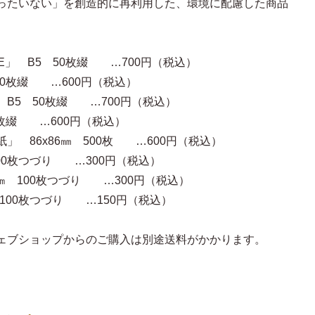
ったいない」を創造的に再利用した、環境に配慮した商品
TE」 B5 50枚綴 …700円（税込）
枚綴 …600円（税込）
」 B5 50枚綴 …700円（税込）
綴 …600円（税込）
 86x86㎜ 500枚 …600円（税込）
 100枚つづり …300円（税込）
3㎝ 100枚つづり …300円（税込）
 100枚つづり …150円（税込）
ェブショップからのご購入は別途送料がかかります。