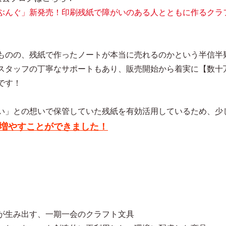
ぶんぐ」新発売！印刷残紙で障がいのある人とともに作るクラ
ものの、残紙で作ったノートが本当に売れるのかという半信半
スタッフの丁寧なサポートもあり、販売開始から着実に【数十
です！
い」との想いで保管していた残紙を有効活用しているため、少
増やすことができました！
が生み出す、一期一会のクラフト文具