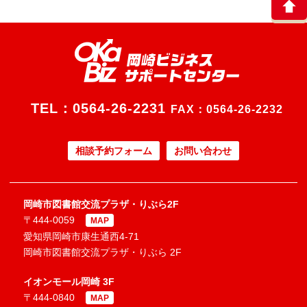
TEL：
0564-26-2231
FAX：0564-26-2232
相談予約フォーム
お問い合わせ
岡崎市図書館交流プラザ・りぶら2F
〒444-0059
MAP
愛知県岡崎市康生通西4-71
岡崎市図書館交流プラザ・りぶら 2F
イオンモール岡崎 3F
〒444-0840
MAP