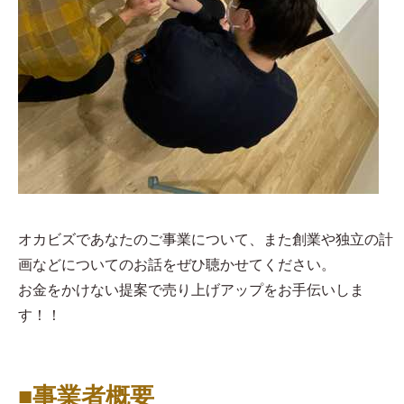
オカビズであなたのご事業について、また創業や独立の計
画などについてのお話をぜひ聴かせてください。
お金をかけない提案で売り上げアップをお手伝いしま
す！！
■事業者概要