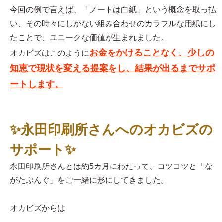
今回の例で言えば、「ノートは白紙」という概念を取っ払
い、その時々にしかない組み合わせのカラフルな用紙にし
たことで、ユニークな価値が生まれました。
お金をかけることなく、少しの
オカビズはこのように
知恵で現状を変える提案をし、結果が出るまでサポ
ートします。
✨永田印刷所さんへのオカビズの
サポート✨
永田印刷所さんとは約5カ月にわたって、コツコツと「な
がたぶんぐ」をご一緒に形にしてきました。
オカビズからは