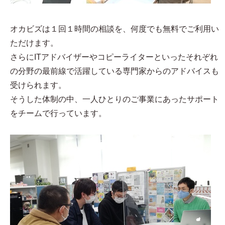
オカビズは１回１時間の相談を、何度でも無料でご利用い
ただけます。
さらにITアドバイザーやコピーライターといったそれぞれ
の分野の最前線で活躍している専門家からのアドバイスも
受けられます。
そうした体制の中、一人ひとりのご事業にあったサポート
をチームで行っています。