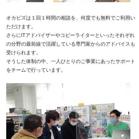
オカビズは１回１時間の相談を、何度でも無料でご利用い
ただけます。
さらにITアドバイザーやコピーライターといったそれぞれ
の分野の最前線で活躍している専門家からのアドバイスも
受けられます。
そうした体制の中、一人ひとりのご事業にあったサポート
をチームで行っています。