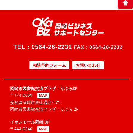
TEL：
0564-26-2231
FAX：0564-26-2232
相談予約フォーム
お問い合わせ
岡崎市図書館交流プラザ・りぶら2F
〒444-0059
MAP
愛知県岡崎市康生通西4-71
岡崎市図書館交流プラザ・りぶら 2F
イオンモール岡崎 3F
〒444-0840
MAP