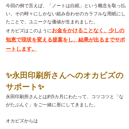
今回の例で言えば、「ノートは白紙」という概念を取っ払
い、その時々にしかない組み合わせのカラフルな用紙にし
たことで、ユニークな価値が生まれました。
お金をかけることなく、少しの
オカビズはこのように
知恵で現状を変える提案をし、結果が出るまでサポ
ートします。
✨永田印刷所さんへのオカビズの
サポート✨
永田印刷所さんとは約5カ月にわたって、コツコツと「な
がたぶんぐ」をご一緒に形にしてきました。
オカビズからは