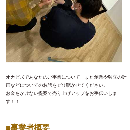
オカビズであなたのご事業について、また創業や独立の計
画などについてのお話をぜひ聴かせてください。
お金をかけない提案で売り上げアップをお手伝いしま
す！！
■事業者概要