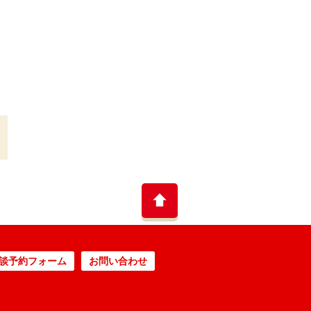
談予約フォーム
お問い合わせ