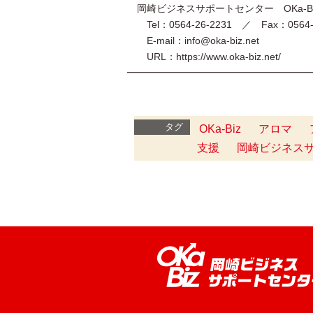
岡崎ビジネスサポートセンター OKa-B
Tel：0564-26-2231 ／ Fax：0564-2
E-mail：info@oka-biz.net
URL：https://www.oka-biz.net/
━━━━━━━━━━━━━━━━━━━
タグ
OKa-Biz
アロマ
支援
岡崎ビジネス