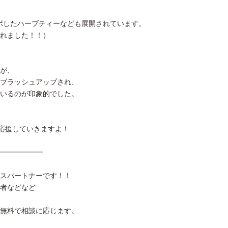
ラボしたハーブティーなども展開されています。
れました！！）
が、
ブラッシュアップされ、
いるのが印象的でした。
を応援していきますよ！
━━━━━━
スパートナーです！！
者などなど
無料で相談に応じます。