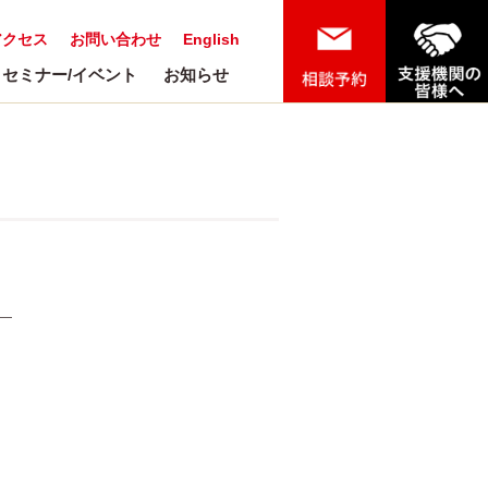
アクセス
お問い合わせ
English
セミナー/イベント
お知らせ