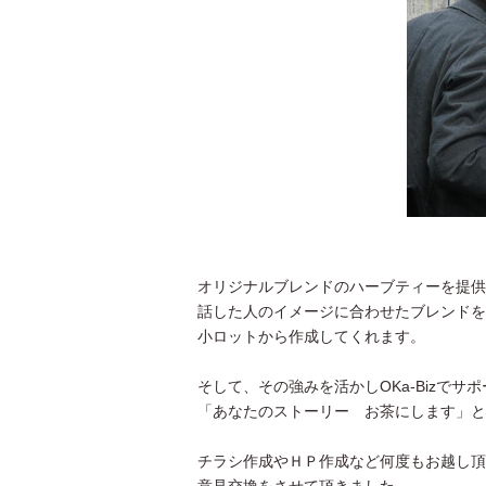
オリジナルブレンドのハーブティーを提供
話した人のイメージに合わせたブレンドを
小ロットから作成してくれます。
そして、その強みを活かしOKa-Bizでサ
「あなたのストーリー お茶にします」と
チラシ作成やＨＰ作成など何度もお越し頂