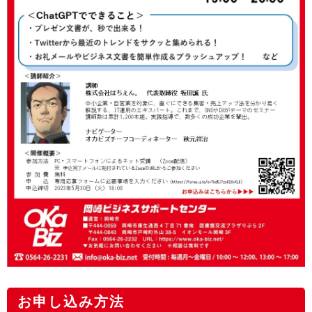
お申し込み方法