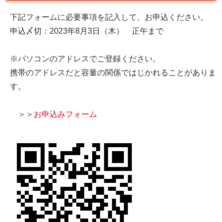
下記フォームに必要事項を記入して、お申込ください。
申込〆切：2023年8月3日（木） 正午まで
※パソコンのアドレスでご登録ください。
携帯のアドレスだと容量の関係ではじかれることがありま
す。
＞＞
お申込みフォーム