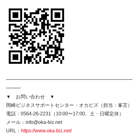
━━━━━━━━━━━━━━━━━━━━━━━━━━
━━━
▼ お問い合わせ ▼
岡崎ビジネスサポートセンター・オカビズ（担当：峯苫）
電話：0564-26-2231（10:00〜17:00、土・日曜定休）
メール：info@oka-biz.net
URL：
https://www.oka-biz.net/