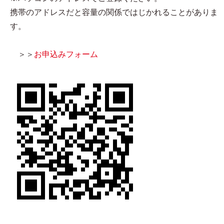
携帯のアドレスだと容量の関係ではじかれることがありま
す。
＞＞
お申込みフォーム