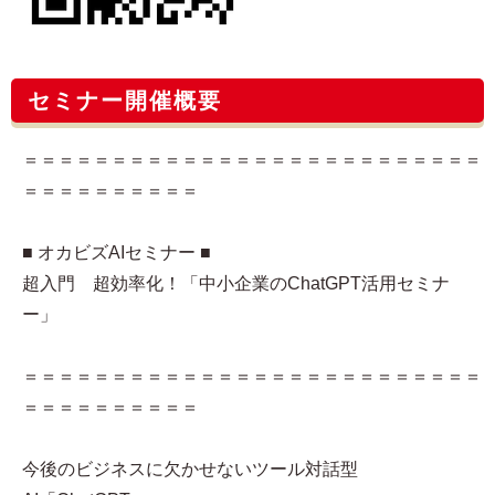
セミナー開催概要
＝＝＝＝＝＝＝＝＝＝＝＝＝＝＝＝＝＝＝＝＝＝＝＝＝＝
＝＝＝＝＝＝＝＝＝＝
■ オカビズAIセミナー ■
超入門 超効率化！「中小企業のChatGPT活用セミナ
ー」
＝＝＝＝＝＝＝＝＝＝＝＝＝＝＝＝＝＝＝＝＝＝＝＝＝＝
＝＝＝＝＝＝＝＝＝＝
今後のビジネスに欠かせないツール対話型