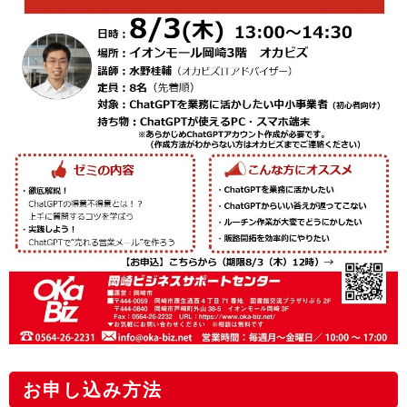
お申し込み方法