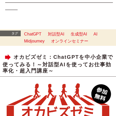
━━━━━━━━━━━━━━━━━━━━━━━━━━
━━━
タグ
ChatGPT
対話型AI
生成型AI
AI
Midjourney
オンラインセミナー
オカビズゼミ：ChatGPTを中小企業で
使ってみる！～対話型AIを使ってお仕事効
率化・超入門講座～