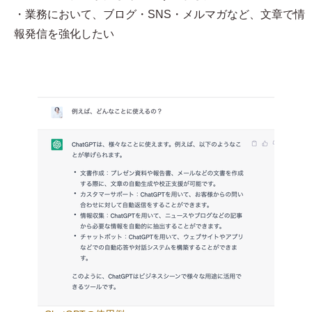
・業務において、ブログ・SNS・メルマガなど、文章で情
報発信を強化したい