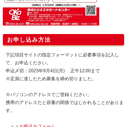
お申し込み方法
下記項目サイトの指定フォーマットに必要事項を記入し
て、お申込ください。
申込〆切：2023年9月4日(月) 正午12:00まで
※定員に達したため募集を締め切りました。
※パソコンのアドレスでご登録ください。
携帯のアドレスだと容量の関係ではじかれることがありま
す。
＞＞
お申込みフォーム