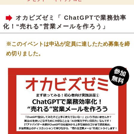
オカビズゼミ「 ChatGPTで業務効率
化！“売れる”営業メールを作ろう」
※このイベントは申込が定員に達したため募集を締
め切りました。