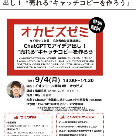
出し！ “売れる”キャッチコピーを作ろう」