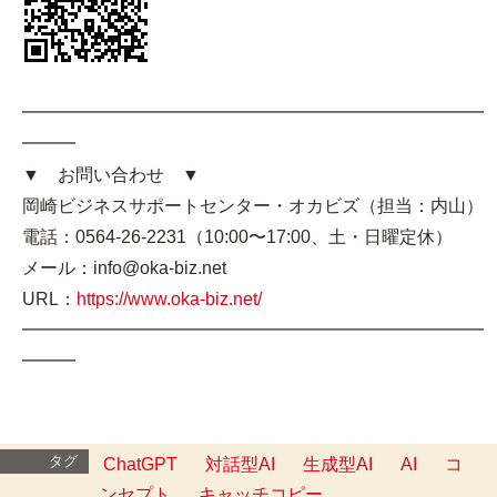
━━━━━━━━━━━━━━━━━━━━━━━━━━
━━━
▼ お問い合わせ ▼
岡崎ビジネスサポートセンター・オカビズ（担当：内山）
電話：0564-26-2231（10:00〜17:00、土・日曜定休）
メール：info@oka-biz.net
URL：
https://www.oka-biz.net/
━━━━━━━━━━━━━━━━━━━━━━━━━━
━━━
タグ
ChatGPT
対話型AI
生成型AI
AI
コ
ンセプト
キャッチコピー