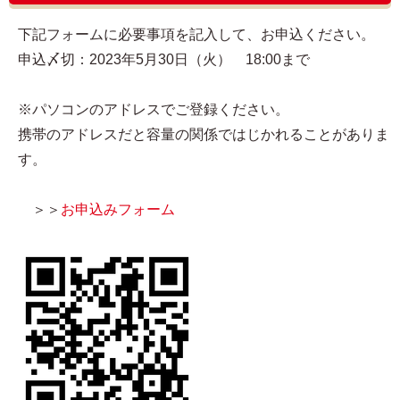
下記フォームに必要事項を記入して、お申込ください。
申込〆切：2023年5月30日（火） 18:00まで
※パソコンのアドレスでご登録ください。
携帯のアドレスだと容量の関係ではじかれることがありま
す。
＞＞
お申込みフォーム