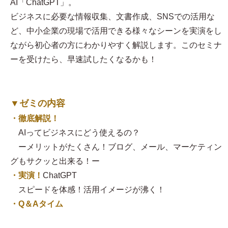
AI「ChatGPT」。
ビジネスに必要な情報収集、文書作成、SNSでの活用な
ど、中小企業の現場で活用できる様々なシーンを実演をし
ながら初心者の方にわかりやすく解説します。このセミナ
ーを受けたら、早速試したくなるかも！
▼ゼミの内容
・徹底解説！
AIってビジネスにどう使えるの？
ーメリットがたくさん！ブログ、メール、マーケティン
グもサクッと出来る！ー
・実演！
ChatGPT
スピードを体感！活用イメージが沸く！
・Q＆Aタイム