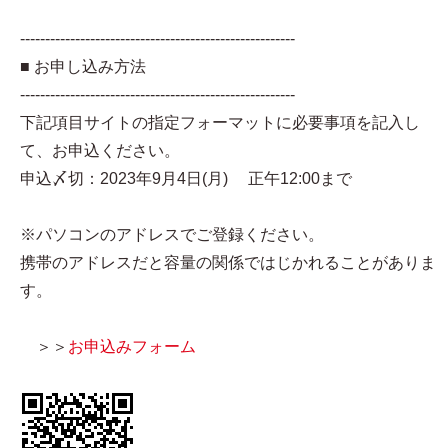
-------------------------------------------------------
■ お申し込み方法
-------------------------------------------------------
下記項目サイトの指定フォーマットに必要事項を記入し
て、お申込ください。
申込〆切：2023年9月4日(月) 正午12:00まで
※パソコンのアドレスでご登録ください。
携帯のアドレスだと容量の関係ではじかれることがありま
す。
＞＞
お申込みフォーム