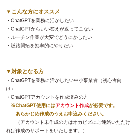
▼こんな方にオススメ
・ChatGPTを業務に活かしたい
・ChatGPTからいい答えが返ってこない
・ルーチン作業が大変でどうにかしたい
・販路開拓を効率的にやりたい
▼対象となる方
・ChatGPTを業務に活かしたい中小事業者（初心者向
け）
・ChatGPTアカウントを作成済みの方
※ChatGPT使用には
アカウント作成
が必要です。
あらかじめ作成のうえお申込みください。
（アカウント未作成の方はオカビズにご連絡いただけ
れば作成のサポートをいたします。）