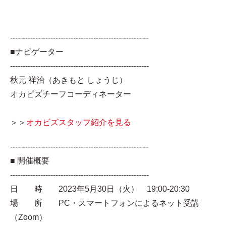
-------------------------------------------------------
■ナビゲーター
-------------------------------------------------------
秋元 祥治（あきもと しょうじ）
オカビズチーフコーディネーター
＞＞
オカビズスタッフ紹介を見る
-------------------------------------------------------
■ 開催概要
-------------------------------------------------------
日 時 2023年5月30日（火） 19:00-20:30
場 所 PC・スマートフォンによるネット受講
（Zoom）