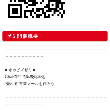
ゼミ開催概要
＝＝＝＝＝＝＝＝＝＝＝＝＝＝＝＝＝＝＝＝＝＝＝＝＝＝
＝＝＝＝＝＝＝＝＝＝
■ オカビズゼミ ■
ChatGPTで業務効率化！
“売れる”営業メールを作ろう
＝＝＝＝＝＝＝＝＝＝＝＝＝＝＝＝＝＝＝＝＝＝＝＝＝＝
＝＝＝＝＝＝＝＝＝＝