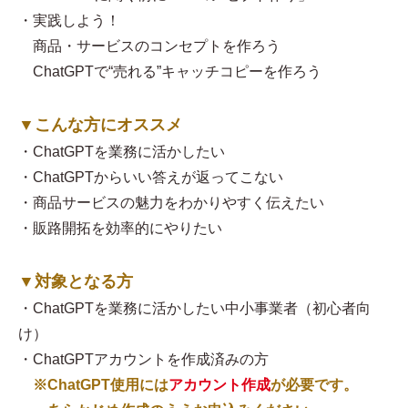
・実践しよう！
商品・サービスのコンセプトを作ろう
ChatGPTで“売れる”キャッチコピーを作ろう
▼こんな方にオススメ
・ChatGPTを業務に活かしたい
・ChatGPTからいい答えが返ってこない
・商品サービスの魅力をわかりやすく伝えたい
・販路開拓を効率的にやりたい
▼対象となる方
・ChatGPTを業務に活かしたい中小事業者（初心者向
け）
・ChatGPTアカウントを作成済みの方
※ChatGPT使用には
アカウント作成
が必要です。