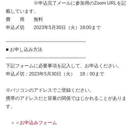
※申込完了メールに参加用のZoom URLを記
載しています。
費 用 無料
申込〆切 2023年5月30日（火）18:00まで
-------------------------------------------------------
■ お申し込み方法
-------------------------------------------------------
下記フォームに必要事項を記入して、お申込ください。
申込〆切：2023年5月30日（火） 18：00まで
※パソコンのアドレスでご登録ください。
携帯のアドレスだと容量の関係ではじかれることがありま
す。
＞＞
お申込みフォーム