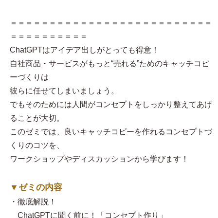
＝＝＝＝＝＝＝＝＝＝＝＝＝＝＝＝＝＝＝＝＝＝＝＝＝＝
＝＝＝＝＝＝＝＝＝＝
ChatGPTはアイデア出しがとっても得意！
自社商品・サービスがもっと“売れる”ためのキャッチコピ
ーづくりは
彼らに任せてしまいましょう。
でもそのためには人間がコンセプトをしっかり整えてあげ
ることが大切。
このゼミでは、良いキャッチコピーを作れるコンセプトづ
くりのコツを、
ワークショップやディスカッションから学びます！
▼ゼミの内容
・徹底解説！
ChatGPTに聞く前に！「コンセプト作り」