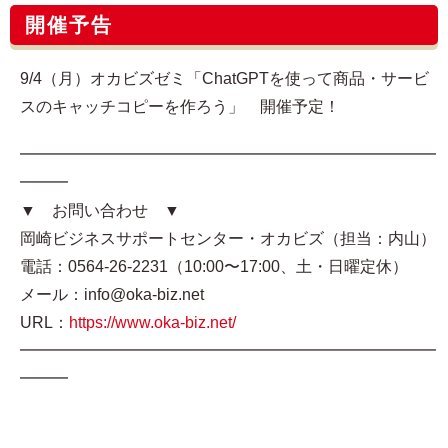
開催予告
9/4（月）オカビズゼミ「ChatGPTを使って商品・サービ
スのキャッチコピーを作ろう」 開催予定！
━━━━━━━━━━━━━━━━━━━━━━━━━━
━━━
▼ お問い合わせ ▼
岡崎ビジネスサポートセンター・オカビズ（担当：内山）
電話：0564-26-2231（10:00〜17:00、土・日曜定休）
メール：info@oka-biz.net
URL：
https://www.oka-biz.net/
━━━━━━━━━━━━━━━━━━━━━━━━━━
━━━