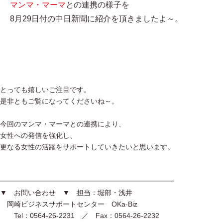
マンマ・マーマ
との連携の様子を
8月29日付の中日新聞に紹介を頂きましたよ～。
とっても嬉しいご注目です。
是非ともご覧になってくださいね～。
今回のマンマ・マーマとの連携により、
女性への発信を強化し、
更なる女性の活躍をサポートしていきたいと思います。
━━━━━━━━━━━━━━━━━━━━━━━━━
▼ お問い合わせ ▼ 担当：堀部・浅井
岡崎ビジネスサポートセンター OKa-Biz
Tel：0564-26-2231 ／ Fax：0564-26-2232