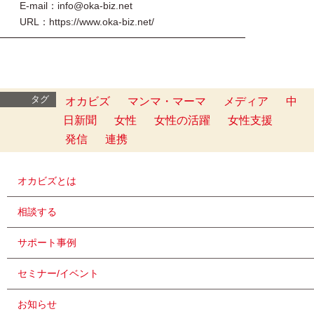
E-mail：info@oka-biz.net
URL：https://www.oka-biz.net/
━━━━━━━━━━━━━━━━━━━━━━━━━
タグ
オカビズ
マンマ・マーマ
メディア
中
日新聞
女性
女性の活躍
女性支援
発信
連携
オカビズとは
相談する
サポート事例
セミナー/イベント
お知らせ