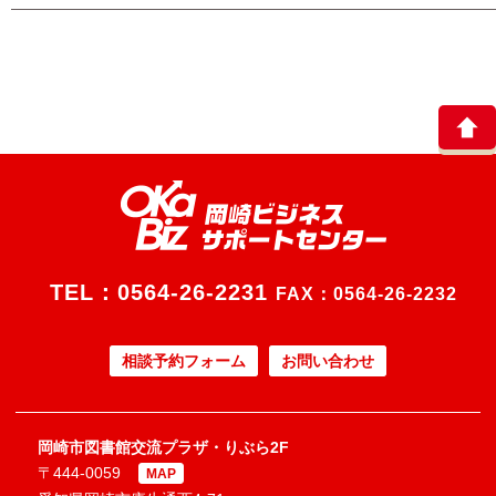
TEL：
0564-26-2231
FAX：0564-26-2232
相談予約フォーム
お問い合わせ
岡崎市図書館交流プラザ・りぶら2F
〒444-0059
MAP