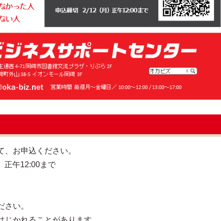
て、お申込ください。
正午12:00まで
ださい。
はじかれることがあります。