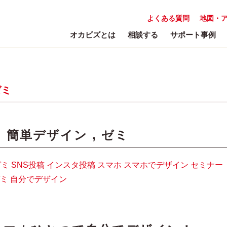
よくある質問
地図・
オカビズとは
相談する
サポート事例
ゼミ
:
簡単デザイン
,
ゼミ
ゼミ
SNS投稿
インスタ投稿
スマホ
スマホでデザイン
セミナー
ミ
自分でデザイン