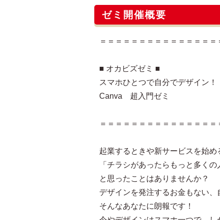
ゼミ開催概要
＝＝＝＝＝＝＝＝＝＝＝＝＝＝＝
■ オカビズゼミ ■
スマホひとつで自分でデザイン！
Canva 超入門ゼミ
＝＝＝＝＝＝＝＝＝＝＝＝＝＝＝
起業するときや新サービスを始め
「チラシがあったらもっと多くの
と思ったことはありませんか？
デザインを発注するお金もない、
そんなあなたに朗報です！
今やデザインはスマホ一つで、し