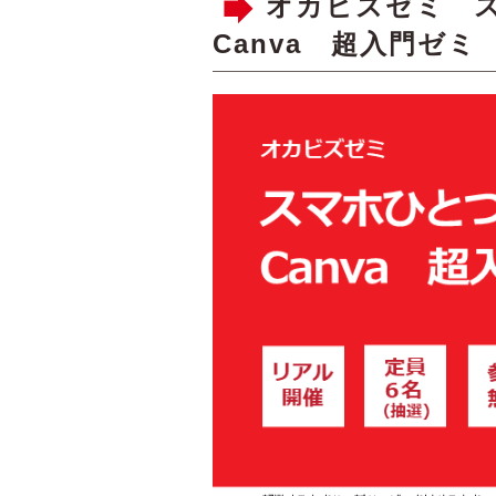
オカビズゼミ 
Canva 超入門ゼミ