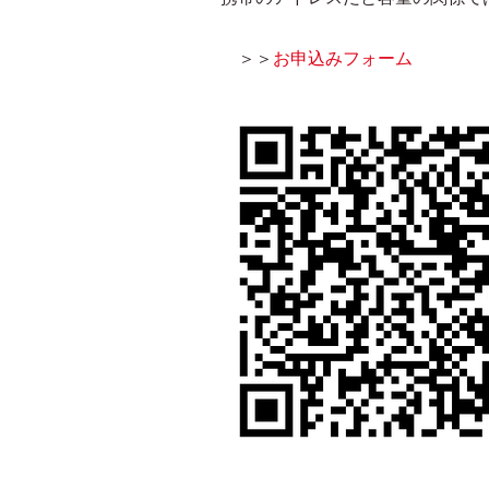
＞＞
お申込みフォーム