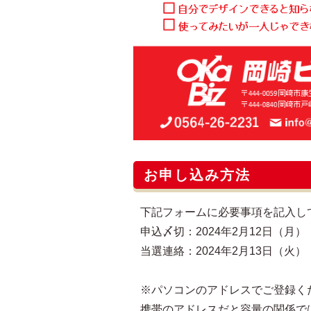
お申し込み方法
下記フォームに必要事項を記入し
申込〆切：2024年2月12日（月） 
当選連絡：2024年2月13日（火）
※パソコンのアドレスでご登録く
携帯のアドレスだと容量の関係で