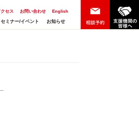
アクセス
お問い合わせ
English
セミナー/イベント
お知らせ