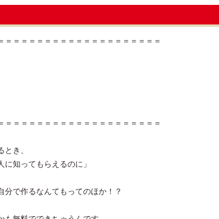
＝＝＝＝＝＝＝＝＝＝＝＝＝＝＝＝＝＝＝＝＝
＝＝＝＝＝＝＝＝＝＝＝＝＝＝＝＝＝＝＝＝＝
るとき、
人に知ってもらえるのに」
自分で作るなんてもってのほか！？
かも無料でできちゃうんです。