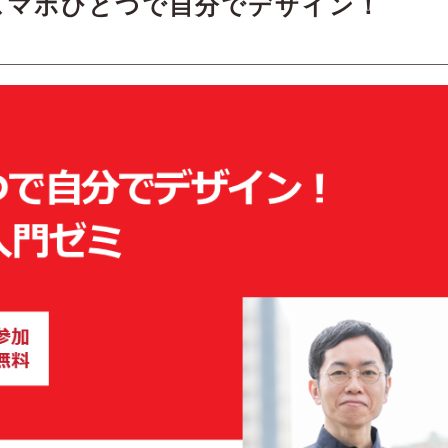
スマホひとつで自分でデザイン！