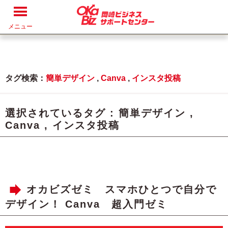
メニュー
タグ検索：
簡単デザイン
,
Canva
,
インスタ投稿
選択されているタグ :
簡単デザイン
,
Canva
,
インスタ投稿
オカビズゼミ スマホひとつで自分で
デザイン！ Canva 超入門ゼミ