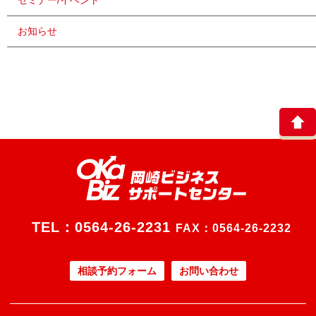
セミナー/イベント
お知らせ
TEL：
0564-26-2231
FAX：0564-26-2232
相談予約フォーム
お問い合わせ