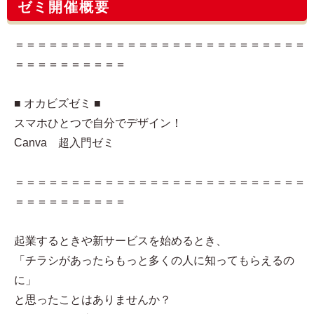
ゼミ開催概要
＝＝＝＝＝＝＝＝＝＝＝＝＝＝＝＝＝＝＝＝＝＝＝＝＝＝
＝＝＝＝＝＝＝＝＝＝
■ オカビズゼミ ■
スマホひとつで自分でデザイン！
Canva 超入門ゼミ
＝＝＝＝＝＝＝＝＝＝＝＝＝＝＝＝＝＝＝＝＝＝＝＝＝＝
＝＝＝＝＝＝＝＝＝＝
起業するときや新サービスを始めるとき、
「チラシがあったらもっと多くの人に知ってもらえるの
に」
と思ったことはありませんか？