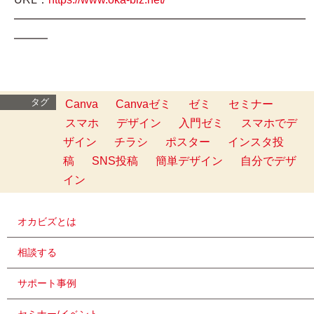
━━━━━━━━━━━━━━━━━━━━━━━━━━
━━━
タグ
Canva
Canvaゼミ
ゼミ
セミナー
スマホ
デザイン
入門ゼミ
スマホでデ
ザイン
チラシ
ポスター
インスタ投
稿
SNS投稿
簡単デザイン
自分でデザ
イン
オカビズとは
相談する
サポート事例