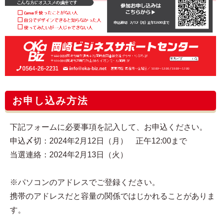
お申し込み方法
下記フォームに必要事項を記入して、お申込ください。
申込〆切：2024年2月12日（月） 正午12:00まで
当選連絡：2024年2月13日（火）
※パソコンのアドレスでご登録ください。
携帯のアドレスだと容量の関係ではじかれることがありま
す。