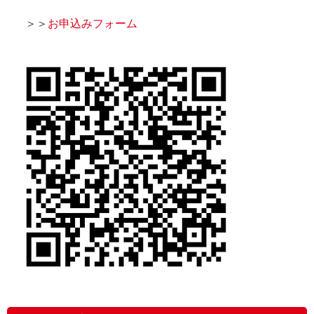
＞＞
お申込みフォーム