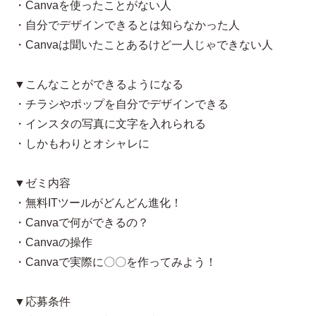
・Canvaを使ったことがない人
・自分でデザインできるとは知らなかった人
・Canvaは聞いたことあるけど一人じゃできない人
▼こんなことができるようになる
・チラシやポップを自分でデザインできる
・インスタの写真に文字を入れられる
・しかもわりとオシャレに
▼ゼミ内容
・無料ITツールがどんどん進化！
・Canvaで何ができるの？
・Canvaの操作
・Canvaで実際に〇〇を作ってみよう！
▼応募条件