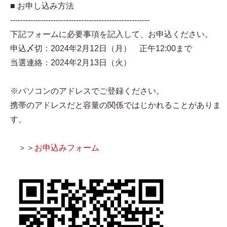
■ お申し込み方法
-------------------------------------------------------
下記フォームに必要事項を記入して、お申込ください。
申込〆切：2024年2月12日（月） 正午12:00まで
当選連絡：2024年2月13日（火）
※パソコンのアドレスでご登録ください。
携帯のアドレスだと容量の関係ではじかれることがありま
す。
＞＞
お申込みフォーム