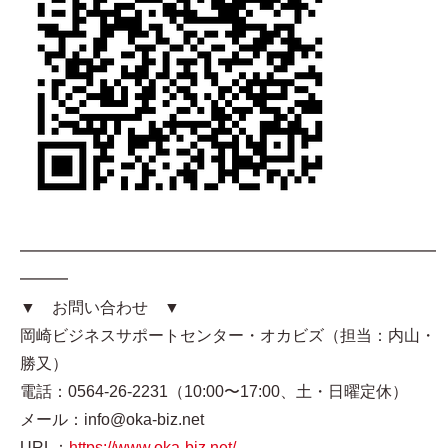
━━━━━━━━━━━━━━━━━━━━━━━━━━
━━━
▼ お問い合わせ ▼
岡崎ビジネスサポートセンター・オカビズ（担当：内山・
勝又）
電話：0564-26-2231（10:00〜17:00、土・日曜定休）
メール：info@oka-biz.net
URL：
https://www.oka-biz.net/