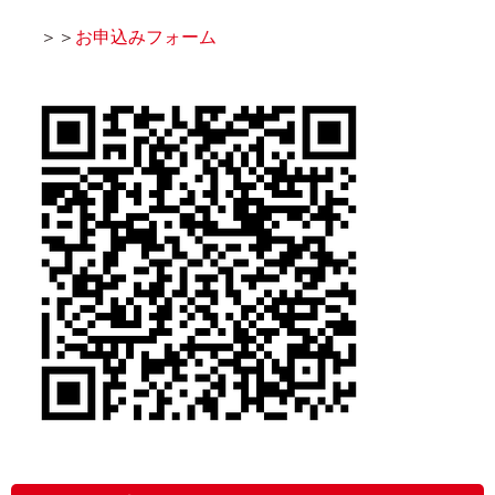
＞＞
お申込みフォーム