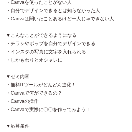
・Canvaを使ったことがない人
・自分でデザインできるとは知らなかった人
・Canvaは聞いたことあるけど一人じゃできない人
▼こんなことができるようになる
・チラシやポップを自分でデザインできる
・インスタの写真に文字を入れられる
・しかもわりとオシャレに
▼ゼミ内容
・無料ITツールがどんどん進化！
・Canvaで何ができるの？
・Canvaの操作
・Canvaで実際に〇〇を作ってみよう！
▼応募条件