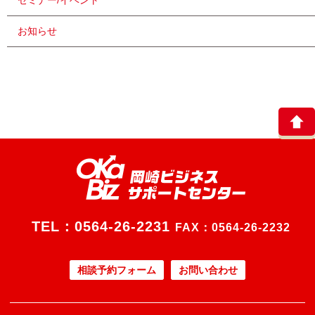
セミナー/イベント
お知らせ
TEL：
0564-26-2231
FAX：0564-26-2232
相談予約フォーム
お問い合わせ