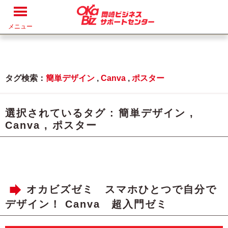
メニュー
タグ検索：
簡単デザイン
,
Canva
,
ポスター
選択されているタグ :
簡単デザイン
,
Canva
,
ポスター
オカビズゼミ スマホひとつで自分で
デザイン！ Canva 超入門ゼミ