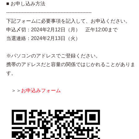
■ お申し込み方法
-------------------------------------------------------
下記フォームに必要事項を記入して、お申込ください。
申込〆切：2024年2月12日（月） 正午12:00まで
当選連絡：2024年2月13日（火）
※パソコンのアドレスでご登録ください。
携帯のアドレスだと容量の関係ではじかれることがありま
す。
＞＞
お申込みフォーム