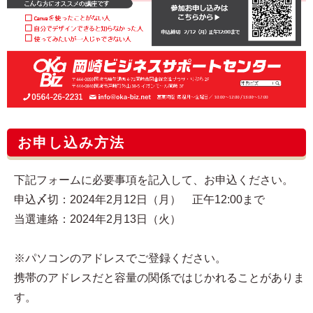
お申し込み方法
下記フォームに必要事項を記入して、お申込ください。
申込〆切：2024年2月12日（月） 正午12:00まで
当選連絡：2024年2月13日（火）
※パソコンのアドレスでご登録ください。
携帯のアドレスだと容量の関係ではじかれることがありま
す。