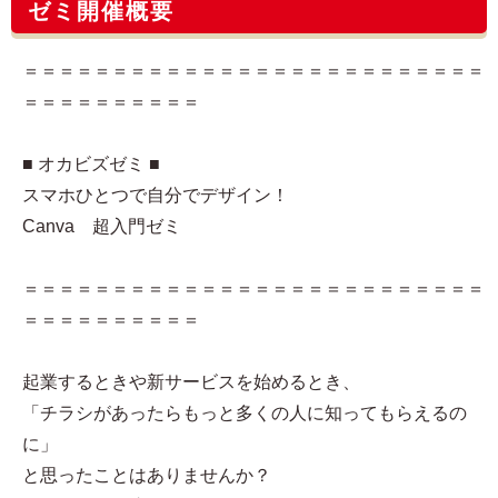
ゼミ開催概要
＝＝＝＝＝＝＝＝＝＝＝＝＝＝＝＝＝＝＝＝＝＝＝＝＝＝
＝＝＝＝＝＝＝＝＝＝
■ オカビズゼミ ■
スマホひとつで自分でデザイン！
Canva 超入門ゼミ
＝＝＝＝＝＝＝＝＝＝＝＝＝＝＝＝＝＝＝＝＝＝＝＝＝＝
＝＝＝＝＝＝＝＝＝＝
起業するときや新サービスを始めるとき、
「チラシがあったらもっと多くの人に知ってもらえるの
に」
と思ったことはありませんか？