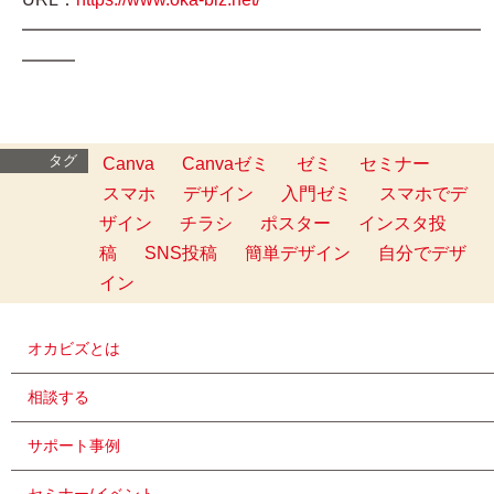
━━━━━━━━━━━━━━━━━━━━━━━━━━
━━━
タグ
Canva
Canvaゼミ
ゼミ
セミナー
スマホ
デザイン
入門ゼミ
スマホでデ
ザイン
チラシ
ポスター
インスタ投
稿
SNS投稿
簡単デザイン
自分でデザ
イン
オカビズとは
相談する
サポート事例