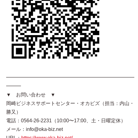
━━━━━━━━━━━━━━━━━━━━━━━━━━
━━━
▼ お問い合わせ ▼
岡崎ビジネスサポートセンター・オカビズ（担当：内山・
勝又）
電話：0564-26-2231（10:00〜17:00、土・日曜定休）
メール：info@oka-biz.net
URL：
https://www.oka-biz.net/