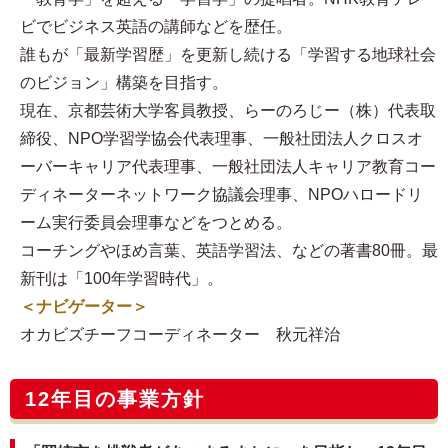
ビでビジネス英語の講師などを歴任。
誰もが「最新学習歴」を更新し続ける「学習する地球社会
のビジョン」構築を目指す。
現在、京都芸術大学客員教授、らーのろじー（株）代表取
締役、NPO学習学協会代表理事、一般社団法人クロスオ
ーバーキャリア代表理事、一般社団法人キャリア教育コー
ディネーターネットワーク協議会理事、NPOハロードリ
ーム実行委員会理事などをつとめる。
コーチングやほめ言葉、英語学習法、などの著書80冊。最
新刊は「100年学習時代」。
＜ナビゲーター＞
オカビズチーフコーディネーター 秋元祥治
12年目の事業方針