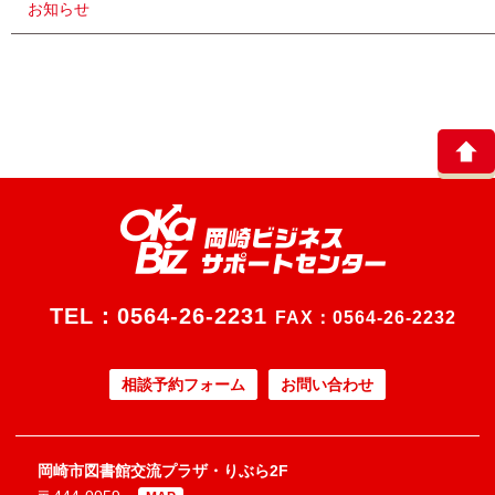
お知らせ
TEL：
0564-26-2231
FAX：0564-26-2232
相談予約フォーム
お問い合わせ
岡崎市図書館交流プラザ・りぶら2F