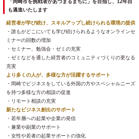
「岡崎市を挑戦者があつまるまちに」を目指し、12年目
も邁進いたします
経営者が学び続け、スキルアップし続けられる環境の提供
・誰もがどこにいても学び続けられるようなオンラインセ
ミナーの回数の増加
・セミナー、勉強会・ゼミの充実
・ゼミなどを通した経営者のコミュニティづくりの更なる
充実
より多くの人が、多様な方が活躍するサポート
・岡崎でビジネスをしている外国の方やスペシャルニーズ
を持つ多様な方の相談の促進
・リモート相談の充実
新たなビジネス創出のサポート
・若年層への起業や企業の発信
・兼業や副業のサポート
・女性や若者の起業サポートの強化