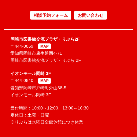
相談予約フォーム
お問い合わせ
岡崎市図書館交流プラザ・りぶら2F
〒444-0059
MAP
愛知県岡崎市康生通西4-71
岡崎市図書館交流プラザ・りぶら 2F
イオンモール岡崎 3F
〒444-0840
MAP
愛知県岡崎市戸崎町外山38-5
イオンモール岡崎 3F
受付時間：10:00～12:00、13:00～16:30
定休日：土曜・日曜
※りぶらは水曜日全館休館につき休業