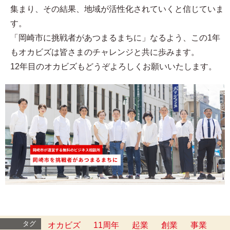
集まり、その結果、地域が活性化されていくと信じていま
す。
「岡崎市に挑戦者があつまるまちに」なるよう、この1年
もオカビズは皆さまのチャレンジと共に歩みます。
12年目のオカビズもどうぞよろしくお願いいたします。
タグ
オカビズ
11周年
起業
創業
事業