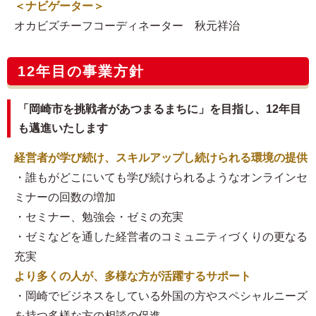
＜ナビゲーター＞
オカビズチーフコーディネーター 秋元祥治
12年目の事業方針
「岡崎市を挑戦者があつまるまちに」を目指し、12年目
も邁進いたします
経営者が学び続け、スキルアップし続けられる環境の提供
・誰もがどこにいても学び続けられるようなオンラインセ
ミナーの回数の増加
・セミナー、勉強会・ゼミの充実
・ゼミなどを通した経営者のコミュニティづくりの更なる
充実
より多くの人が、多様な方が活躍するサポート
・岡崎でビジネスをしている外国の方やスペシャルニーズ
を持つ多様な方の相談の促進