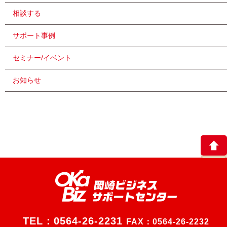
相談する
サポート事例
セミナー/イベント
お知らせ
TEL：
0564-26-2231
FAX：0564-26-2232