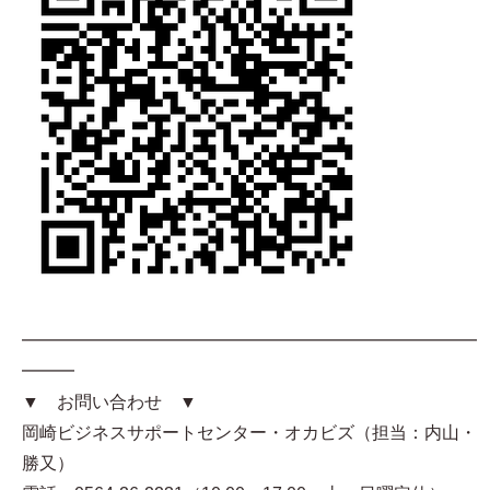
━━━━━━━━━━━━━━━━━━━━━━━━━━
━━━
▼ お問い合わせ ▼
岡崎ビジネスサポートセンター・オカビズ（担当：内山・
勝又）