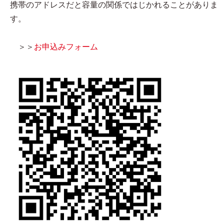
携帯のアドレスだと容量の関係ではじかれることがありま
す。
＞＞
お申込みフォーム