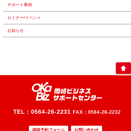
サポート事例
セミナー/イベント
お知らせ
TEL：
0564-26-2231
FAX：0564-26-2232
相談予約フォーム
お問い合わせ