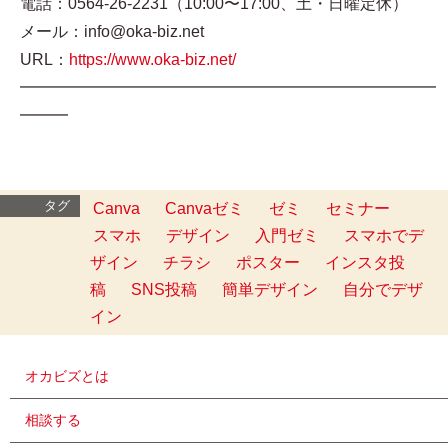
電話：0564-26-2231（10:00〜17:00、土・日曜定休）
メール：info@oka-biz.net
URL：
https://www.oka-biz.net/
━━━━━━━━━━━━━━━━━━━━━━━━━━
━━━
タグ
Canva
Canvaゼミ
ゼミ
セミナー
スマホ
デザイン
入門ゼミ
スマホでデ
ザイン
チラシ
ポスター
インスタ投
稿
SNS投稿
簡単デザイン
自分でデザ
イン
オカビズとは
相談する