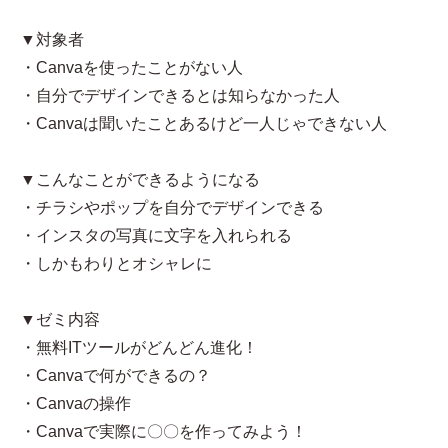
▼対象者
・Canvaを使ったことがない人
・自分でデザインできるとは知らなかった人
・Canvaは聞いたことあるけど一人じゃできない人
▼こんなことができるようになる
・チラシやポップを自分でデザインできる
・インスタの写真に文字を入れられる
・しかもわりとオシャレに
▼ゼミ内容
・無料ITツールがどんどん進化！
・Canvaで何ができるの？
・Canvaの操作
・Canvaで実際に〇〇を作ってみよう！