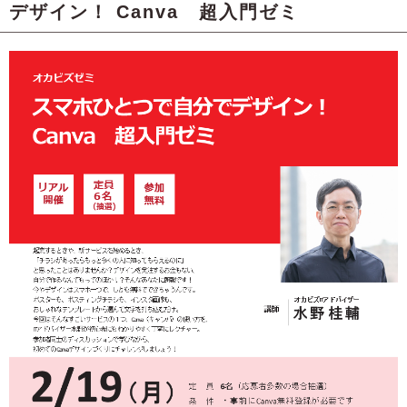
デザイン！ Canva 超入門ゼミ