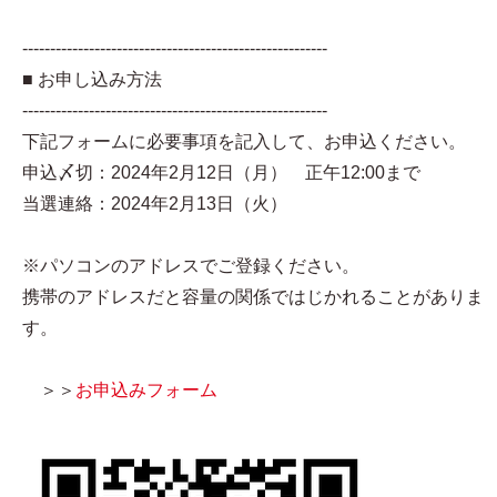
-------------------------------------------------------
■ お申し込み方法
-------------------------------------------------------
下記フォームに必要事項を記入して、お申込ください。
申込〆切：2024年2月12日（月） 正午12:00まで
当選連絡：2024年2月13日（火）
※パソコンのアドレスでご登録ください。
携帯のアドレスだと容量の関係ではじかれることがありま
す。
＞＞
お申込みフォーム