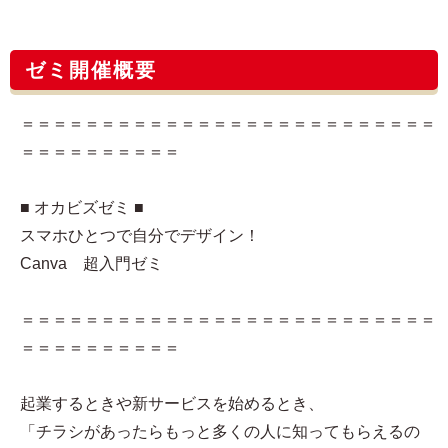
ゼミ開催概要
＝＝＝＝＝＝＝＝＝＝＝＝＝＝＝＝＝＝＝＝＝＝＝＝＝＝
＝＝＝＝＝＝＝＝＝＝
■ オカビズゼミ ■
スマホひとつで自分でデザイン！
Canva 超入門ゼミ
＝＝＝＝＝＝＝＝＝＝＝＝＝＝＝＝＝＝＝＝＝＝＝＝＝＝
＝＝＝＝＝＝＝＝＝＝
起業するときや新サービスを始めるとき、
「チラシがあったらもっと多くの人に知ってもらえるの