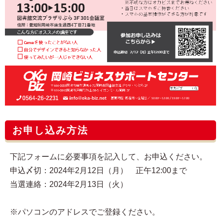
お申し込み方法
下記フォームに必要事項を記入して、お申込ください。
申込〆切：2024年2月12日（月） 正午12:00まで
当選連絡：2024年2月13日（火）
※パソコンのアドレスでご登録ください。