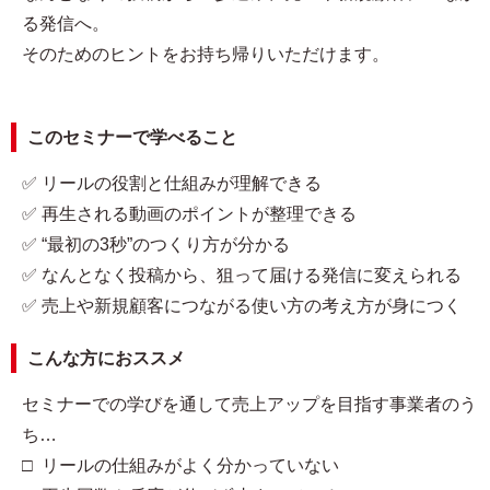
る発信へ。
そのためのヒントをお持ち帰りいただけます。
このセミナーで学べること
✅ リールの役割と仕組みが理解できる
✅ 再生される動画のポイントが整理できる
✅ “最初の3秒”のつくり方が分かる
✅ なんとなく投稿から、狙って届ける発信に変えられる
✅ 売上や新規顧客につながる使い方の考え方が身につく
こんな方におススメ
セミナーでの学びを通して売上アップを目指す事業者のう
ち…
□ リールの仕組みがよく分かっていない