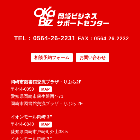
TEL：
0564-26-2231
FAX：0564-26-2232
相談予約フォーム
お問い合わせ
岡崎市図書館交流プラザ・りぶら2F
〒444-0059
MAP
愛知県岡崎市康生通西4-71
岡崎市図書館交流プラザ・りぶら 2F
イオンモール岡崎 3F
〒444-0840
MAP
愛知県岡崎市戸崎町外山38-5
イオンモール岡崎 3F