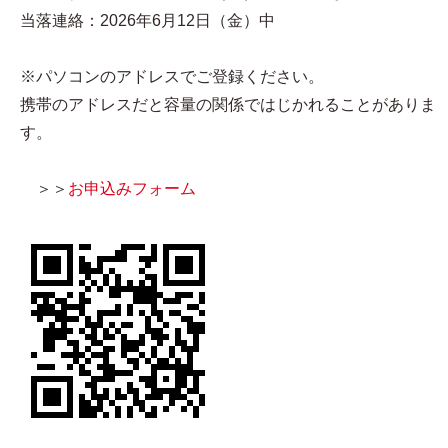
当落連絡：2026年6月12日（金）中
※パソコンのアドレスでご登録ください。
携帯のアドレスだと容量の関係ではじかれることがありま
す。
＞＞
お申込みフォーム