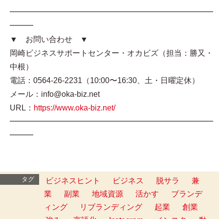
━━━━━━━━━━━━━━━━━━━━━━━━━━
━━━
▼ お問い合わせ ▼
岡崎ビジネスサポートセンター・オカビズ（担当：勝又・
中根）
電話：0564-26-2231（10:00〜16:30、土・日曜定休）
メール：info@oka-biz.net
URL：
https://www.oka-biz.net/
━━━━━━━━━━━━━━━━━━━━━━━━━━
━━━
タグ
ビジネスヒント
ビジネス
脱サラ
兼
業
副業
地域資源
活かす
ブランデ
ィング
リブランディング
起業
創業