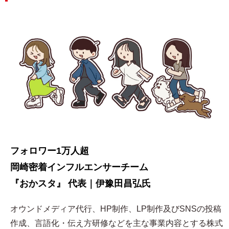
フォロワー1万人超
岡崎密着インフルエンサーチーム
『おかスタ』 代表｜伊豫田昌弘氏
オウンドメディア代行、HP制作、LP制作及びSNSの投稿
作成、言語化・伝え方研修などを主な事業内容とする株式