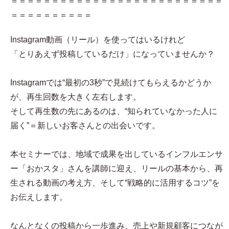
＝＝＝＝＝＝＝＝＝＝＝＝＝＝＝＝＝＝＝＝＝＝＝＝＝＝
＝＝＝＝＝＝＝＝＝＝
Instagram動画（リール）を使ってはいるけれど
「とりあえず投稿しているだけ」になっていませんか？
Instagramでは“最初の3秒”で見続けてもらえるかどうか
が、再生回数を大きく左右します。
そして再生数の先にあるのは、“知られていなかった人に
届く”＝新しいお客さんとの出会いです。
本セミナーでは、地域で成果を出しているインフルエンサ
ー「おかスタ」さんを講師に迎え、リールの基本から、再
生される動画の考え方、そして“戦略的に活用するコツ”を
お伝えします。
なんとなくの投稿から一歩進み、売上や新規顧客につなが