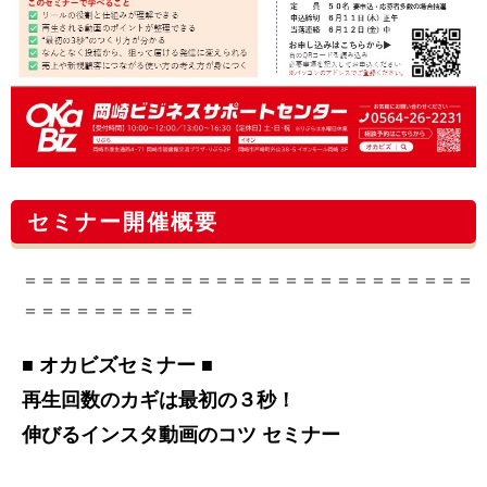
セミナー開催概要
＝＝＝＝＝＝＝＝＝＝＝＝＝＝＝＝＝＝＝＝＝＝＝＝＝＝
＝＝＝＝＝＝＝＝＝＝
■ オカビズセミナー ■
再生回数のカギは最初の３秒！
伸びるインスタ動画のコツ セミナー