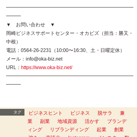
━━━━━━━━━━━━━━━━━━━━━━━━━━
━━━
▼ お問い合わせ ▼
岡崎ビジネスサポートセンター・オカビズ（担当：勝又・
中根）
電話：0564-26-2231（10:00〜16:30、土・日曜定休）
メール：info@oka-biz.net
URL：
https://www.oka-biz.net/
━━━━━━━━━━━━━━━━━━━━━━━━━━
━━━
タグ
ビジネスヒント
ビジネス
脱サラ
兼
業
副業
地域資源
活かす
ブランデ
ィング
リブランディング
起業
創業