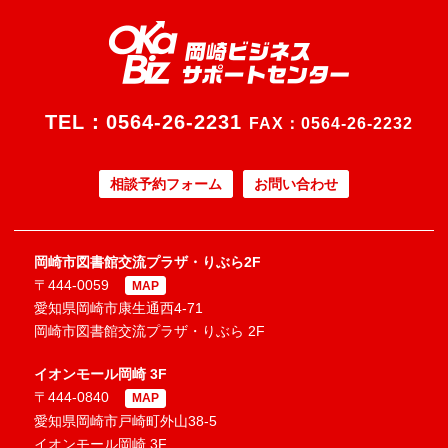
TEL：
0564-26-2231
FAX：0564-26-2232
相談予約フォーム
お問い合わせ
岡崎市図書館交流プラザ・りぶら2F
〒444-0059
MAP
愛知県岡崎市康生通西4-71
岡崎市図書館交流プラザ・りぶら 2F
イオンモール岡崎 3F
〒444-0840
MAP
愛知県岡崎市戸崎町外山38-5
イオンモール岡崎 3F