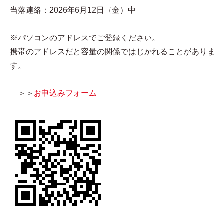
当落連絡：2026年6月12日（金）中
※パソコンのアドレスでご登録ください。
携帯のアドレスだと容量の関係ではじかれることがありま
す。
＞＞
お申込みフォーム