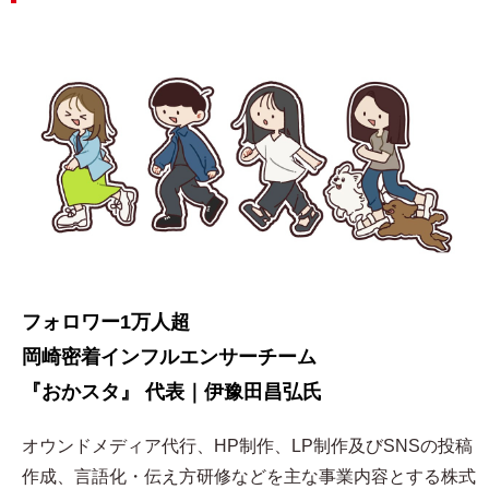
フォロワー1万人超
岡崎密着インフルエンサーチーム
『おかスタ』 代表｜伊豫田昌弘氏
オウンドメディア代行、HP制作、LP制作及びSNSの投稿
作成、言語化・伝え方研修などを主な事業内容とする株式