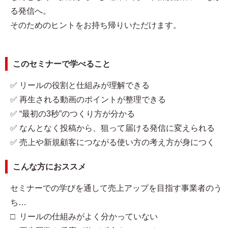
る発信へ。
そのためのヒントをお持ち帰りいただけます。
このセミナーで学べること
✅ リールの役割と仕組みが理解できる
✅ 再生される動画のポイントが整理できる
✅ “最初の3秒”のつくり方が分かる
✅ なんとなく投稿から、狙って届ける発信に変えられる
✅ 売上や新規顧客につながる使い方の考え方が身につく
こんな方におススメ
セミナーでの学びを通して売上アップを目指す事業者のう
ち…
□ リールの仕組みがよく分かっていない