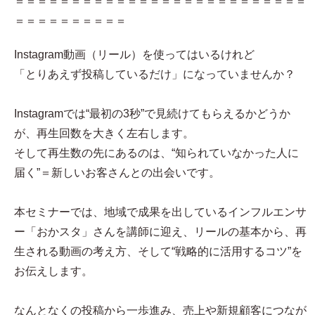
＝＝＝＝＝＝＝＝＝＝＝＝＝＝＝＝＝＝＝＝＝＝＝＝＝＝
＝＝＝＝＝＝＝＝＝＝
Instagram動画（リール）を使ってはいるけれど
「とりあえず投稿しているだけ」になっていませんか？
Instagramでは“最初の3秒”で見続けてもらえるかどうか
が、再生回数を大きく左右します。
そして再生数の先にあるのは、“知られていなかった人に
届く”＝新しいお客さんとの出会いです。
本セミナーでは、地域で成果を出しているインフルエンサ
ー「おかスタ」さんを講師に迎え、リールの基本から、再
生される動画の考え方、そして“戦略的に活用するコツ”を
お伝えします。
なんとなくの投稿から一歩進み、売上や新規顧客につなが