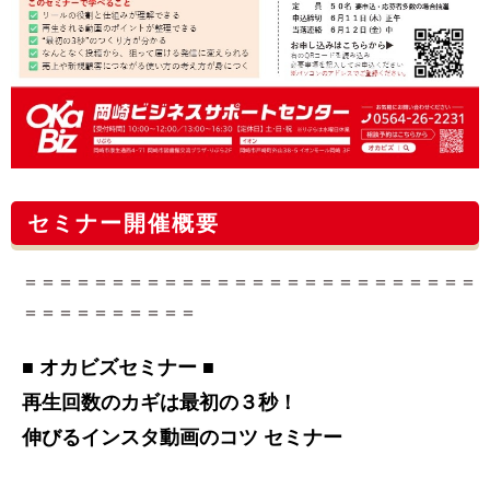
セミナー開催概要
＝＝＝＝＝＝＝＝＝＝＝＝＝＝＝＝＝＝＝＝＝＝＝＝＝＝
＝＝＝＝＝＝＝＝＝＝
■ オカビズセミナー ■
再生回数のカギは最初の３秒！
伸びるインスタ動画のコツ セミナー