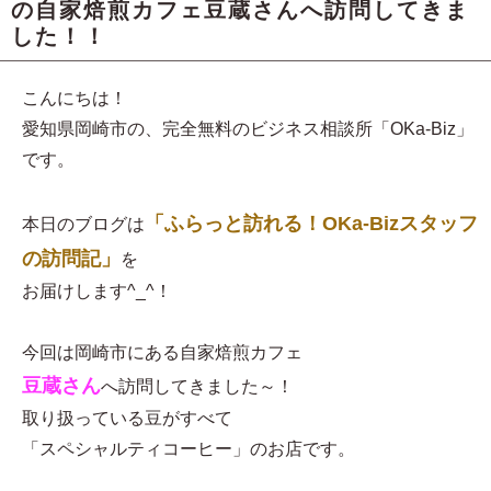
の自家焙煎カフェ豆蔵さんへ訪問してきま
した！！
こんにちは！
愛知県岡崎市の、完全無料のビジネス相談所「OKa-Biz」
です。
「ふらっと訪れる！OKa-Bizスタッフ
本日のブログは
の訪問記」
を
お届けします^_^！
今回は岡崎市にある自家焙煎カフェ
豆蔵さん
へ訪問してきました～！
取り扱っている豆がすべて
「スペシャルティコーヒー」のお店です。