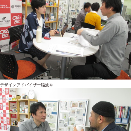
デザインアドバイザー稲波や