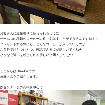
お客さんに直接香りに触れられるように
ぜーんぶの種類のコーヒーの香りを試すことができるんですね！！
プレゼントする際にも、どんなコーヒーが入っているのか
ご自身でひとつひとつ、確認できる点が嬉しいですね★
小さな心遣いを感じられる優しい空間でした^_^！
ここからはOKa-Bizでの
豆蔵さんをご紹介します♪
副センター長の高嶋を中心に