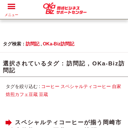
メニュー
タグ検索：
訪問記
,
OKa-Biz訪問記
選択されているタグ :
訪問記
,
OKa-Biz訪
問記
タグを絞り込む :
コーヒー
スペシャルティコーヒー
自家
焙煎カフェ豆蔵
豆蔵
スペシャルティコーヒーが揃う岡崎市