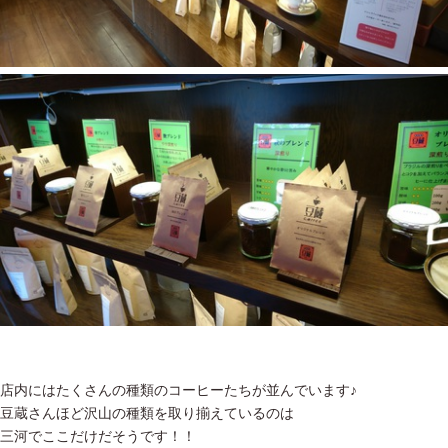
店内にはたくさんの種類のコーヒーたちが並んでいます♪
豆蔵さんほど沢山の種類を取り揃えているのは
三河でここだけだそうです！！