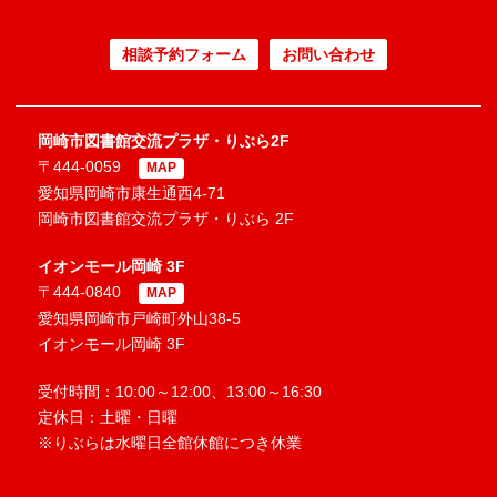
相談予約フォーム
お問い合わせ
岡崎市図書館交流プラザ・りぶら2F
〒444-0059
MAP
愛知県岡崎市康生通西4-71
岡崎市図書館交流プラザ・りぶら 2F
イオンモール岡崎 3F
〒444-0840
MAP
愛知県岡崎市戸崎町外山38-5
イオンモール岡崎 3F
受付時間：10:00～12:00、13:00～16:30
定休日：土曜・日曜
※りぶらは水曜日全館休館につき休業