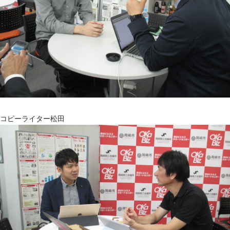
コピーライター松田