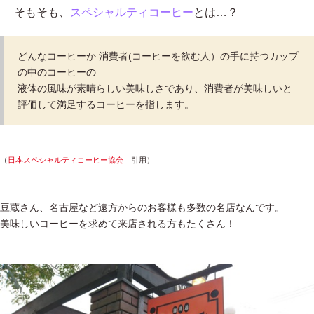
そもそも、
スペシャルティコーヒー
とは…？
どんなコーヒーか 消費者(コーヒーを飲む人）の手に持つカップ
の中のコーヒーの
液体の風味が素晴らしい美味しさであり、消費者が美味しいと
評価して満足するコーヒーを指します。
（
日本スペシャルティコーヒー協会
引用）
豆蔵さん、名古屋など遠方からのお客様も多数の名店なんです。
美味しいコーヒーを求めて来店される方もたくさん！