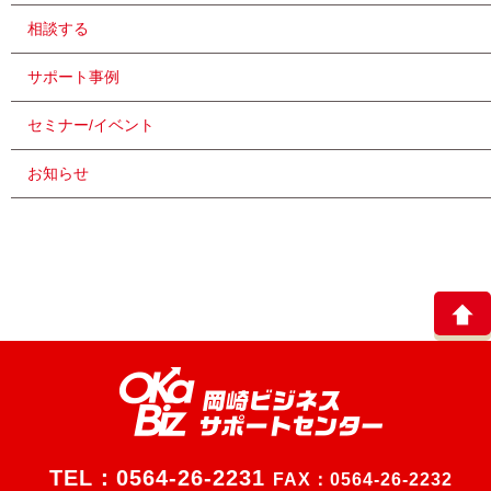
相談する
サポート事例
セミナー/イベント
お知らせ
TEL：
0564-26-2231
FAX：0564-26-2232