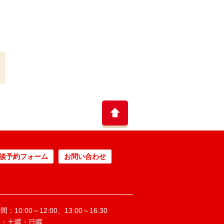
談予約フォーム
お問い合わせ
：10:00～12:00、13:00～16:30
日：土曜・日曜