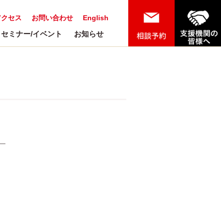
アクセス
お問い合わせ
English
セミナー/イベント
お知らせ