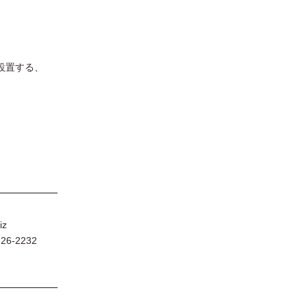
設置する、
━━━━━━
iz
6-2232
━━━━━━