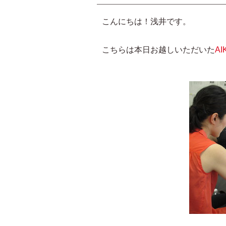
こんにちは！浅井です。
こちらは本日お越しいただいた
AI