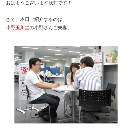
おはようございます浅井です！
さて、本日ご紹介するのは、
小野玉川堂
の小野さんご夫妻。