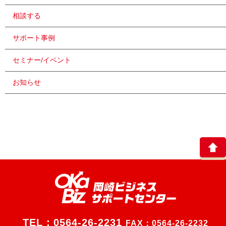
相談する
サポート事例
セミナー/イベント
お知らせ
TEL：
0564-26-2231
FAX：0564-26-2232