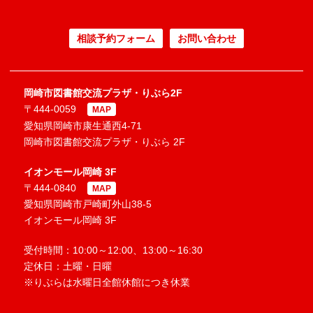
相談予約フォーム
お問い合わせ
岡崎市図書館交流プラザ・りぶら2F
〒444-0059
MAP
愛知県岡崎市康生通西4-71
岡崎市図書館交流プラザ・りぶら 2F
イオンモール岡崎 3F
〒444-0840
MAP
愛知県岡崎市戸崎町外山38-5
イオンモール岡崎 3F
受付時間：10:00～12:00、13:00～16:30
定休日：土曜・日曜
※りぶらは水曜日全館休館につき休業