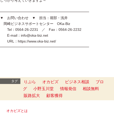
しっかり考えていきますよ～
━━━━━━━━━━━━━━━━━━━━━━━━━
▼ お問い合わせ ▼ 担当：堀部・浅井
岡崎ビジネスサポートセンター OKa-Biz
Tel：0564-26-2231 ／ Fax：0564-26-2232
E-mail：info@oka-biz.net
URL：https://www.oka-biz.net/
━━━━━━━━━━━━━━━━━━━━━━━━━
タグ
りぶら
オカビズ
ビジネス相談
ブロ
グ
小野玉川堂
情報発信
相談無料
販路拡大
顧客獲得
オカビズとは