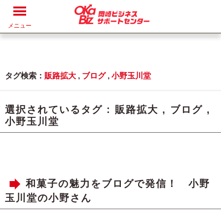
メニュー
タグ検索：
販路拡大
,
ブログ
,
小野玉川堂
選択されているタグ :
販路拡大
,
ブログ
,
小野玉川堂
和菓子の魅力をブログで発信！ 小野
玉川堂の小野さん