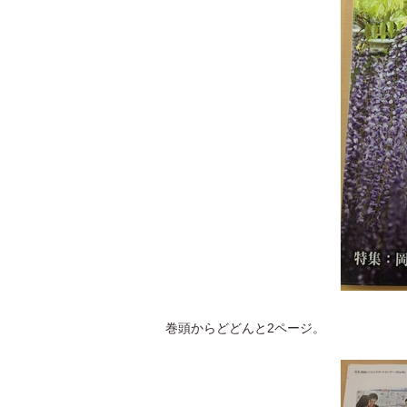
巻頭からどどんと2ページ。