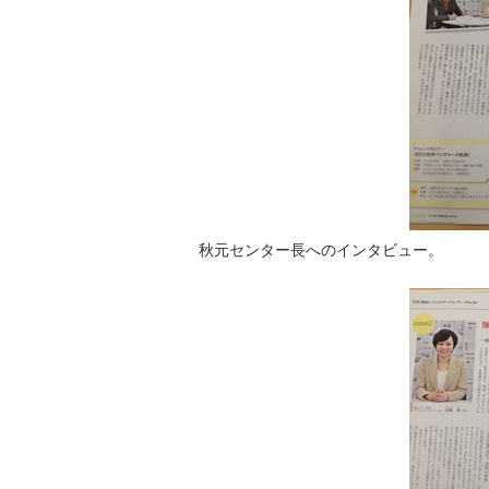
秋元センター長へのインタビュー。