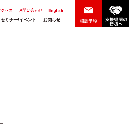
アクセス
お問い合わせ
English
セミナー/イベント
お知らせ