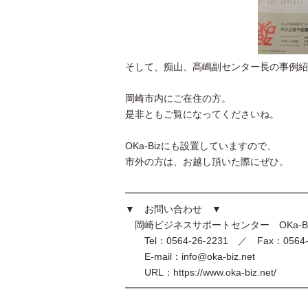
そして、痴山、髙嶋副センター長の事例紹
岡崎市内にご在住の方。
是非ともご覧になってくださいね。
OKa-Bizにも設置していますので、
市外の方は、お越し頂いた際にぜひ。
━━━━━━━━━━━━━━━━━━━
▼ お問い合わせ ▼
岡崎ビジネスサポートセンター OKa-B
Tel：0564-26-2231 ／ Fax：0564-2
E-mail：info@oka-biz.net
URL：https://www.oka-biz.net/
━━━━━━━━━━━━━━━━━━━