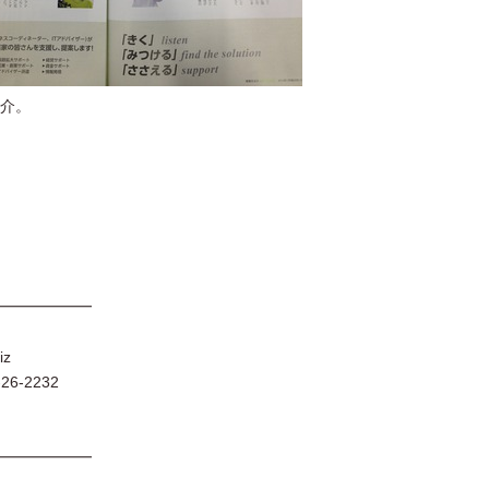
介。
━━━━━━
iz
6-2232
━━━━━━