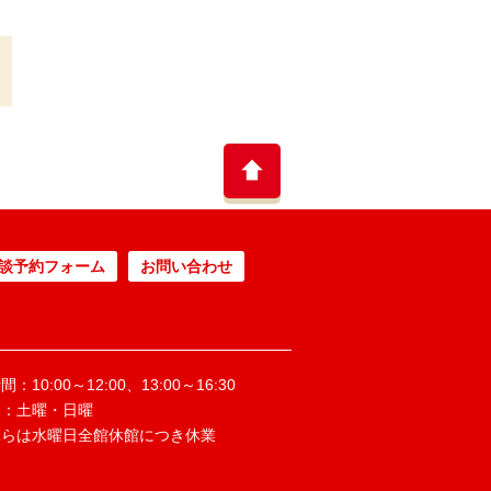
談予約フォーム
お問い合わせ
：10:00～12:00、13:00～16:30
日：土曜・日曜
ぶらは水曜日全館休館につき休業