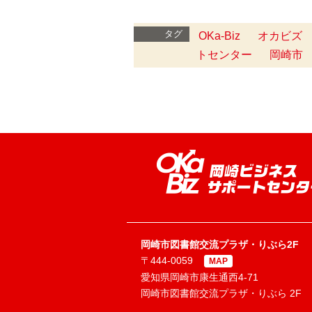
タグ
OKa-Biz
オカビズ
トセンター
岡崎市
岡崎市図書館交流プラザ・りぶら2F
〒444-0059
MAP
愛知県岡崎市康生通西4-71
岡崎市図書館交流プラザ・りぶら 2F