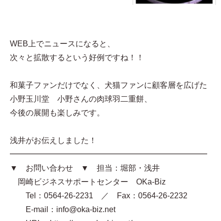
WEB上でニュースになると、
次々と拡散するという好例ですね！！
和菓子ファンだけでなく、犬猫ファンに顧客層を広げた
小野玉川堂 小野さんの肉球羽二重餅、
今後の展開も楽しみです。
浅井がお伝えしました！
━━━━━━━━━━━━━━━━━━━━━━━━━
▼ お問い合わせ ▼ 担当：堀部・浅井
岡崎ビジネスサポートセンター OKa-Biz
Tel：0564-26-2231 ／ Fax：0564-26-2232
E-mail：info@oka-biz.net