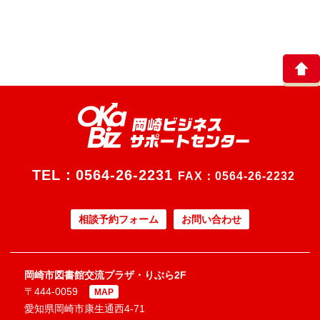
TEL：
0564-26-2231
FAX：0564-26-2232
相談予約フォーム
お問い合わせ
岡崎市図書館交流プラザ・りぶら2F
〒444-0059
MAP
愛知県岡崎市康生通西4-71