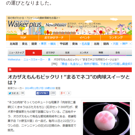
の運びとなりました。