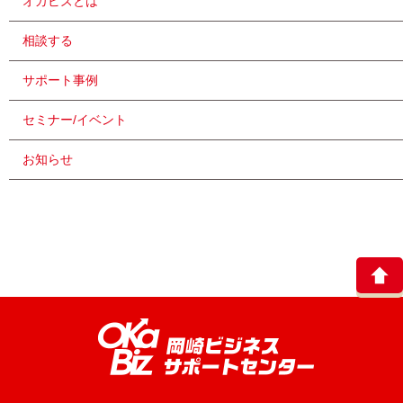
オカビズとは
相談する
サポート事例
セミナー/イベント
お知らせ