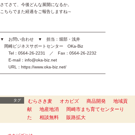
さてさて、今後どんな展開になるか。
こちらでまた経過をご報告しますね～
━━━━━━━━━━━━━━━━━━━━━━━━━
▼ お問い合わせ ▼ 担当：堀部・浅井
岡崎ビジネスサポートセンター OKa-Biz
Tel：0564-26-2231 ／ Fax：0564-26-2232
E-mail：info@oka-biz.net
URL：https://www.oka-biz.net/
━━━━━━━━━━━━━━━━━━━━━━━━━
タグ
むらさき麦
オカビズ
商品開発
地域貢
献
地産地消
岡崎市まち育てセンターり
た
相談無料
販路拡大