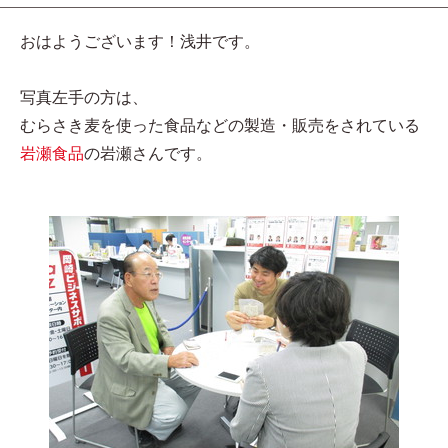
おはようございます！浅井です。
写真左手の方は、
むらさき麦を使った食品などの製造・販売をされている
岩瀬食品
の岩瀬さんです。