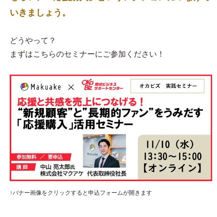
いきましょう。
どうやって？
まずはこちらのセミナーにご参加ください！
↑バナー画像をクリックすると申込フォームが開きます