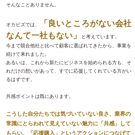
そんなことありません。
「良いところがない会社
オカビズでは、
なんて一社もない」
と考えています。
今まで競合他社と比べて顧客に選ばれてきたから、事業を
続けて来れました。
あるいは、これから新たにビジネスを始められる方も、そ
れだけの想いがあって、すでに応援してくれている方がい
るはずです。
共感ポイントは既にあります。
こうした自分たちでは気づいていない良さ、業界の
常識にとらわれて見えていない魅力に「共感」して
もらい、「応援購入」というアクションにつなげて