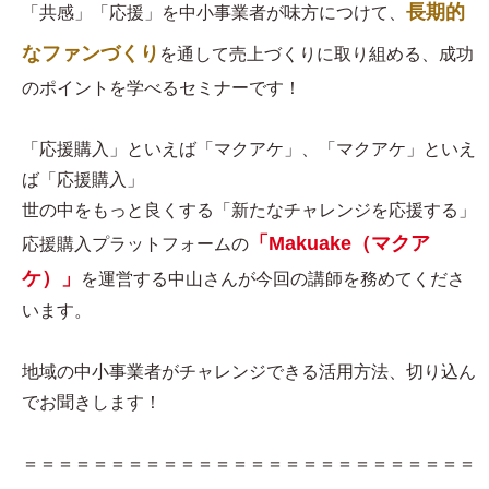
長期的
「共感」「応援」を中小事業者が味方につけて、
なファンづくり
を通して売上づくりに取り組める、成功
のポイントを学べるセミナーです！
「応援購入」といえば「マクアケ」、「マクアケ」といえ
ば「応援購入」
世の中をもっと良くする「新たなチャレンジを応援する」
「Makuake（マクア
応援購入プラットフォームの
ケ）」
を運営する中山さんが今回の講師を務めてくださ
います。
地域の中小事業者がチャレンジできる活用方法、切り込ん
でお聞きします！
＝＝＝＝＝＝＝＝＝＝＝＝＝＝＝＝＝＝＝＝＝＝＝＝＝＝