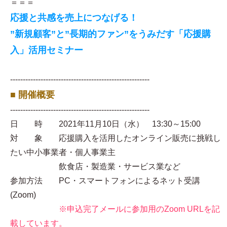
＝＝＝
応援と共感を売上につなげる！
”新規顧客”と”長期的ファン”をうみだす「応援購
入」活用セミナー
-------------------------------------------------------
■ 開催概要
-------------------------------------------------------
日 時 2021年11月10日（水） 13:30～15:00
対 象 応援購入を活用したオンライン販売に挑戦し
たい中小事業者・個人事業主
飲食店・製造業・サービス業など
参加方法 PC・スマートフォンによるネット受講
(Zoom)
※申込完了メールに参加用のZoom URLを記
載しています。