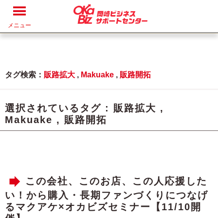
メニュー
タグ検索：
販路拡大
,
Makuake
,
販路開拓
選択されているタグ :
販路拡大
,
Makuake
,
販路開拓
この会社、このお店、この人応援した
い！から購入・長期ファンづくりにつなげ
るマクアケ×オカビズセミナー【11/10開