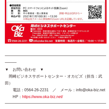
━━━━━━━━━━━━━━━━━━━━━━━━━━
━━━
▼ お問い合わせ ▼
岡崎ビジネスサポートセンター・オカビズ（担当：武
田）
電話：0564-26-2231 ／ メール：info@oka-biz.net
HP：
https://www.oka-biz.net/
━━━━━━━━━━━━━━━━━━━━━━━━━━