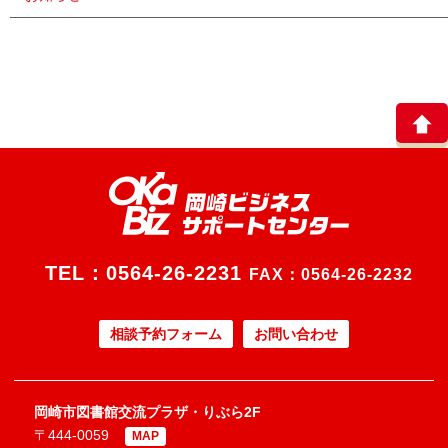
TEL：
0564-26-2231
FAX：0564-26-2232
相談予約フォーム
お問い合わせ
岡崎市図書館交流プラザ・りぶら2F
〒444-0059
MAP