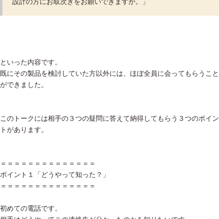
設計の方にお取次ぎをお願いできますか。」
といった内容です。
既にその製品を検討していた方以外には、ほぼ全員に会ってもらうこと
ができました。
このトークには相手の３つの疑問に答えて納得してもらう３つのポイン
トがあります。
＝＝＝＝＝＝＝＝＝＝＝＝＝＝
ポイント１「どうやって知った？」
＝＝＝＝＝＝＝＝＝＝＝＝＝＝
初めての電話です。