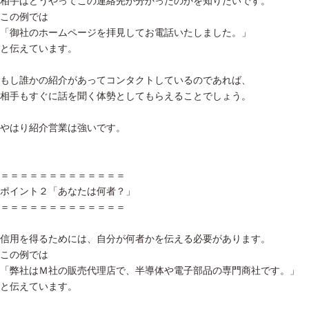
相手はどうやってこの連絡先が分かったのかを知りたいです。
この例では
「御社のホームページを拝見してお電話いたしました。」
と伝えています。
もし誰かの紹介があってコンタクトしているのであれば、
相手もすぐに話を聞く体勢としてもらえることでしょう。
やはり紹介営業は強いです。
＝＝＝＝＝＝＝＝＝＝＝＝＝
ポイント２「あなたは何者？」
＝＝＝＝＝＝＝＝＝＝＝＝＝
信用を得るためには、自分が何者かを伝える必要があります。
この例では
「弊社はＭ社の販売代理店で、半導体や電子部品の専門商社です。」
と伝えています。