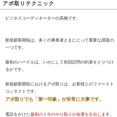
アポ取りテクニック
ビジネスコーディネーターの高橋です。
新規顧客開拓は、多くの事業者さまにとって重要な課題の
一つです。
最初のハードルは、いかにして初回訪問の約束をとりつけ
るかです。
新規顧客開拓におけるアポ取りは、お客様とのファースト
コンタクトです。
アポ取りでも「第一印象」が非常に大事です。
電話をかけた
最初の１分のやり取りが命運を左右します
。