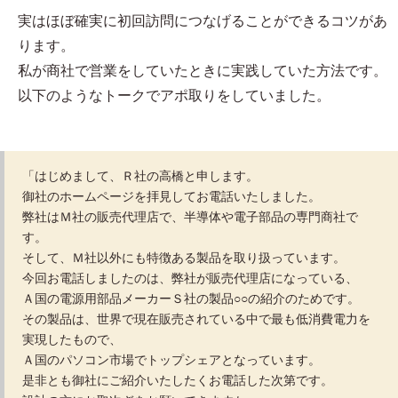
実はほぼ確実に初回訪問につなげることができるコツがあ
ります。
私が商社で営業をしていたときに実践していた方法です。
以下のようなトークでアポ取りをしていました。
「はじめまして、Ｒ社の高橋と申します。
御社のホームページを拝見してお電話いたしました。
弊社はＭ社の販売代理店で、半導体や電子部品の専門商社で
す。
そして、Ｍ社以外にも特徴ある製品を取り扱っています。
今回お電話しましたのは、弊社が販売代理店になっている、
Ａ国の電源用部品メーカーＳ社の製品○○の紹介のためです。
その製品は、世界で現在販売されている中で最も低消費電力を
実現したもので、
Ａ国のパソコン市場でトップシェアとなっています。
是非とも御社にご紹介いたしたくお電話した次第です。