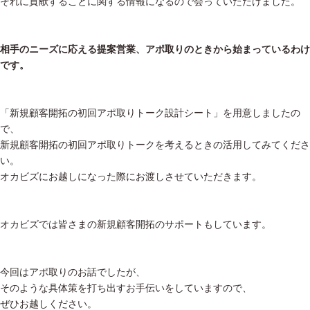
それに貢献することに関する情報になるので会っていただけました。
相手のニーズに応える提案営業、アポ取りのときから始まっているわけ
です。
「新規顧客開拓の初回アポ取りトーク設計シート」を用意しましたの
で、
新規顧客開拓の初回アポ取りトークを考えるときの活用してみてくださ
い。
オカビズにお越しになった際にお渡しさせていただきます。
オカビズでは皆さまの新規顧客開拓のサポートもしています。
今回はアポ取りのお話でしたが、
そのような具体策を打ち出すお手伝いをしていますので、
ぜひお越しください。