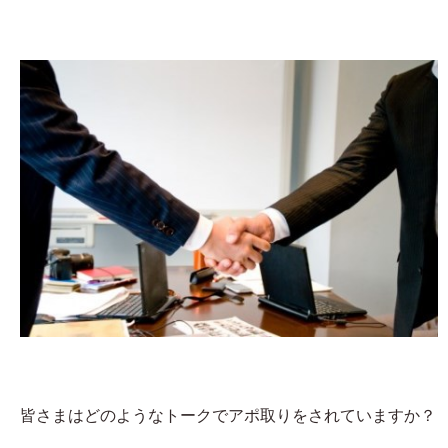
皆さまはどのようなトークでアポ取りをされていますか？