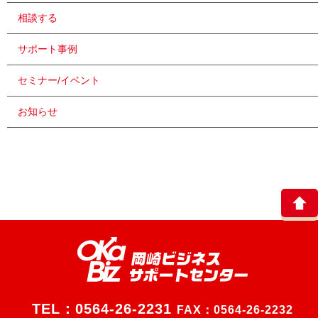
相談する
サポート事例
セミナー/イベント
お知らせ
TEL：
0564-26-2231
FAX：0564-26-2232