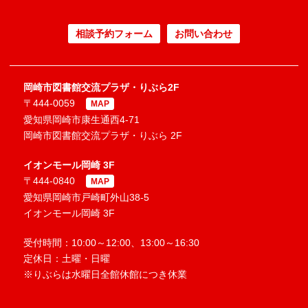
相談予約フォーム
お問い合わせ
岡崎市図書館交流プラザ・りぶら2F
〒444-0059
MAP
愛知県岡崎市康生通西4-71
岡崎市図書館交流プラザ・りぶら 2F
イオンモール岡崎 3F
〒444-0840
MAP
愛知県岡崎市戸崎町外山38-5
イオンモール岡崎 3F
受付時間：10:00～12:00、13:00～16:30
定休日：土曜・日曜
※りぶらは水曜日全館休館につき休業