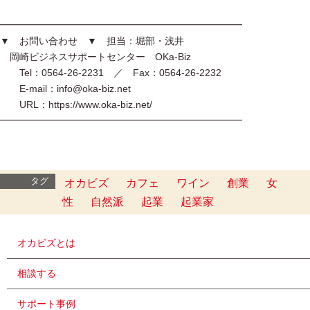
━━━━━━━━━━━━━━━━━━━━━━━━━
▼ お問い合わせ ▼ 担当：堀部・浅井
岡崎ビジネスサポートセンター OKa-Biz
Tel：0564-26-2231 ／ Fax：0564-26-2232
E-mail：info@oka-biz.net
URL：https://www.oka-biz.net/
━━━━━━━━━━━━━━━━━━━━━━━━━
タグ
オカビズ
カフェ
ワイン
創業
女
性
自然派
起業
起業家
オカビズとは
相談する
サポート事例