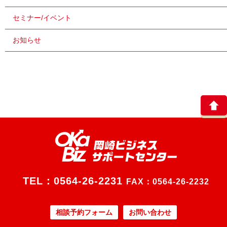
セミナー/イベント
お知らせ
TEL：
0564-26-2231
FAX：0564-26-2232
相談予約フォーム
お問い合わせ