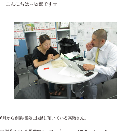
こんにちは～堀部です☆
6月から創業相談にお越し頂いている高瀬さん。