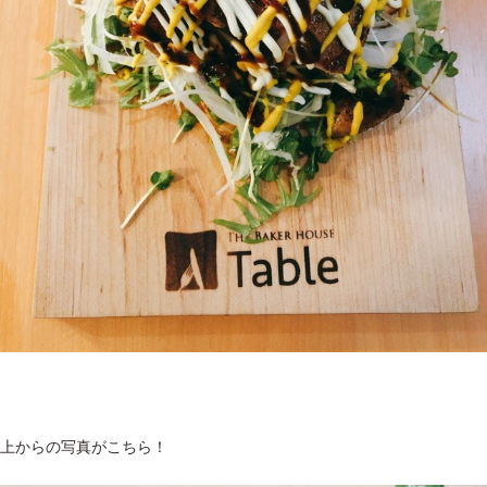
上からの写真がこちら！