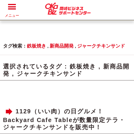
メニュー
タグ検索：
鉄板焼き
,
新商品開発
,
ジャークチキンサンド
選択されているタグ :
鉄板焼き
,
新商品開
発
,
ジャークチキンサンド
1129（いい肉）の日グルメ！
Backyard Cafe Tableが数量限定テラ・
ジャークチキンサンドを販売中！