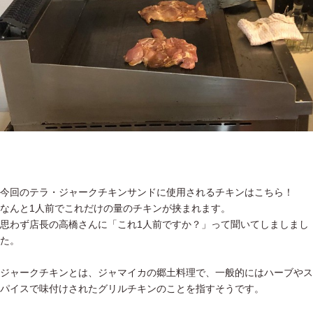
今回のテラ・ジャークチキンサンドに使用されるチキンはこちら！
なんと1人前でこれだけの量のチキンが挟まれます。
思わず店長の高橋さんに「これ1人前ですか？」って聞いてしましまし
た。
ジャークチキンとは、ジャマイカの郷土料理で、一般的にはハーブやス
パイスで味付けされたグリルチキンのことを指すそうです。