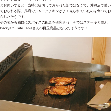
とお伺いすると、当時は提供しておられた訳ではなくて、沖縄店で働い
ておられる際、露店でジャークチキンがよく売られていたのを食べてお
られたそうです。
その頃から独自にスパイスの配合を研究され、今ではステーキと並ぶ
Backyard Cafe Tableさんの目玉商品となったそうです！