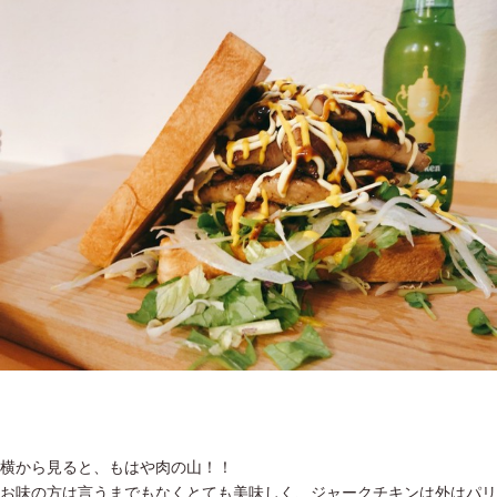
横から見ると、もはや肉の山！！
お味の方は言うまでもなくとても美味しく、ジャークチキンは外はパリ