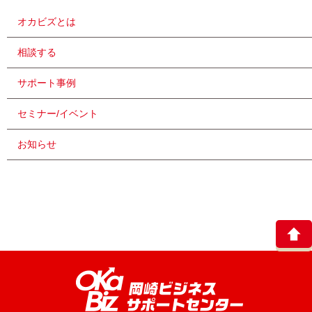
オカビズとは
相談する
サポート事例
セミナー/イベント
お知らせ