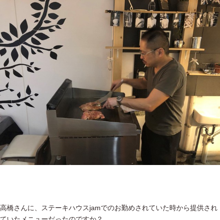
高橋さんに、ステーキハウスjamでのお勤めされていた時から提供され
ていたメニューだったのですか？