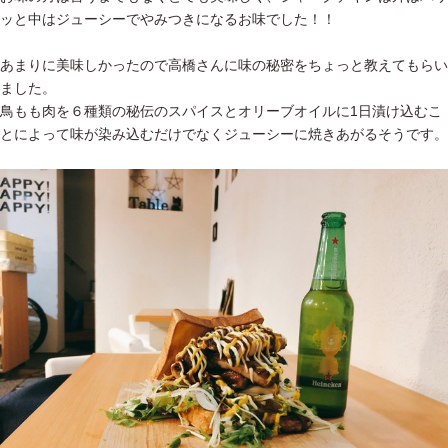
ッと中はジューシーでやみつきになるお味でした！！
あまりに美味しかったので高橋さんに味の秘密をちょっと教えてもらい
ました。
鳥もも肉を６種類の秘伝のスパイスとオリーブオイルに1日漬け込むこ
とによって味が染み込むだけでなくジューシーに焼きあがるそうです。