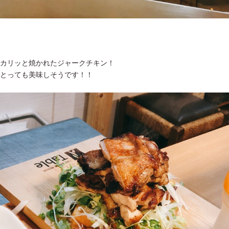
カリッと焼かれたジャークチキン！
とっても美味しそうです！！