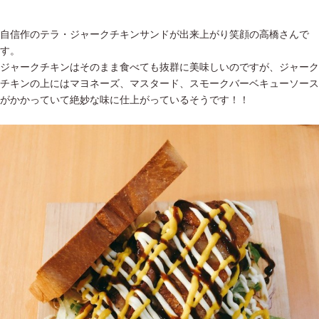
自信作のテラ・ジャークチキンサンドが出来上がり笑顔の高橋さんで
す。
ジャークチキンはそのまま食べても抜群に美味しいのですが、ジャーク
チキンの上にはマヨネーズ、マスタード、スモークバーベキューソース
がかかっていて絶妙な味に仕上がっているそうです！！