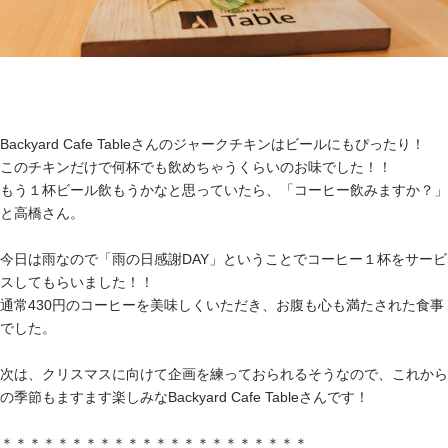
Backyard Cafe Tableさんのジャークチキンはビールにもぴったり！
このチキンだけで何杯でも飲めちゃうくらいのお味でした！！
もう１杯ビール飲もうかなと思っていたら、「コーヒー飲みますか？」
と高橋さん。
今日は雨なので「雨の日感謝DAY」ということでコーヒー１杯をサービ
スしてもらいました！！
通常430円のコーヒーを美味しくいただき、お腹も心も満たされた食事
でした。
次は、クリスマスに向けて企画を練っておられるそうなので、これから
の季節もますます楽しみなBackyard Cafe Tableさんです！
＊＊＊＊＊＊＊＊＊＊＊＊＊＊＊＊＊＊＊＊＊＊