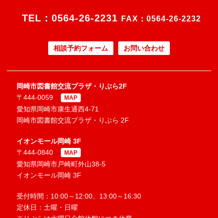
TEL：
0564-26-2231
FAX：0564-26-2232
相談予約フォーム
お問い合わせ
岡崎市図書館交流プラザ・りぶら2F
〒444-0059
MAP
愛知県岡崎市康生通西4-71
岡崎市図書館交流プラザ・りぶら 2F
イオンモール岡崎 3F
〒444-0840
MAP
愛知県岡崎市戸崎町外山38-5
イオンモール岡崎 3F
受付時間：10:00～12:00、13:00～16:30
定休日：土曜・日曜