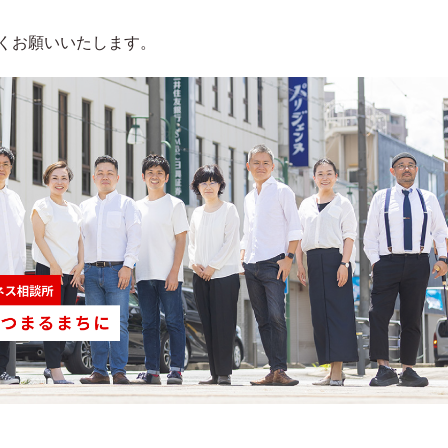
しくお願いいたします。