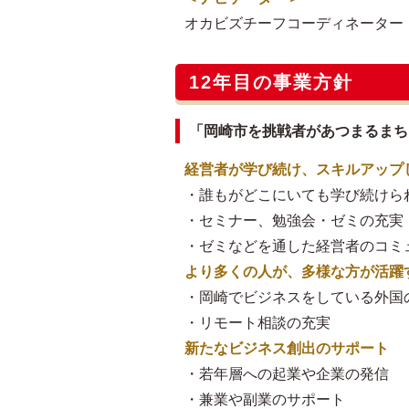
オカビズチーフコーディネーター
12年目の事業方針
「岡崎市を挑戦者があつまるまち
経営者が学び続け、スキルアップ
・誰もがどこにいても学び続けら
・セミナー、勉強会・ゼミの充実
・ゼミなどを通した経営者のコミ
より多くの人が、多様な方が活躍
・岡崎でビジネスをしている外国
・リモート相談の充実
新たなビジネス創出のサポート
・若年層への起業や企業の発信
・兼業や副業のサポート