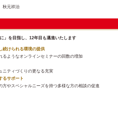
 秋元祥治
に」を目指し、12年目も邁進いたします
し続けられる環境の提供
れるようなオンラインセミナーの回数の増加
ュニティづくりの更なる充実
するサポート
の方やスペシャルニーズを持つ多様な方の相談の促進