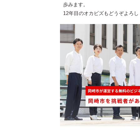
歩みます。
12年目のオカビズもどうぞよろ