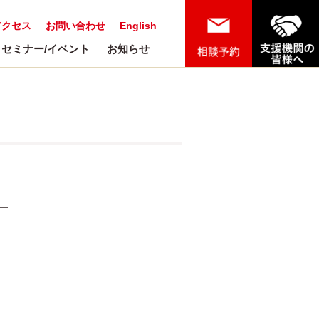
アクセス
お問い合わせ
English
セミナー/イベント
お知らせ