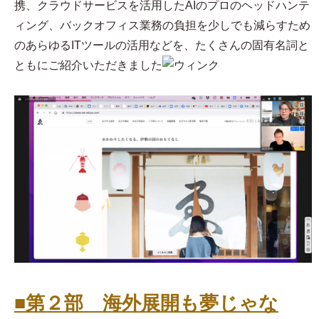
携、クラウドサービスを活用したAIのプロのヘッドハンテ
ィング、バックオフィス業務の負担を少しでも減らすため
のあらゆるITツールの活用などを、たくさんの固有名詞と
ともにご紹介いただきました
■第２部 海外展開も夢じゃな