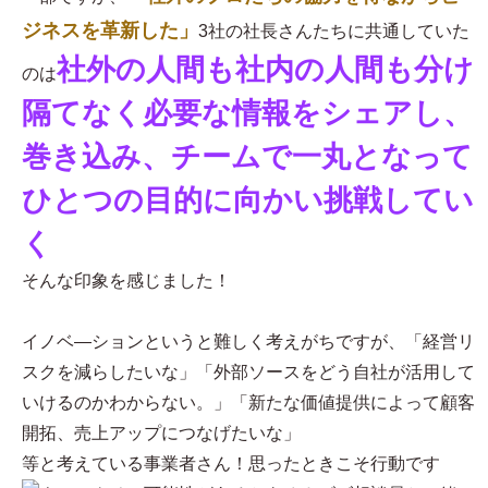
ジネスを革新した」
3社の社長さんたちに共通していた
社外の人間も社内の人間も分け
のは
隔てなく必要な情報をシェアし、
巻き込み、チームで一丸となって
ひとつの目的に向かい挑戦してい
く
そんな印象を感じました！
イノベ―ションというと難しく考えがちですが、「経営リ
スクを減らしたいな」「外部ソースをどう自社が活用して
いけるのかわからない。」「新たな価値提供によって顧客
開拓、売上アップにつなげたいな」
等と考えている事業者さん！思ったときこそ行動です