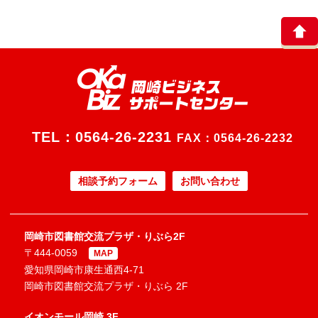
TEL：
0564-26-2231
FAX：0564-26-2232
相談予約フォーム
お問い合わせ
岡崎市図書館交流プラザ・りぶら2F
〒444-0059
MAP
愛知県岡崎市康生通西4-71
岡崎市図書館交流プラザ・りぶら 2F
イオンモール岡崎 3F