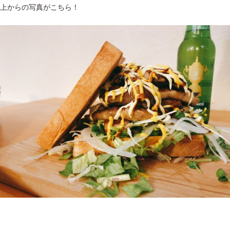
上からの写真がこちら！