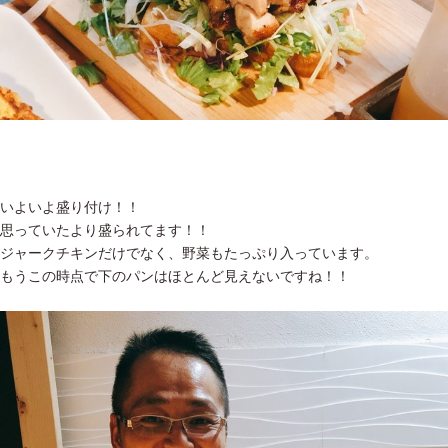
いよいよ盛り付け！！
思っていたより盛られてます！！
ジャークチキンだけでなく、野菜もたっぷり入っています。
もうこの時点で下のパンはほとんど見えないですね！！