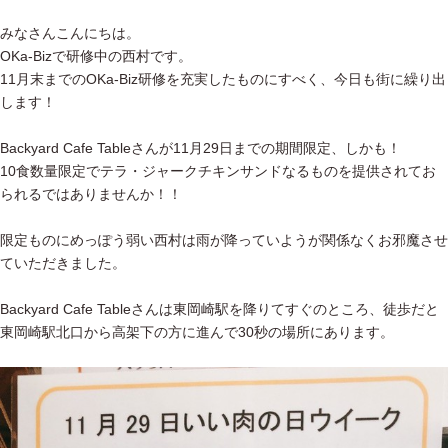
みなさんこんにちは。
OKa-Bizで研修中の西村です。
11月末までのOKa-Biz研修を充実したものにすべく、今日も街に繰り出
します！
Backyard Cafe Tableさんが11月29日までの期間限定、しかも！
10食数量限定でテラ・ジャークチキンサンドなるものを提供されてお
られるではありませんか！！
限定ものにめっぽう弱い西村は雨が降っていようが関係なくお邪魔させ
ていただきました。
Backyard Cafe Tableさんは東岡崎駅を降りてすぐのところ、徒歩だと
東岡崎駅北口から高架下の方に進んで30秒の場所にあります。