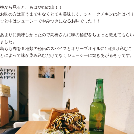
横から見ると、もはや肉の山！！
お味の方は言うまでもなくとても美味しく、ジャークチキンは外はパリ
ッと中はジューシーでやみつきになるお味でした！！
あまりに美味しかったので高橋さんに味の秘密をちょっと教えてもらい
ました。
鳥もも肉を６種類の秘伝のスパイスとオリーブオイルに1日漬け込むこ
とによって味が染み込むだけでなくジューシーに焼きあがるそうです。