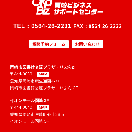
TEL：
0564-26-2231
FAX：0564-26-2232
相談予約フォーム
お問い合わせ
岡崎市図書館交流プラザ・りぶら2F
〒444-0059
MAP
愛知県岡崎市康生通西4-71
岡崎市図書館交流プラザ・りぶら 2F
イオンモール岡崎 3F
〒444-0840
MAP
愛知県岡崎市戸崎町外山38-5
イオンモール岡崎 3F