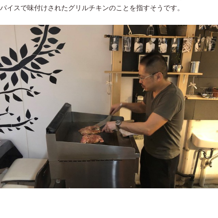
パイスで味付けされたグリルチキンのことを指すそうです。