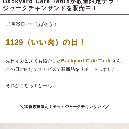
Backyard Cafe Tableが数量限定テラ・
ジャークチキンサンドを販売中！
11月29日といえばそう！
1129（いい肉）の日！
Backyard Cafe Table
先日オカビズでも紹介した
さん。
この日に向けてオカビズで新商品をサポートしました。
それがこちら！どーん！
＼10食数量限定！テラ・ジャークチキンサンド／