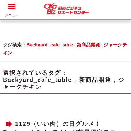
メニュー
タグ検索：
Backyard_cafe_table
,
新商品開発
,
ジャークチ
キン
選択されているタグ :
Backyard_cafe_table
,
新商品開発
,
ジ
ャークチキン
1129（いい肉）の日グルメ！