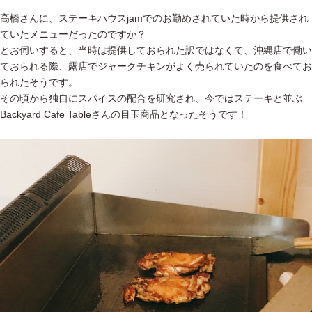
高橋さんに、ステーキハウスjamでのお勤めされていた時から提供され
ていたメニューだったのですか？
とお伺いすると、当時は提供しておられた訳ではなくて、沖縄店で働い
ておられる際、露店でジャークチキンがよく売られていたのを食べてお
られたそうです。
その頃から独自にスパイスの配合を研究され、今ではステーキと並ぶ
Backyard Cafe Tableさんの目玉商品となったそうです！