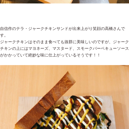
自信作のテラ・ジャークチキンサンドが出来上がり笑顔の高橋さんで
す。
ジャークチキンはそのまま食べても抜群に美味しいのですが、ジャーク
チキンの上にはマヨネーズ、マスタード、スモークバーベキューソース
がかかっていて絶妙な味に仕上がっているそうです！！