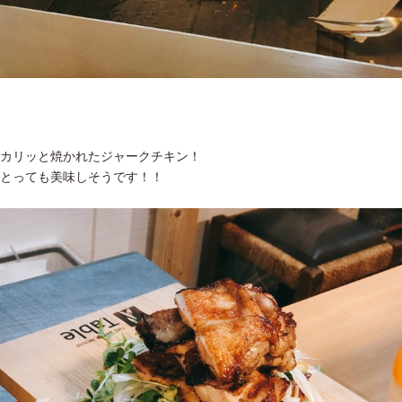
カリッと焼かれたジャークチキン！
とっても美味しそうです！！