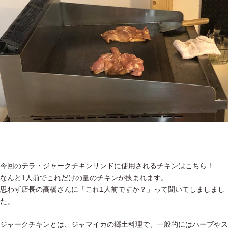
今回のテラ・ジャークチキンサンドに使用されるチキンはこちら！
なんと1人前でこれだけの量のチキンが挟まれます。
思わず店長の高橋さんに「これ1人前ですか？」って聞いてしましまし
た。
ジャークチキンとは、ジャマイカの郷土料理で、一般的にはハーブやス