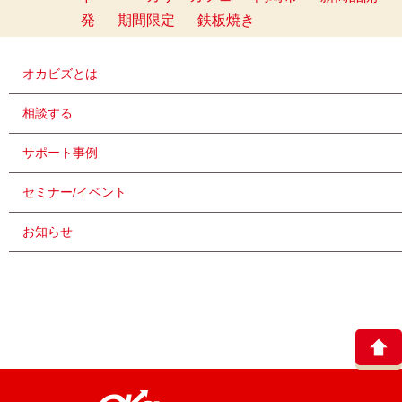
発
期間限定
鉄板焼き
オカビズとは
相談する
サポート事例
セミナー/イベント
お知らせ