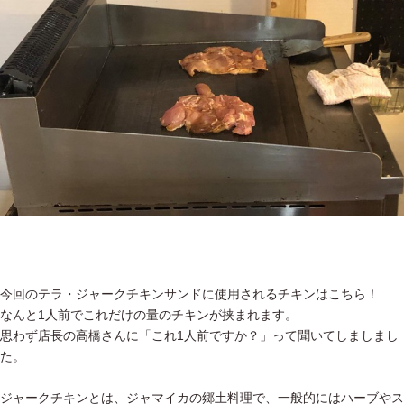
今回のテラ・ジャークチキンサンドに使用されるチキンはこちら！
なんと1人前でこれだけの量のチキンが挟まれます。
思わず店長の高橋さんに「これ1人前ですか？」って聞いてしましまし
た。
ジャークチキンとは、ジャマイカの郷土料理で、一般的にはハーブやス