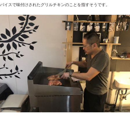
パイスで味付けされたグリルチキンのことを指すそうです。