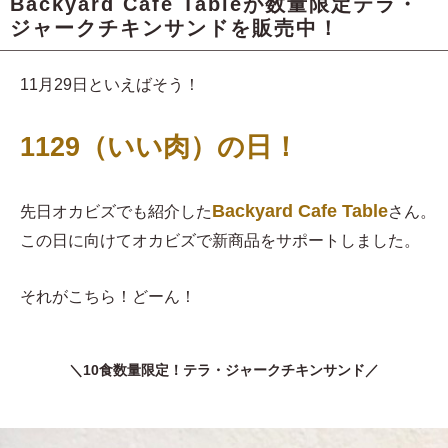
Backyard Cafe Tableが数量限定テラ・
ジャークチキンサンドを販売中！
11月29日といえばそう！
1129（いい肉）の日！
Backyard Cafe Table
先日オカビズでも紹介した
さん。
この日に向けてオカビズで新商品をサポートしました。
それがこちら！どーん！
＼10食数量限定！テラ・ジャークチキンサンド／