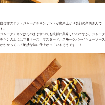
自信作のテラ・ジャークチキンサンドが出来上がり笑顔の高橋さんで
す。
ジャークチキンはそのまま食べても抜群に美味しいのですが、ジャーク
チキンの上にはマヨネーズ、マスタード、スモークバーベキューソース
がかかっていて絶妙な味に仕上がっているそうです！！