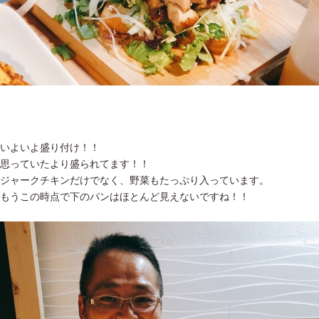
いよいよ盛り付け！！
思っていたより盛られてます！！
ジャークチキンだけでなく、野菜もたっぷり入っています。
もうこの時点で下のパンはほとんど見えないですね！！