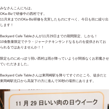
みなさんこんにちは。
OKa-Bizで研修中の西村です。
11月末までのOKa-Biz研修を充実したものにすべく、今日も街に繰り出
します！
Backyard Cafe Tableさんが11月29日までの期間限定、しかも！
10食数量限定でテラ・ジャークチキンサンドなるものを提供されてお
られるではありませんか！！
限定ものにめっぽう弱い西村は雨が降っていようが関係なくお邪魔させ
ていただきました。
Backyard Cafe Tableさんは東岡崎駅を降りてすぐのところ、徒歩だと
東岡崎駅北口から高架下の方に進んで30秒の場所にあります。