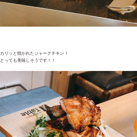
カリッと焼かれたジャークチキン！
とっても美味しそうです！！