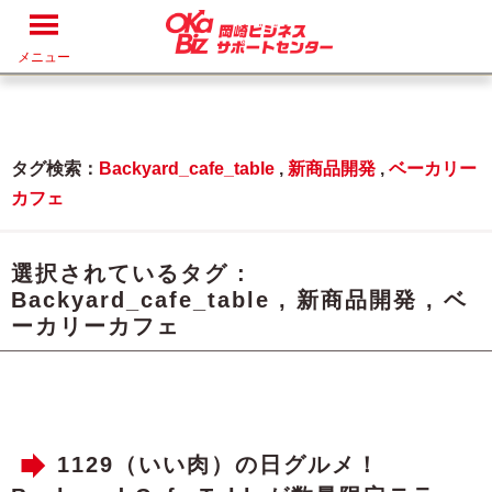
メニュー
タグ検索：
Backyard_cafe_table
,
新商品開発
,
ベーカリー
カフェ
選択されているタグ :
Backyard_cafe_table
,
新商品開発
,
ベ
ーカリーカフェ
1129（いい肉）の日グルメ！