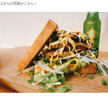
上からの写真がこちら！