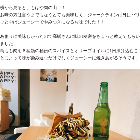
横から見ると、もはや肉の山！！
お味の方は言うまでもなくとても美味しく、ジャークチキンは外はパリ
ッと中はジューシーでやみつきになるお味でした！！
あまりに美味しかったので高橋さんに味の秘密をちょっと教えてもらい
ました。
鳥もも肉を６種類の秘伝のスパイスとオリーブオイルに1日漬け込むこ
とによって味が染み込むだけでなくジューシーに焼きあがるそうです。