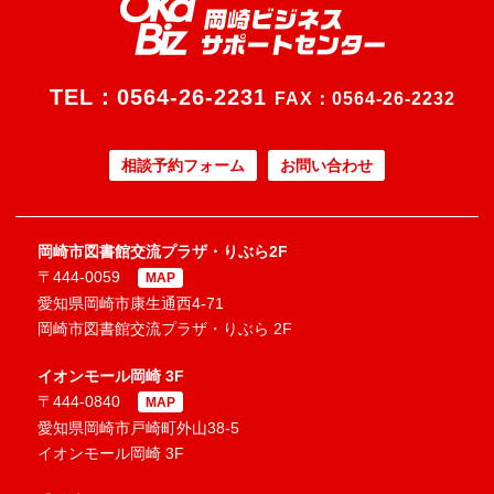
TEL：
0564-26-2231
FAX：0564-26-2232
相談予約フォーム
お問い合わせ
岡崎市図書館交流プラザ・りぶら2F
〒444-0059
MAP
愛知県岡崎市康生通西4-71
岡崎市図書館交流プラザ・りぶら 2F
イオンモール岡崎 3F
〒444-0840
MAP
愛知県岡崎市戸崎町外山38-5
イオンモール岡崎 3F