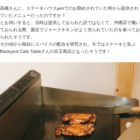
高橋さんに、ステーキハウスjamでのお勤めされていた時から提供され
ていたメニューだったのですか？
とお伺いすると、当時は提供しておられた訳ではなくて、沖縄店で働い
ておられる際、露店でジャークチキンがよく売られていたのを食べてお
られたそうです。
その頃から独自にスパイスの配合を研究され、今ではステーキと並ぶ
Backyard Cafe Tableさんの目玉商品となったそうです！