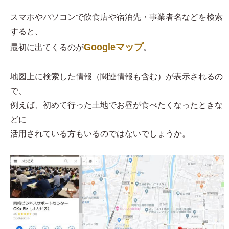
スマホやパソコンで飲食店や宿泊先・事業者名などを検索
すると、
Googleマップ
最初に出てくるのが
。
地図上に検索した情報（関連情報も含む）が表示されるの
で、
例えば、初めて行った土地でお昼が食べたくなったときな
どに
活用されている方もいるのではないでしょうか。