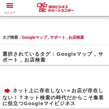
メニュー
タグ検索：
Googleマップ
,
サポート
,
お店検索
選択されているタグ :
Googleマップ
,
サ
ポート
,
お店検索
ネット上に存在しない＝お店が存在し
ない！？ネット検索の時代だからこそ集客
に役立つGoogleマイビジネス