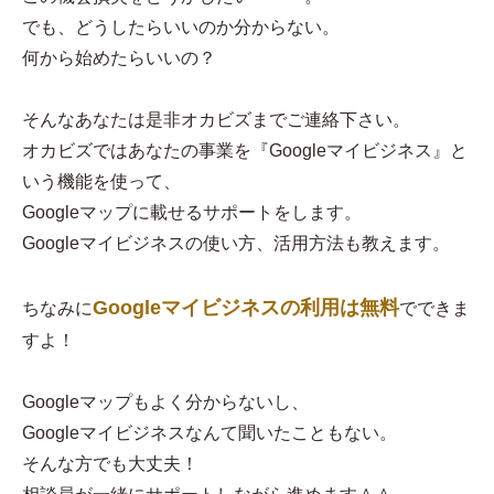
でも、どうしたらいいのか分からない。
何から始めたらいいの？
そんなあなたは是非オカビズまでご連絡下さい。
オカビズではあなたの事業を『Googleマイビジネス』と
いう機能を使って、
Googleマップに載せるサポートをします。
Googleマイビジネスの使い方、活用方法も教えます。
Googleマイビジネスの利用は無料
ちなみに
でできま
すよ！
Googleマップもよく分からないし、
Googleマイビジネスなんて聞いたこともない。
そんな方でも大丈夫！