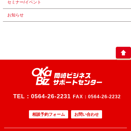
セミナー/イベント
お知らせ
TEL：
0564-26-2231
FAX：0564-26-2232
相談予約フォーム
お問い合わせ