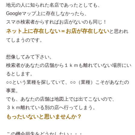
地元の人に知られた名店であったとしても、
Googleマップ上に存在しなかったら、
スマホ検索者からすればお店がないのも同じ！
ネット上に存在しない＝お店が存在しない
と思われ
てしまうのです。
想像してみて下さい。
検索者があなたの店舗から１ｋｍも離れていない場所にい
るとします。
○○という業種を探していて、○○（業種）こそがあなたの
事業。
でも、あなたの店舗は地図上では出てこないので、
３ｋｍ離れている別の店へ行ってしまう。
もったいないと思いませんか？
この機会損失をどうかしたい・・・。