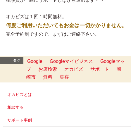
相談員が一緒にサポートしながら進めます＾＾
オカビズは１回１時間無料。
何度ご利用いただいてもお金は一切かかりません。
完全予約制ですので、まずはご連絡下さい。
タグ
Google
Googleマイビジネス
Googleマッ
プ
お店検索
オカビズ
サポート
岡
崎市
無料
集客
オカビズとは
相談する
サポート事例