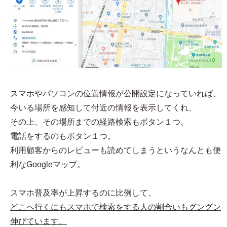
スマホやパソコンの位置情報が公開設定になっていれば、
今いる場所を感知して付近の情報を表示してくれ、
その上、その場所までの経路検索もボタン１つ、
電話をするのもボタン１つ。
利用顧客からのレビューも読めてしまうというなんとも便
利なGoogleマップ。
スマホ普及率が上昇するのに比例して、
どこへ行くにもスマホで検索をする人の割合いもグングン
伸びています。