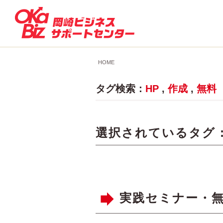
HOME
タグ検索：
HP
,
作成
,
無料
選択されているタグ 
実践セミナー・無料