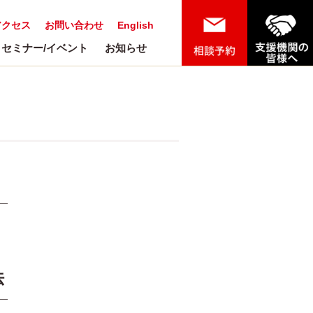
アクセス
お問い合わせ
English
セミナー/イベント
お知らせ
法