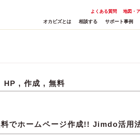
よくある質問
地図・
オカビズとは
相談する
サポート事例
:
HP
,
作成
,
無料
でホームページ作成!! Jimdo活用