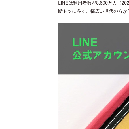
LINEは利用者数が8,600万人（20
断トツに多く、幅広い世代の方が