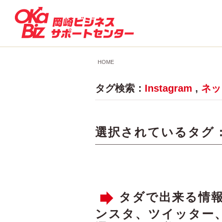
HOME
タグ検索：
Instagram
,
ネッ
選択されているタグ 
タダで出来る情報
ンスタ、ツイッター