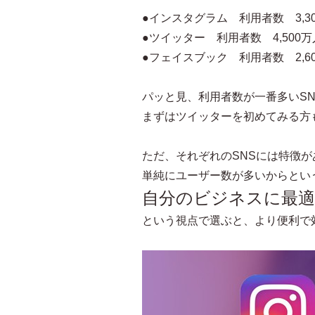
●インスタグラム 利用者数 3,30
●ツイッター 利用者数 4,500万
●フェイスブック 利用者数 2,60
パッと見、利用者数が一番多いS
まずはツイッターを初めてみる方
ただ、それぞれのSNSには特徴
単純にユーザー数が多いからとい
自分のビジネスに最
という視点で選ぶと、より便利で