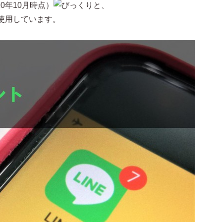
20年10月時点）
と、
使用しています。