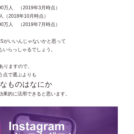
0万人 （2019年3月時点）
人（2018年10月時点）
0万人 （2019年7月時点）
NSがいいんじゃないかと思って
もいらっしゃるでしょう。
がありますので、
う点で選ぶよりも
適なものはなにか
効果的に活用できると思います。