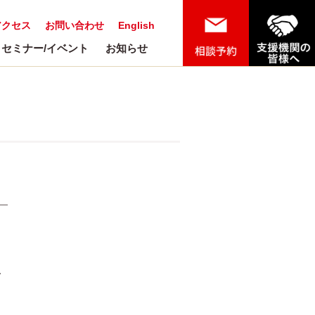
アクセス
お問い合わせ
English
セミナー/イベント
お知らせ
イ