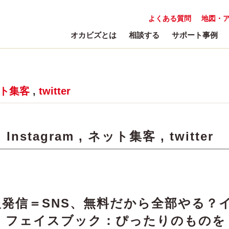
よくある質問
地図・
オカビズとは
相談する
サポート事例
ト集客
,
twitter
:
Instagram
,
ネット集客
,
twitter
発信＝SNS、無料だから全部やる？
、フェイスブック：ぴったりのものを