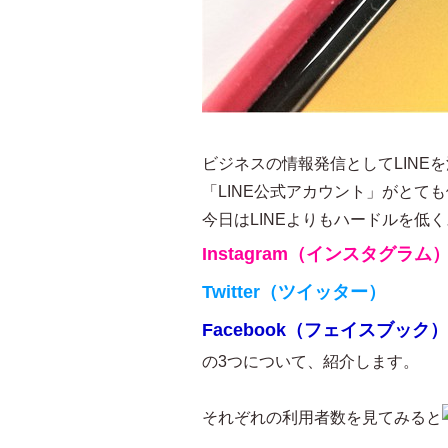
ビジネスの情報発信としてLINE
「LINE公式アカウント」がとて
今日はLINEよりもハードルを低
Instagram（インスタグラム
Twitter（ツイッター）
Facebook（フェイスブック）
の3つについて、紹介します。
それぞれの利用者数を見てみると