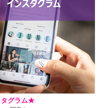
ンスタグラム★