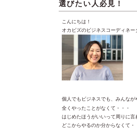
選びたい人必見！
こんにちは！
オカビズのビジネスコーディネー
個人でもビジネスでも、みんなが
全くやったことがなくて・・・
はじめたほうがいいって周りに言
どこからやるのか分からなくて・