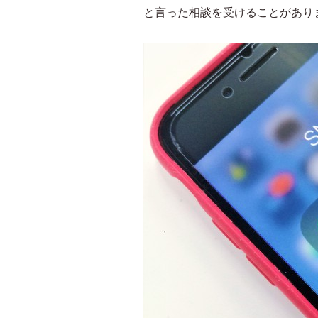
と言った相談を受けることがあり