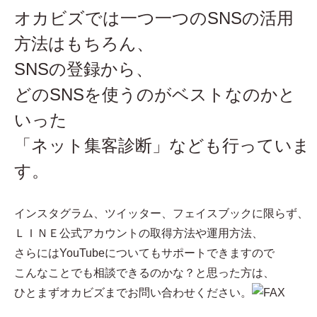
オカビズでは一つ一つのSNSの活用
方法はもちろん、
SNSの登録から、
どのSNSを使うのがベストなのかと
いった
「ネット集客診断」なども行っていま
す。
インスタグラム、ツイッター、フェイスブックに限らず、
ＬＩＮＥ公式アカウントの取得方法や運用方法、
さらにはYouTubeについてもサポートできますので
こんなことでも相談できるのかな？と思った方は、
ひとまずオカビズまでお問い合わせください。