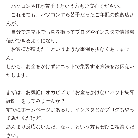
パソコンやITが苦手！という方もご安心ください。
これまでも、パソコンすら苦手だったご年配の飲食店さ
んが、
自分でスマホで写真を撮ってブログやインスタで情報発
信ができるようになり、
お客様が増えた！というような事例も少なくありませ
ん。
しかも、お金をかけずにネットで集客する方法をお伝えい
たします。
まずは、お気軽にオカビズで「お金をかけないネット集客
診断」をしてみませんか？
すでにホームページはあるし、インスタとかブログもやっ
てみたんだけど、
あんまり反応ないんだよな～、という方もぜひご相談くだ
さい。