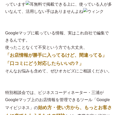
っています
無料で掲載できる上に、使っている人が多
いなんて、活用しない手はありませんよね
Googleマップに載っている情報、実はこれ自社で編集で
きるんです。
使ったことなくて不安という方でも大丈夫、
「お店情報が勝手に入ってるけど、間違ってる」
「口コミにどう対応したらいいの？」
そんなお悩みも含めて、ぜひオカビズにご相談ください。
特別相談会では、ビジネスコーディネーター・三浦が
Googleマップ上のお店情報を管理できるツール「Google
始め方・使い方から、もっとお客さ
マイビジネス」の