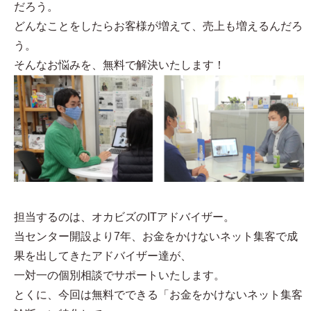
だろう。
どんなことをしたらお客様が増えて、売上も増えるんだろ
う。
そんなお悩みを、無料で解決いたします！
担当するのは、オカビズのITアドバイザー。
当センター開設より7年、お金をかけないネット集客で成
果を出してきたアドバイザー達が、
一対一の個別相談でサポートいたします。
とくに、今回は無料でできる「お金をかけないネット集客