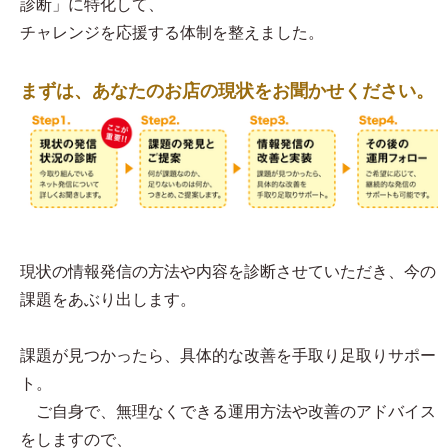
診断」に特化して、
チャレンジを応援する体制を整えました。
まずは、あなたのお店の現状をお聞かせください。
現状の情報発信の方法や内容を診断させていただき、今の
課題をあぶり出します。
課題が見つかったら、具体的な改善を手取り足取りサポー
ト。
ご自身で、無理なくできる運用方法や改善のアドバイス
をしますので、