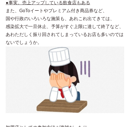
●事実。売上アップしている飲食店もある
また、GoToイートやプレミアム付き商品券など、
国や行政のいろいろな施策も、あれこれ出てきては、
感染拡大で一旦休止、予算がすぐ上限に達して終了など、
あわただしく振り回されてしまっているお店も多いのでは
ないでしょうか。