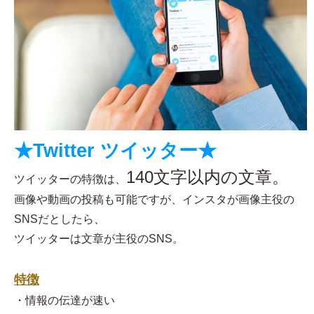
★Twitter ツイッター★
140文字以内の文章。
ツイッターの特徴は、
画像や動画の投稿も可能ですが、インスタが画像主役の
SNSだとしたら、
ツイッターは文章が主役のSNS。
特徴
・情報の伝達が速い