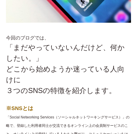
今回のブログでは、
「まだやっていないんだけど、何か
したい。」
どこから始めようか迷っている人向
けに
３つのSNSの特徴を紹介します。
※SNSとは
「Social Networking Services（ソーシャルネットワーキングサービス）」の
略で、登録した利用者同士が交流できるオンライン上の会員制サービスのこ