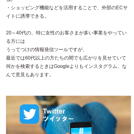
・ショッピング機能などを活用することで、外部のECサ
イトに誘導できる。
20～40代の、特に女性のお客さまが多い事業をやってい
る方には
うってつけの情報発信ツールですが、
最近では60代以上の方たちの間でも広がりを見せていて
何かを検索するときはGoogleよりもインスタグラム、な
んて意見もあります。