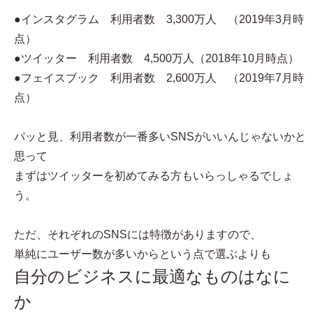
●インスタグラム 利用者数 3,300万人 （2019年3月時
点）
●ツイッター 利用者数 4,500万人（2018年10月時点）
●フェイスブック 利用者数 2,600万人 （2019年7月時
点）
パッと見、利用者数が一番多いSNSがいいんじゃないかと
思って
まずはツイッターを初めてみる方もいらっしゃるでしょ
う。
ただ、それぞれのSNSには特徴がありますので、
単純にユーザー数が多いからという点で選ぶよりも
自分のビジネスに最適なものはなに
か