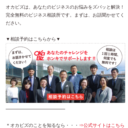
オカビズは、あなたのビジネスのお悩みをズバッと解決！
完全無料のビジネス相談所です。まずは、お話聞かせてく
ださい。
▼相談予約はこちらから▼
━━━━━━━━━━━━━
＊オカビズのことを知るなら・・・
⇒公式サイトはこちら