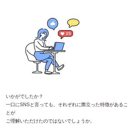
いかがでしたか？
一口にSNSと言っても、それぞれに際立った特徴があるこ
とが
ご理解いただけたのではないでしょうか。