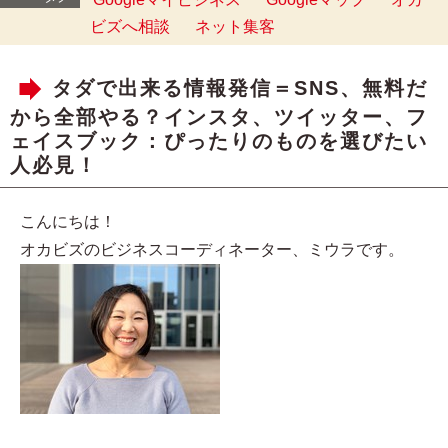
ビズへ相談
ネット集客
タダで出来る情報発信＝SNS、無料だ
から全部やる？インスタ、ツイッター、フ
ェイスブック：ぴったりのものを選びたい
人必見！
こんにちは！
オカビズのビジネスコーディネーター、ミウラです。