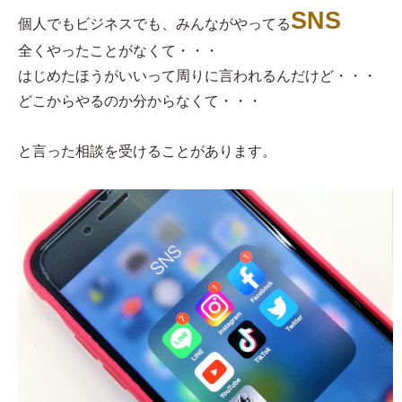
SNS
個人でもビジネスでも、みんながやってる
全くやったことがなくて・・・
はじめたほうがいいって周りに言われるんだけど・・・
どこからやるのか分からなくて・・・
と言った相談を受けることがあります。