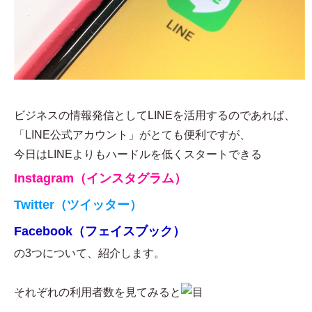
ビジネスの情報発信としてLINEを活用するのであれば、
「LINE公式アカウント」がとても便利ですが、
今日はLINEよりもハードルを低くスタートできる
Instagram（インスタグラム）
Twitter（ツイッター）
Facebook（フェイスブック）
の3つについて、紹介します。
それぞれの利用者数を見てみると