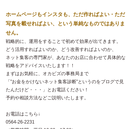
ホームページもインスタも、ただ作ればよい・ただ
写真を載せればよい、という単純なものではありま
せん。
戦略的に、運用をすることで初めて効果が出てきます。
どう活用すればよいのか、どう改善すればよいのか、
ネット集客の専門家が、あなたのお店に合わせて具体的な
戦略をアドバイスいたします！！
まずはお気軽に、オカビズの事務局まで
「”お金をかけないネット集客診断”というのをブログで見
たんだけど・・・」とお電話ください！
予約や相談方法などご説明いたします。
お電話はこちら↓
0564-26-2231