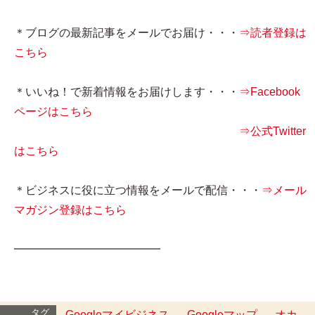
＊ブログの最新記事をメールでお届け・・・
⇒読者登録は
こちら
＊いいね！で新着情報をお届けします・・・
⇒Facebook
ページはこちら
⇒公式Twitter
はこちら
＊ビジネスに役に立つ情報をメールで配信・・・
⇒メール
マガジン登録はこちら
━━━━━━━━━━━━━
タグ
Googleマイビジネス
Googleマップ
オカ