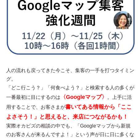
人の流れも戻ってきた今こそ、集客の一手を打つタイミン
グ。
「どこ行こう？」「何食べよう？」と検索する人の多くが
〈Googleマップ〉
一番最初に目にするのは
。上手に活
書いてある情報から「ここ
用することで、お客さまが
よさそう！」と思えると、来店につながるかも！
実際オカビズの相談の中でも、「Googleマップから新規
のお客さんが来るんですよ！」という声が日に日に多くな