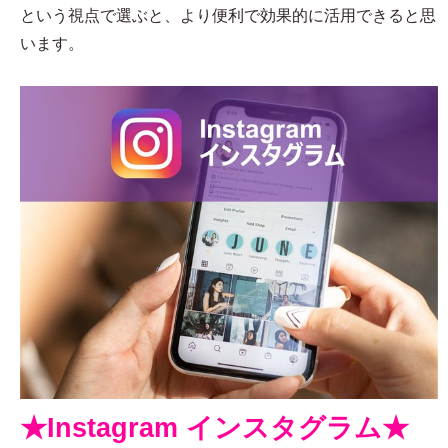
という視点で選ぶと、より便利で効果的に活用できると思
います。
★Instagram インスタグラム★