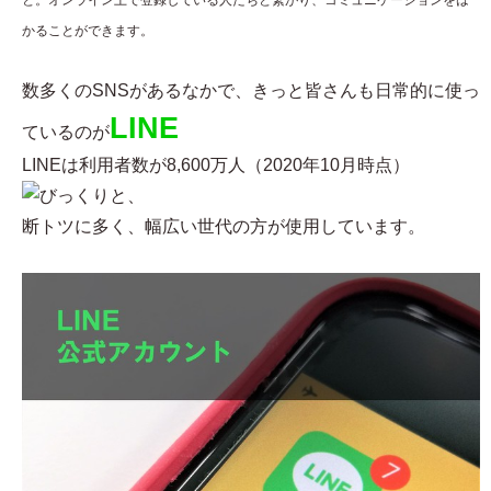
と。オンライン上で登録している人たちと繋がり、コミュニケーションをは
かることができます。
数多くのSNSがあるなかで、きっと皆さんも日常的に使っ
LINE
ているのが
LINEは利用者数が8,600万人（2020年10月時点）
と、
断トツに多く、幅広い世代の方が使用しています。