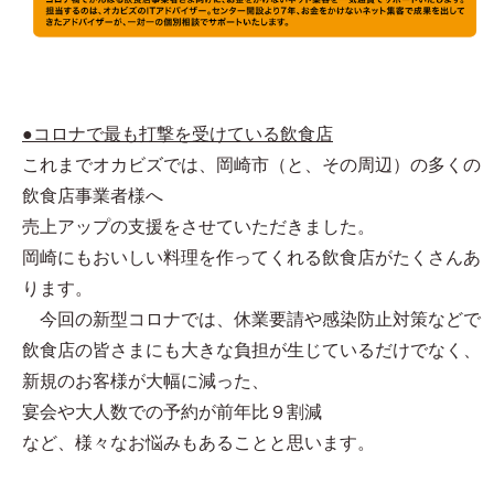
●コロナで最も打撃を受けている飲食店
これまでオカビズでは、岡崎市（と、その周辺）の多くの
飲食店事業者様へ
売上アップの支援をさせていただきました。
岡崎にもおいしい料理を作ってくれる飲食店がたくさんあ
ります。
今回の新型コロナでは、休業要請や感染防止対策などで
飲食店の皆さまにも大きな負担が生じているだけでなく、
新規のお客様が大幅に減った、
宴会や大人数での予約が前年比９割減
など、様々なお悩みもあることと思います。