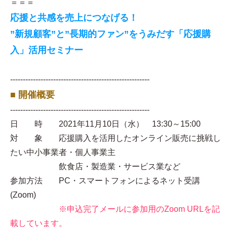
＝＝＝
応援と共感を売上につなげる！
”新規顧客”と”長期的ファン”をうみだす「応援購
入」活用セミナー
-------------------------------------------------------
■ 開催概要
-------------------------------------------------------
日 時 2021年11月10日（水） 13:30～15:00
対 象 応援購入を活用したオンライン販売に挑戦し
たい中小事業者・個人事業主
飲食店・製造業・サービス業など
参加方法 PC・スマートフォンによるネット受講
(Zoom)
※申込完了メールに参加用のZoom URLを記
載しています。