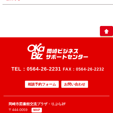
TEL：
0564-26-2231
FAX：0564-26-2232
相談予約フォーム
お問い合わせ
岡崎市図書館交流プラザ・りぶら2F
〒444-0059
MAP