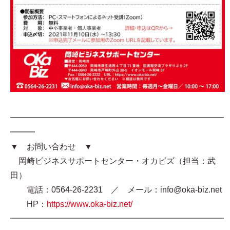
━━━━━━━━━━━━━━━━━━━━━━━━━━
━━━
▼ お問い合わせ ▼
岡崎ビジネスサポートセンター・オカビズ（担当：武
田）
電話：0564-26-2231 ／ メール：info@oka-biz.net
HP：
https://www.oka-biz.net/
━━━━━━━━━━━━━━━━━━━━━━━━━━