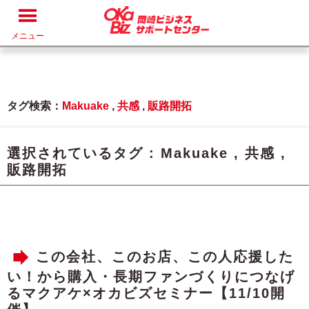
メニュー
タグ検索：
Makuake
,
共感
,
販路開拓
選択されているタグ :
Makuake
,
共感
,
販路開拓
この会社、このお店、この人応援した
い！から購入・長期ファンづくりにつなげ
るマクアケ×オカビズセミナー【11/10開