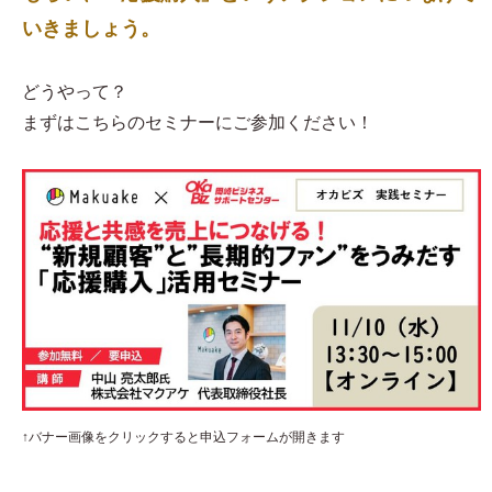
いきましょう。
どうやって？
まずはこちらのセミナーにご参加ください！
↑バナー画像をクリックすると申込フォームが開きます