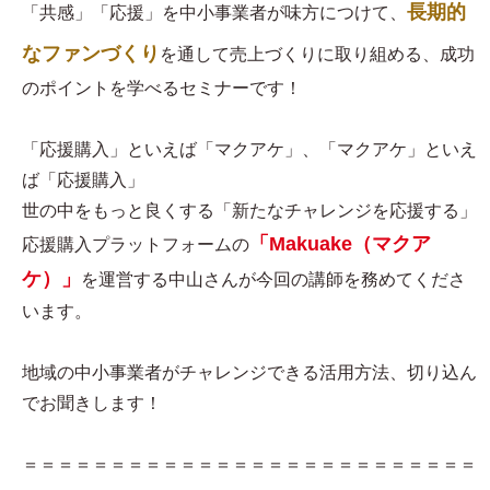
長期的
「共感」「応援」を中小事業者が味方につけて、
なファンづくり
を通して売上づくりに取り組める、成功
のポイントを学べるセミナーです！
「応援購入」といえば「マクアケ」、「マクアケ」といえ
ば「応援購入」
世の中をもっと良くする「新たなチャレンジを応援する」
「Makuake（マクア
応援購入プラットフォームの
ケ）」
を運営する中山さんが今回の講師を務めてくださ
います。
地域の中小事業者がチャレンジできる活用方法、切り込ん
でお聞きします！
＝＝＝＝＝＝＝＝＝＝＝＝＝＝＝＝＝＝＝＝＝＝＝＝＝＝