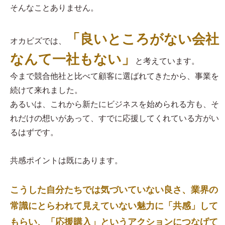
そんなことありません。
「良いところがない会社
オカビズでは、
なんて一社もない」
と考えています。
今まで競合他社と比べて顧客に選ばれてきたから、事業を
続けて来れました。
あるいは、これから新たにビジネスを始められる方も、そ
れだけの想いがあって、すでに応援してくれている方がい
るはずです。
共感ポイントは既にあります。
こうした自分たちでは気づいていない良さ、業界の
常識にとらわれて見えていない魅力に「共感」して
もらい、「応援購入」というアクションにつなげて